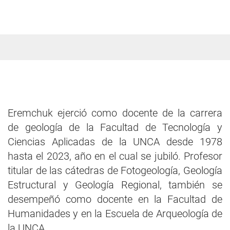
Eremchuk ejerció como docente de la carrera
de geología de la Facultad de Tecnología y
Ciencias Aplicadas de la UNCA desde 1978
hasta el 2023, año en el cual se jubiló. Profesor
titular de las cátedras de Fotogeología, Geología
Estructural y Geología Regional, también se
desempeñó como docente en la Facultad de
Humanidades y en la Escuela de Arqueología de
la UNCA.