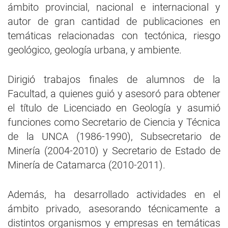
ámbito provincial, nacional e internacional y
autor de gran cantidad de publicaciones en
temáticas relacionadas con tectónica, riesgo
geológico, geología urbana, y ambiente.
Dirigió trabajos finales de alumnos de la
Facultad, a quienes guió y asesoró para obtener
el título de Licenciado en Geología y asumió
funciones como Secretario de Ciencia y Técnica
de la UNCA (1986-1990), Subsecretario de
Minería (2004-2010) y Secretario de Estado de
Minería de Catamarca (2010-2011).
Además, ha desarrollado actividades en el
ámbito privado, asesorando técnicamente a
distintos organismos y empresas en temáticas