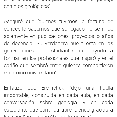
con ojos geológicos”.
Aseguró que “quienes tuvimos la fortuna de
conocerlo sabemos que su legado no se mide
solamente en publicaciones, proyectos o años
de docencia. Su verdadera huella está en las
generaciones de estudiantes que ayudó a
formar, en los profesionales que inspiró y en el
cariño que sembró entre quienes compartieron
el camino universitario”.
Enfatizó que Eremchuk “dejó una huella
imborrable, construida en cada aula, en cada
conversación sobre geología y en cada
estudiante que continúa aprendiendo gracias a