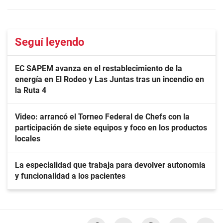
Seguí leyendo
EC SAPEM avanza en el restablecimiento de la
energía en El Rodeo y Las Juntas tras un incendio en
la Ruta 4
Video: arrancó el Torneo Federal de Chefs con la
participación de siete equipos y foco en los productos
locales
La especialidad que trabaja para devolver autonomía
y funcionalidad a los pacientes