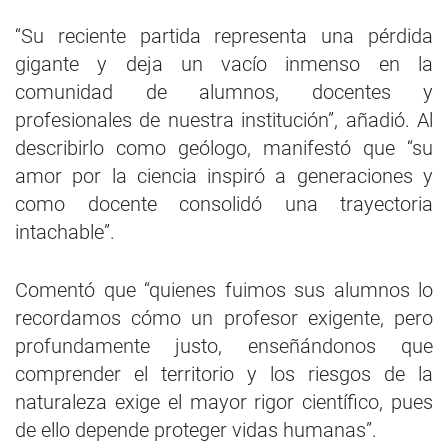
“Su reciente partida representa una pérdida
gigante y deja un vacío inmenso en la
comunidad de alumnos, docentes y
profesionales de nuestra institución”, añadió. Al
describirlo como geólogo, manifestó que “su
amor por la ciencia inspiró a generaciones y
como docente consolidó una trayectoria
intachable”.
Comentó que “quienes fuimos sus alumnos lo
recordamos cómo un profesor exigente, pero
profundamente justo, enseñándonos que
comprender el territorio y los riesgos de la
naturaleza exige el mayor rigor científico, pues
de ello depende proteger vidas humanas”.