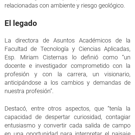
relacionadas con ambiente y riesgo geológico.
El legado
La directora de Asuntos Académicos de la
Facultad de Tecnología y Ciencias Aplicadas,
Esp. Miriam Cisternas lo definió como “un
docente e investigador comprometido con la
profesión y con la carrera, un visionario,
anticipándose a los cambios y demandas de
nuestra profesión”.
Destacó, entre otros aspectos, que “tenía la
capacidad de despertar curiosidad, contagiar
entusiasmo y convertir cada salida de campo
en una oportunidad para interpretar el paisaje