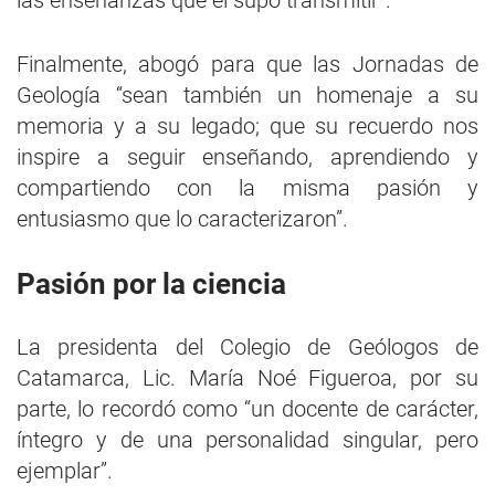
las enseñanzas que él supo transmitir”.
Finalmente, abogó para que las Jornadas de
Geología “sean también un homenaje a su
memoria y a su legado; que su recuerdo nos
inspire a seguir enseñando, aprendiendo y
compartiendo con la misma pasión y
entusiasmo que lo caracterizaron”.
Pasión por la ciencia
La presidenta del Colegio de Geólogos de
Catamarca, Lic. María Noé Figueroa, por su
parte, lo recordó como “un docente de carácter,
íntegro y de una personalidad singular, pero
ejemplar”.