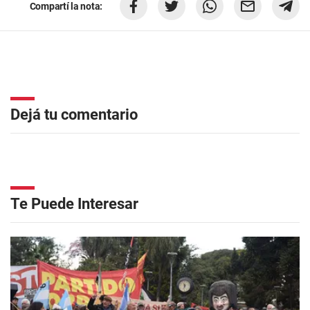
Compartí la nota:
Dejá tu comentario
Te Puede Interesar