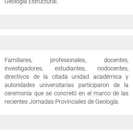
Geología Estructural.
Familiares, profesionales, docentes,
investigadores, estudiantes, nodocentes,
directivos de la citada unidad académica y
autoridades universitarias participaron de la
ceremonia que se concretó en el marco de las
recientes Jornadas Provinciales de Geología.