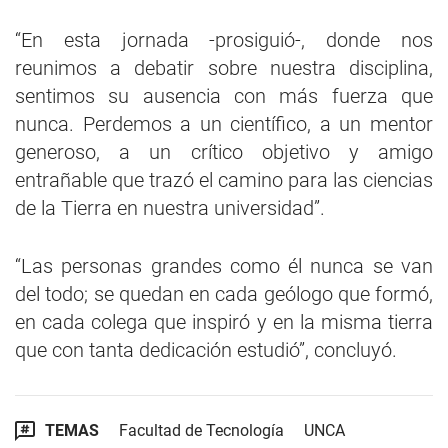
“En esta jornada -prosiguió-, donde nos
reunimos a debatir sobre nuestra disciplina,
sentimos su ausencia con más fuerza que
nunca. Perdemos a un científico, a un mentor
generoso, a un crítico objetivo y amigo
entrañable que trazó el camino para las ciencias
de la Tierra en nuestra universidad”.
“Las personas grandes como él nunca se van
del todo; se quedan en cada geólogo que formó,
en cada colega que inspiró y en la misma tierra
que con tanta dedicación estudió”, concluyó.
TEMAS
Facultad de Tecnología
UNCA