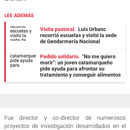
LEE ADEMÁS
Visita pastoral
Luis Urbanc
recorrió escuelas y visitó la sede
de Gendarmería Nacional
Pedido solidario
"No me quiero
morir": un joven catamarqueño
pide ayuda para afrontar su
tratamiento y conseguir alimentos
Fue director y co-director de numerosos
proyectos de investigación desarrollados en el