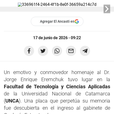
Agregar El Ancasti en
17 de junio de 2026 - 09:22
Un emotivo y conmovedor homenaje al Dr.
Jorge Enrique Eremchuk tuvo lugar en la
Facultad de Tecnología y Ciencias Aplicadas
de la Universidad Nacional de Catamarca
(
UNCA
). Una placa que perpetúa su memoria
fue descubierta en el ingreso al gabinete de