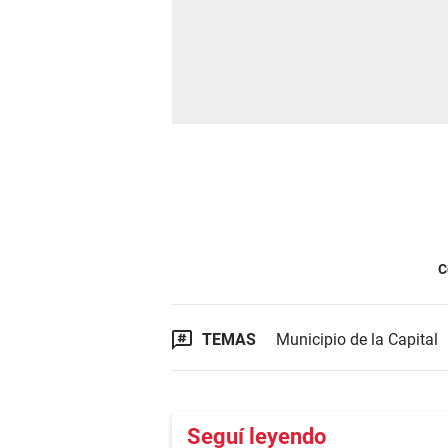
C
TEMAS
Municipio de la Capital
Seguí leyendo