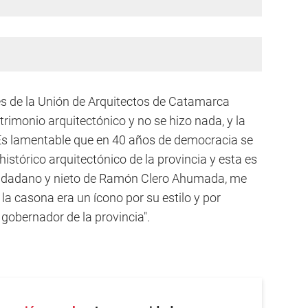
es de la Unión de Arquitectos de Catamarca
trimonio arquitectónico y no se hizo nada, y la
Es lamentable que en 40 años de democracia se
istórico arquitectónico de la provincia y esta es
udadano y nieto de Ramón Clero Ahumada, me
, la casona era un ícono por su estilo y por
 gobernador de la provincia".