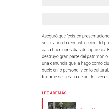
Aseguró que "existen presentacion
solicitando la reconstrucción del pa
casa hace unos días desapareció. 
destruyó gran parte del patrimonio h
una denuncia que la hago como ci
duele en lo personal y en lo cultural
tratarse de la casa de un dos veces
LEE ADEMÁS