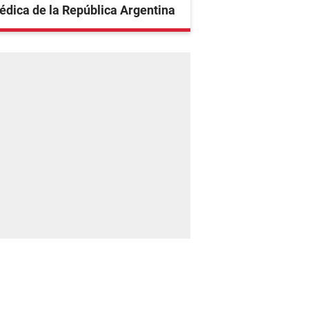
dica de la República Argentina