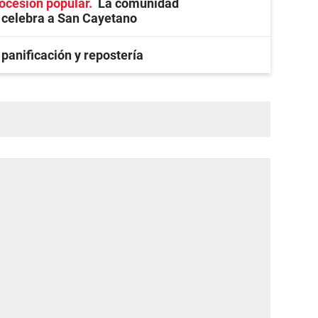
rocesión popular
La comunidad
celebra a San Cayetano
 panificación y repostería