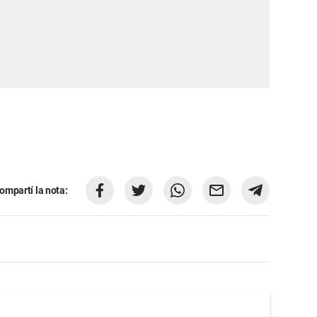
ompartí la nota: