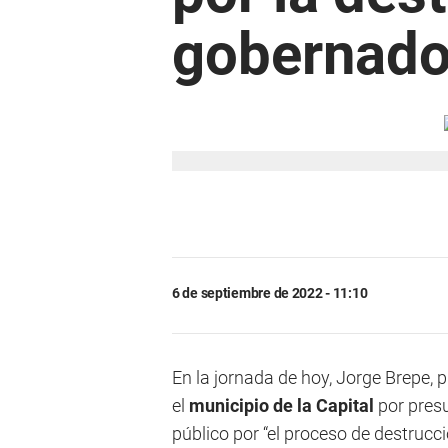
gobernad
6 de septiembre de 2022 - 11:10
En la jornada de hoy, Jorge Brepe, 
el
municipio de la Capital
por presu
público por “el proceso de destrucc