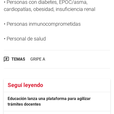
• Personas con diabetes, EPOC/asma,
cardiopatías, obesidad, insuficiencia renal
• Personas inmunocomprometidas
• Personal de salud
TEMAS
GRIPE A
Seguí leyendo
Educación lanza una plataforma para agilizar
trámites docentes