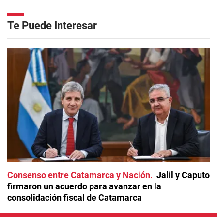
Te Puede Interesar
Consenso entre Catamarca y Nación
Jalil y Caputo
firmaron un acuerdo para avanzar en la
consolidación fiscal de Catamarca