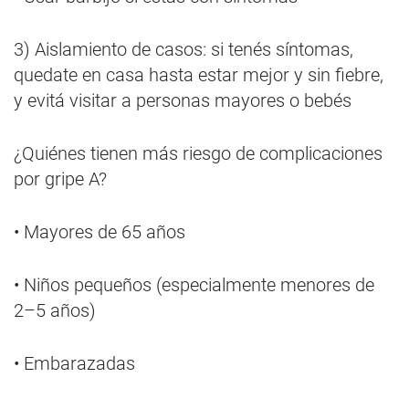
3) Aislamiento de casos: si tenés síntomas,
quedate en casa hasta estar mejor y sin fiebre,
y evitá visitar a personas mayores o bebés
¿Quiénes tienen más riesgo de complicaciones
por gripe A?
• Mayores de 65 años
• Niños pequeños (especialmente menores de
2–5 años)
• Embarazadas