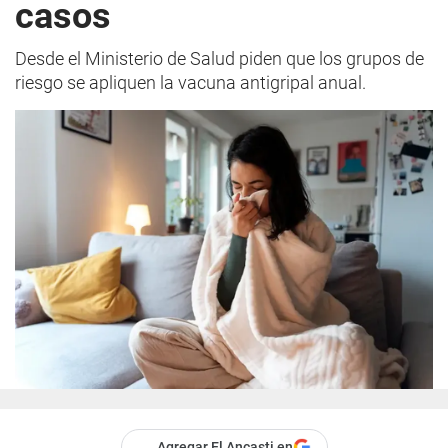
casos
Desde el Ministerio de Salud piden que los grupos de
riesgo se apliquen la vacuna antigripal anual.
Agregar El Ancasti en