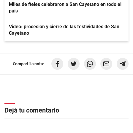
Miles de fieles celebraron a San Cayetano en todo el
país
Video: procesión y cierre de las festividades de San
Cayetano
Compartí la nota:
Dejá tu comentario