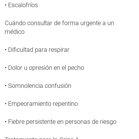
• Escalofríos
Cuándo consultar de forma urgente a un
médico
• Dificultad para respirar
• Dolor u opresión en el pecho
• Somnolencia confusión
• Empeoramiento repentino
• Fiebre persistente en personas de riesgo