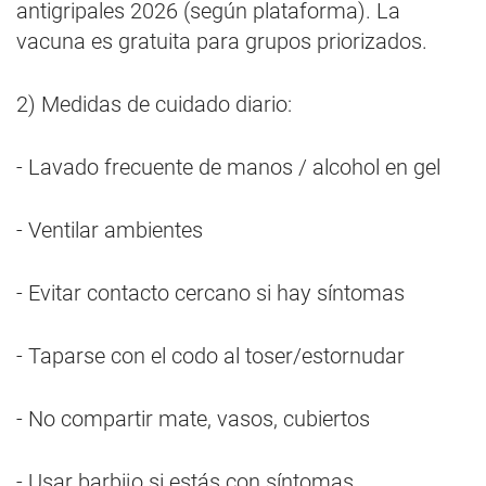
antigripales 2026 (según plataforma). La
vacuna es gratuita para grupos priorizados.
2) Medidas de cuidado diario:
- Lavado frecuente de manos / alcohol en gel
- Ventilar ambientes
- Evitar contacto cercano si hay síntomas
- Taparse con el codo al toser/estornudar
- No compartir mate, vasos, cubiertos
- Usar barbijo si estás con síntomas