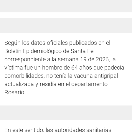
Según los datos oficiales publicados en el
Boletín Epidemiológico de Santa Fe
correspondiente a la semana 19 de 2026, la
víctima fue un hombre de 64 años que padecía
comorbilidades, no tenía la vacuna antigripal
actualizada y residía en el departamento
Rosario.
En este sentido, las autoridades sanitarias