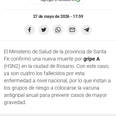
27 de mayo de 2026 - 17:59
El Ministerio de Salud de la provincia de Santa
Fe confirmó una nueva muerte por
gripe A
(H3N2) en la ciudad de Rosario. Con este caso,
ya son cuatro los fallecidos por esta
enfermedad a nivel nacional, por lo que instan a
los grupos de riesgo a colocarse la vacuna
antigripal anual para prevenir casos de mayor
gravedad.