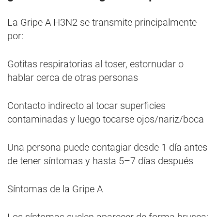
La Gripe A H3N2 se transmite principalmente
por:
Gotitas respiratorias al toser, estornudar o
hablar cerca de otras personas
Contacto indirecto al tocar superficies
contaminadas y luego tocarse ojos/nariz/boca
Una persona puede contagiar desde 1 día antes
de tener síntomas y hasta 5–7 días después
Síntomas de la Gripe A