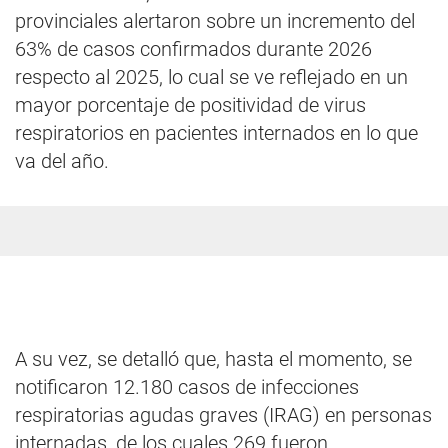
provinciales alertaron sobre un incremento del
63% de casos confirmados durante 2026
respecto al 2025, lo cual se ve reflejado en un
mayor porcentaje de positividad de virus
respiratorios en pacientes internados en lo que
va del año.
A su vez, se detalló que, hasta el momento, se
notificaron 12.180 casos de infecciones
respiratorias agudas graves (IRAG) en personas
internadas, de los cuales 269 fueron