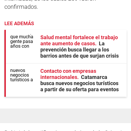
confirmados.
LEE ADEMÁS
Salud mental fortalece el trabajo
ante aumento de casos
La
prevención busca llegar a los
barrios antes de que surjan crisis
Contacto con empresas
internacionales
Catamarca
busca nuevos negocios turísticos
a partir de su oferta para eventos