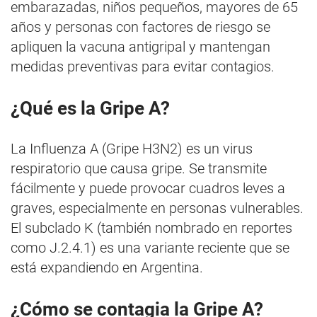
embarazadas, niños pequeños, mayores de 65
años y personas con factores de riesgo se
apliquen la vacuna antigripal y mantengan
medidas preventivas para evitar contagios.
¿Qué es la Gripe A?
La Influenza A (Gripe H3N2) es un virus
respiratorio que causa gripe. Se transmite
fácilmente y puede provocar cuadros leves a
graves, especialmente en personas vulnerables.
El subclado K (también nombrado en reportes
como J.2.4.1) es una variante reciente que se
está expandiendo en Argentina.
¿Cómo se contagia la Gripe A?