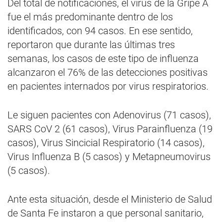
Del total de notificaciones, el virus de la Gripe A
fue el más predominante dentro de los
identificados, con 94 casos. En ese sentido,
reportaron que durante las últimas tres
semanas, los casos de este tipo de influenza
alcanzaron el 76% de las detecciones positivas
en pacientes internados por virus respiratorios.
Le siguen pacientes con Adenovirus (71 casos),
SARS CoV 2 (61 casos), Virus Parainfluenza (19
casos), Virus Sincicial Respiratorio (14 casos),
Virus Influenza B (5 casos) y Metapneumovirus
(5 casos).
Ante esta situación, desde el Ministerio de Salud
de Santa Fe instaron a que personal sanitario,