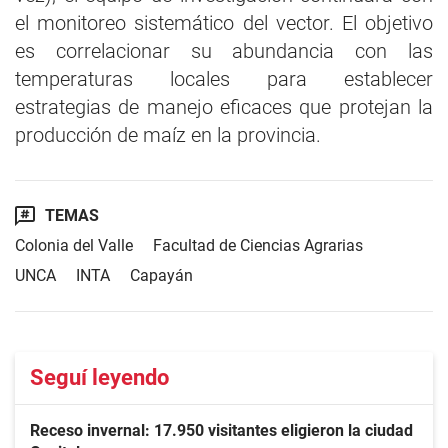
el monitoreo sistemático del vector. El objetivo
es correlacionar su abundancia con las
temperaturas locales para establecer
estrategias de manejo eficaces que protejan la
producción de maíz en la provincia.
TEMAS
Colonia del Valle
Facultad de Ciencias Agrarias
UNCA
INTA
Capayán
Seguí leyendo
Receso invernal: 17.950 visitantes eligieron la ciudad