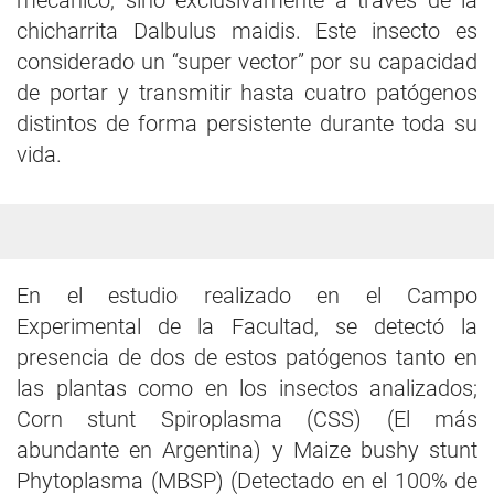
mecánico, sino exclusivamente a través de la
chicharrita Dalbulus maidis. Este insecto es
considerado un “super vector” por su capacidad
de portar y transmitir hasta cuatro patógenos
distintos de forma persistente durante toda su
vida.
En el estudio realizado en el Campo
Experimental de la Facultad, se detectó la
presencia de dos de estos patógenos tanto en
las plantas como en los insectos analizados;
Corn stunt Spiroplasma (CSS) (El más
abundante en Argentina) y Maize bushy stunt
Phytoplasma (MBSP) (Detectado en el 100% de