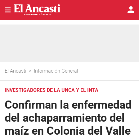
El Ancasti
>
Información General
INVESTIGADORES DE LA UNCA Y EL INTA
Confirman la enfermedad
del achaparramiento del
maíz en Colonia del Valle