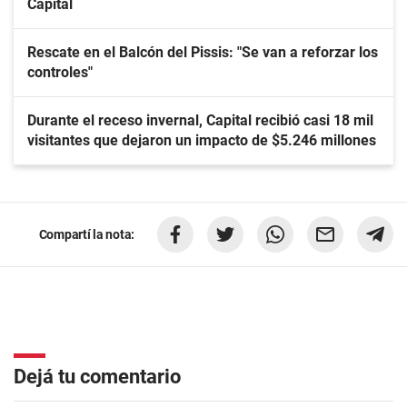
Capital
Rescate en el Balcón del Pissis: "Se van a reforzar los
controles"
Durante el receso invernal, Capital recibió casi 18 mil
visitantes que dejaron un impacto de $5.246 millones
Compartí la nota:
Dejá tu comentario