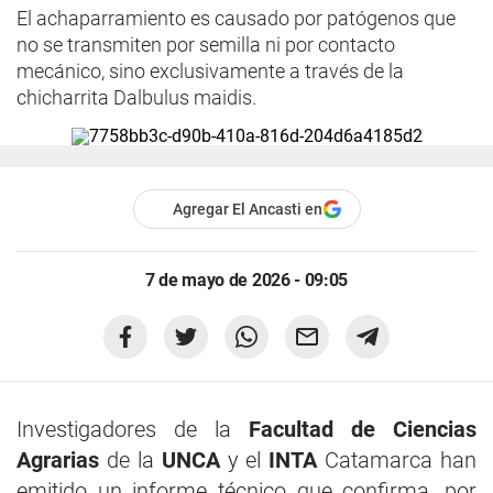
El achaparramiento es causado por patógenos que
no se transmiten por semilla ni por contacto
mecánico, sino exclusivamente a través de la
chicharrita Dalbulus maidis.
Agregar El Ancasti en
7 de mayo de 2026 - 09:05
Investigadores de la
Facultad de Ciencias
Agrarias
de la
UNCA
y el
INTA
Catamarca han
emitido un informe técnico que confirma, por