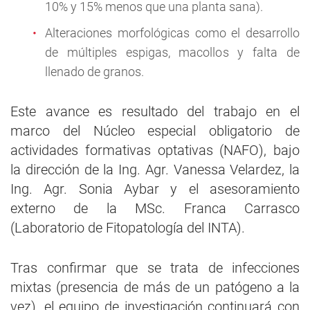
10% y 15% menos que una planta sana).
Alteraciones morfológicas como el desarrollo
de múltiples espigas, macollos y falta de
llenado de granos.
Este avance es resultado del trabajo en el
marco del Núcleo especial obligatorio de
actividades formativas optativas (NAFO), bajo
la dirección de la Ing. Agr. Vanessa Velardez, la
Ing. Agr. Sonia Aybar y el asesoramiento
externo de la MSc. Franca Carrasco
(Laboratorio de Fitopatología del INTA).
Tras confirmar que se trata de infecciones
mixtas (presencia de más de un patógeno a la
vez), el equipo de investigación continuará con