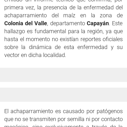
primera vez, la presencia de la enfermedad del
achaparramiento del maíz en la zona de
Colonia del Valle
, departamento
Capayán
. Este
hallazgo es fundamental para la región, ya que
hasta el momento no existían reportes oficiales
sobre la dinámica de esta enfermedad y su
vector en dicha localidad.
El achaparramiento es causado por patógenos
que no se transmiten por semilla ni por contacto