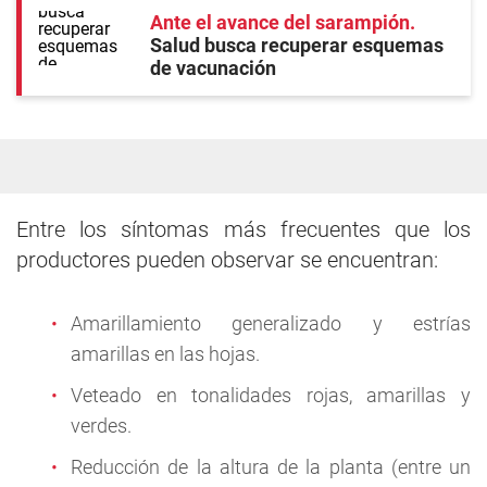
Ante el avance del sarampión
Salud busca recuperar esquemas
de vacunación
Entre los síntomas más frecuentes que los
productores pueden observar se encuentran:
Amarillamiento generalizado y estrías
amarillas en las hojas.
Veteado en tonalidades rojas, amarillas y
verdes.
Reducción de la altura de la planta (entre un