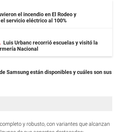
vieron el incendio en El Rodeo y
el servicio eléctrico al 100%
Luis Urbanc recorrió escuelas y visitó la
rmería Nacional
de Samsung están disponibles y cuáles son sus
completo y robusto, con variantes que alcanzan