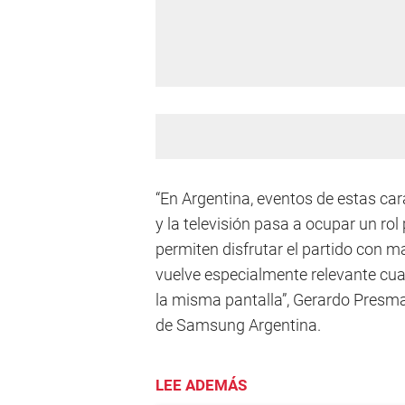
“En Argentina, eventos de estas car
y la televisión pasa a ocupar un ro
permiten disfrutar el partido con ma
vuelve especialmente relevante cua
la misma pantalla”, Gerardo Presman
de Samsung Argentina.
LEE ADEMÁS