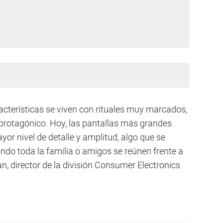
acterísticas se viven con rituales muy marcados,
l protagónico. Hoy, las pantallas más grandes
yor nivel de detalle y amplitud, algo que se
ndo toda la familia o amigos se reúnen frente a
, director de la división Consumer Electronics