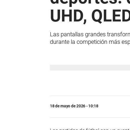
UHD, QLED
Las pantallas grandes transform
durante la competición más esp
18 de mayo de 2026 - 10:18