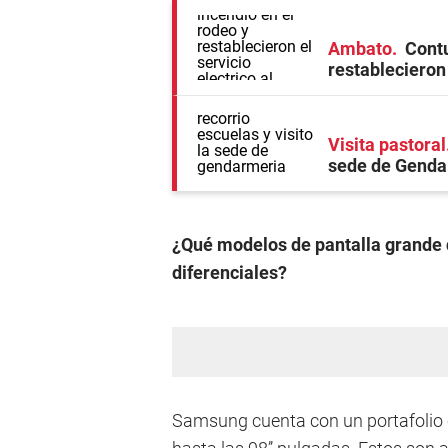
Ambato
Contu
restablecieron 
Visita pastoral
sede de Genda
¿Qué modelos de pantalla grande 
diferenciales?
Samsung cuenta con un portafolio 