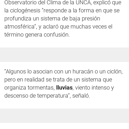
Observatorio del Clima de la UNCA, explicó que
la ciclogénesis “responde a la forma en que se
profundiza un sistema de baja presión
atmosférica”, y aclaró que muchas veces el
término genera confusión.
“Algunos lo asocian con un huracán o un ciclón,
pero en realidad se trata de un sistema que
organiza tormentas,
lluvias
, viento intenso y
descenso de temperatura”, señaló.