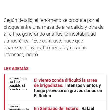
Según detalló, el fenómeno se produce por el
choque entre una masa de aire cálido y otra de
aire frío, generando una fuerte inestabilidad
atmosférica. “Ese contraste hace que
aparezcan lluvias, tormentas y ráfagas
intensas”, indicó.
LEE ADEMÁS
El viento zonda dificultó la tarea
de brigadistas
Intensos vientos y
fuego provocaron graves daños en
El Rodeo
En Santiago del Estero
Rafael