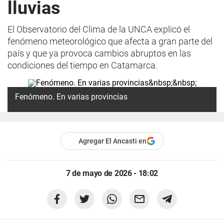
lluvias
El Observatorio del Clima de la UNCA explicó el
fenómeno meteorológico que afecta a gran parte del
país y que ya provoca cambios abruptos en las
condiciones del tiempo en Catamarca.
Fenómeno. En varias provincias
Agregar El Ancasti en
7 de mayo de 2026 - 18:02