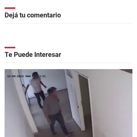
Dejá tu comentario
Te Puede Interesar