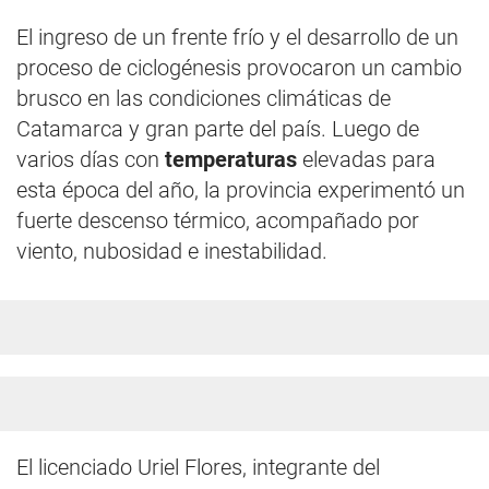
El ingreso de un frente frío y el desarrollo de un
proceso de ciclogénesis provocaron un cambio
brusco en las condiciones climáticas de
Catamarca y gran parte del país. Luego de
varios días con
temperaturas
elevadas para
esta época del año, la provincia experimentó un
fuerte descenso térmico, acompañado por
viento, nubosidad e inestabilidad.
El licenciado Uriel Flores, integrante del