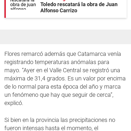
Toledo rescatará la obra de Juan
Alfonso Carrizo
Flores remarcó además que Catamarca venía
registrando temperaturas anómalas para
mayo. “Ayer en el Valle Central se registró una
máxima de 31,4 grados. Es un valor por encima
de lo normal para esta época del año y marca
un fenómeno que hay que seguir de cerca”,
explicó.
Si bien en la provincia las precipitaciones no
fueron intensas hasta el momento, el