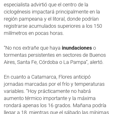
especialista advirtió que el centro de la
ciclogénesis impactará principalmente en la
región pampeana y el litoral, donde podrían
registrarse acumulados superiores a los 150
milímetros en pocas horas.
“No nos extrañe que haya
inundaciones
o
tormentas persistentes en sectores de Buenos
Aires, Santa Fe, Córdoba o La Pampa”, alertó.
En cuanto a Catamarca, Flores anticipó
jornadas marcadas por el frío y temperaturas
variables. “Hoy prácticamente no habrá
aumento térmico importante y la máxima
rondará apenas los 16 grados. Mañana podría
llegar a 18, mientras que el sábado las mínimas