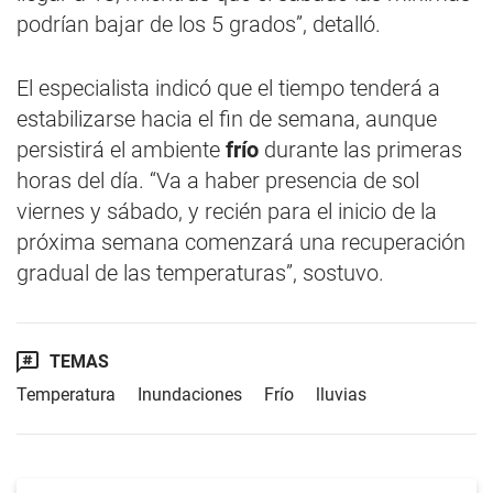
podrían bajar de los 5 grados”, detalló.
El especialista indicó que el tiempo tenderá a
estabilizarse hacia el fin de semana, aunque
persistirá el ambiente
frío
durante las primeras
horas del día. “Va a haber presencia de sol
viernes y sábado, y recién para el inicio de la
próxima semana comenzará una recuperación
gradual de las temperaturas”, sostuvo.
TEMAS
Temperatura
Inundaciones
Frío
lluvias