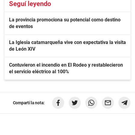
Seguí leyendo
La provincia promociona su potencial como destino
de eventos
La Iglesia catamarqueña vive con expectativa la visita
de León XIV
Contuvieron el incendio en El Rodeo y restablecieron
el servicio eléctrico al 100%
Compartí la nota: