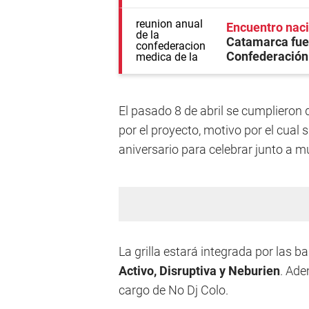
Encuentro naci
Catamarca fue 
Confederación 
El pasado 8 de abril se cumplieron 
por el proyecto, motivo por el cual
aniversario para celebrar junto a m
La grilla estará integrada por las 
Activo, Disruptiva y Neburien
. Ade
cargo de No Dj Colo.