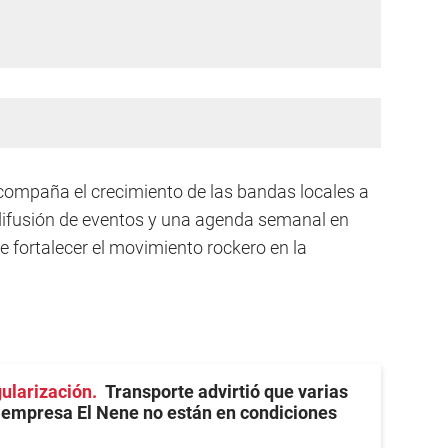
ompaña el crecimiento de las bandas locales a
 difusión de eventos y una agenda semanal en
de fortalecer el movimiento rockero en la
ularización
Transporte advirtió que varias
 empresa El Nene no están en condiciones