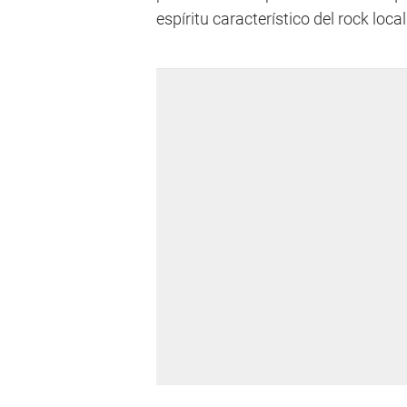
espíritu característico del rock local