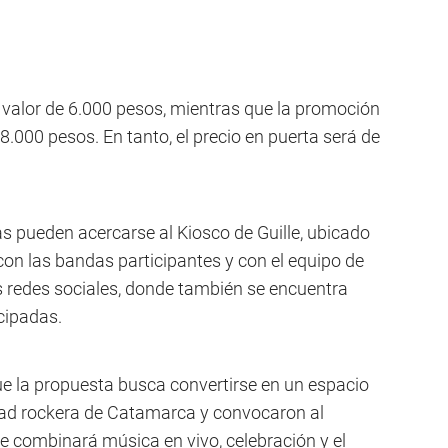
 valor de 6.000 pesos, mientras que la promoción
8.000 pesos. En tanto, el precio en puerta será de
s pueden acercarse al Kiosco de Guille, ubicado
on las bandas participantes y con el equipo de
 redes sociales, donde también se encuentra
cipadas.
e la propuesta busca convertirse en un espacio
ad rockera de Catamarca y convocaron al
 combinará música en vivo, celebración y el