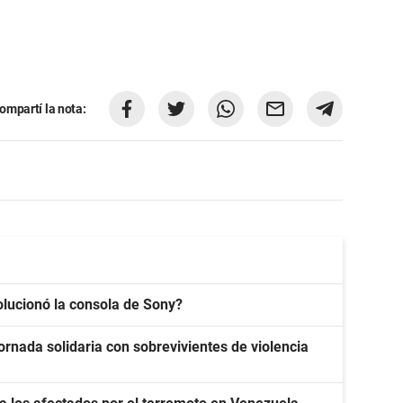
ompartí la nota:
olucionó la consola de Sony?
ornada solidaria con sobrevivientes de violencia