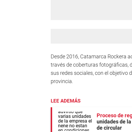
Desde 2016, Catamarca Rockera ac
través de coberturas fotográficas,
sus redes sociales, con el objetivo 
provincia.
LEE ADEMÁS
Proceso de reg
unidades de la
de circular