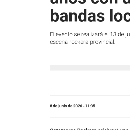
bandas lo
El evento se realizará el 13 de 
escena rockera provincial.
8 de junio de 2026 - 11:35