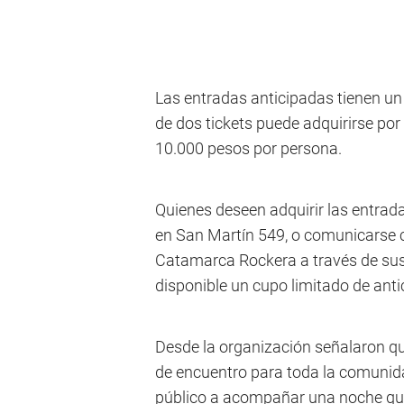
Las entradas anticipadas tienen un
de dos tickets puede adquirirse por 
10.000 pesos por persona.
Quienes deseen adquirir las entrada
en San Martín 549, o comunicarse c
Catamarca Rockera a través de sus
disponible un cupo limitado de anti
Desde la organización señalaron qu
de encuentro para toda la comunid
público a acompañar una noche que