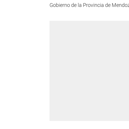
Gobierno de la Provincia de Mendoza