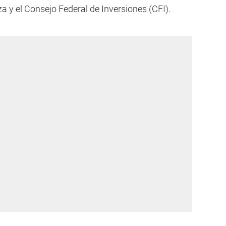
 y el Consejo Federal de Inversiones (CFI).