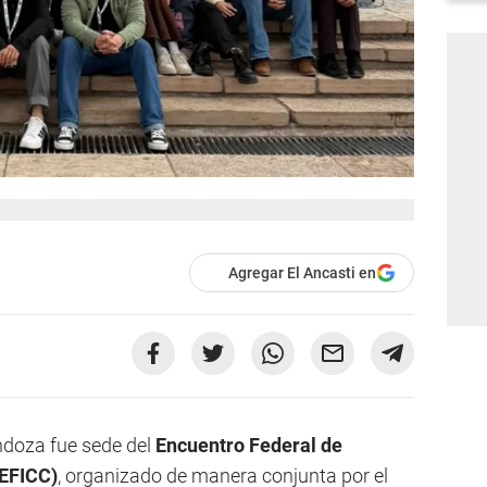
Agregar El Ancasti en
endoza fue sede del
Encuentro Federal de
(EFICC)
, organizado de manera conjunta por el