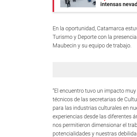
intensas neva
En la oportunidad, Catamarca estuv
Turismo y Deporte con la presencia 
Maubecin y su equipo de trabajo.
“El encuentro tuvo un impacto muy 
técnicos de las secretarias de Cultu
para las industrias culturales en nu
experiencias desde las diferentes á
nos permitieron dimensionar el tra
potencialidades y nuestras debilida