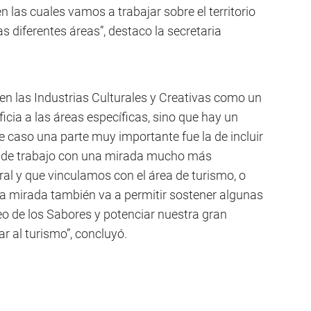
 las cuales vamos a trabajar sobre el territorio
as diferentes áreas”, destaco la secretaria
en las Industrias Culturales y Creativas como un
cia a las áreas específicas, sino que hay un
 caso una parte muy importante fue la de incluir
es de trabajo con una mirada mucho más
ral y que vinculamos con el área de turismo, o
a mirada también va a permitir sostener algunas
eo de los Sabores y potenciar nuestra gran
r al turismo”, concluyó.