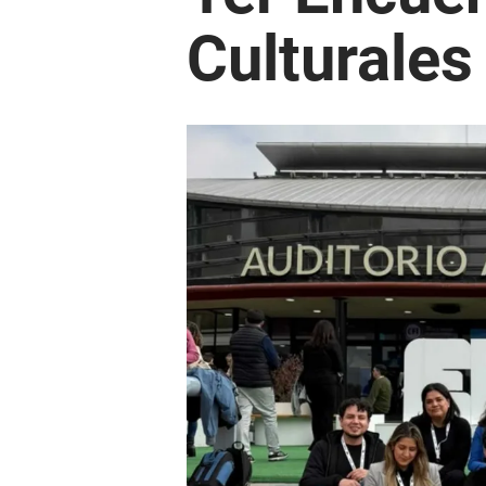
Culturales