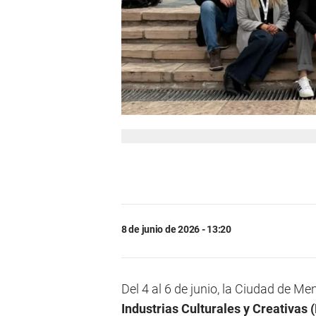
8 de junio de 2026 - 13:20
Del 4 al 6 de junio, la Ciudad de M
Industrias Culturales y Creativas 