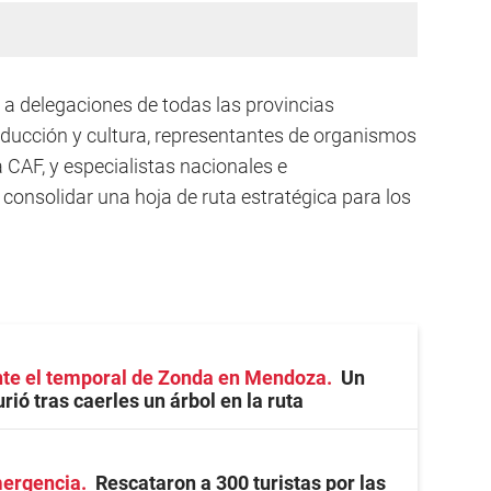
 a delegaciones de todas las provincias
roducción y cultura, representantes de organismos
 CAF, y especialistas nacionales e
 consolidar una hoja de ruta estratégica para los
nte el temporal de Zonda en Mendoza
Un
ió tras caerles un árbol en la ruta
mergencia
Rescataron a 300 turistas por las