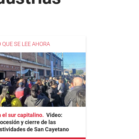
O QUE SE LEE AHORA
 el sur capitalino
Video:
ocesión y cierre de las
stividades de San Cayetano