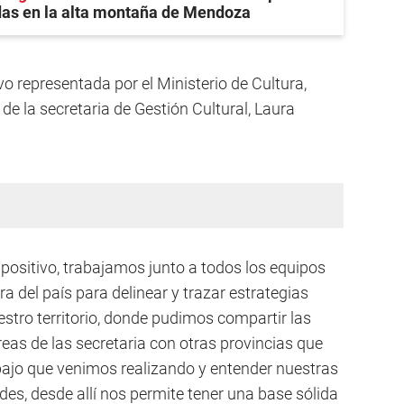
das en la alta montaña de Mendoza
o representada por el Ministerio de Cultura,
de la secretaria de Gestión Cultural, Laura
positivo, trabajamos junto a todos los equipos
ra del país para delinear y trazar estrategias
estro territorio, donde pudimos compartir las
reas de las secretaria con otras provincias que
bajo que venimos realizando y entender nuestras
des, desde allí nos permite tener una base sólida