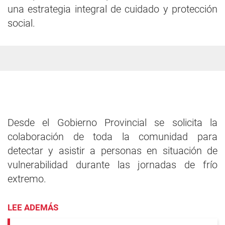
una estrategia integral de cuidado y protección
social.
Desde el Gobierno Provincial se solicita la
colaboración de toda la comunidad para
detectar y asistir a personas en situación de
vulnerabilidad durante las jornadas de frío
extremo.
LEE ADEMÁS