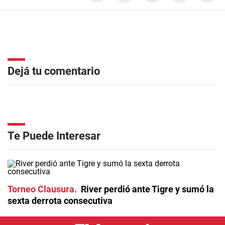
Dejá tu comentario
Te Puede Interesar
Torneo Clausura
River perdió ante Tigre y sumó la
sexta derrota consecutiva