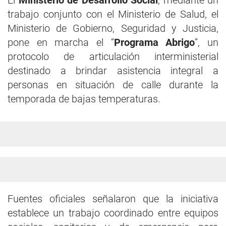
El
Ministerio de Desarrollo Social
, mediante un
trabajo conjunto con el Ministerio de Salud, el
Ministerio de Gobierno, Seguridad y Justicia,
pone en marcha el “
Programa Abrigo
”, un
protocolo de articulación interministerial
destinado a brindar asistencia integral a
personas en situación de calle durante la
temporada de bajas temperaturas.
Fuentes oficiales señalaron que la iniciativa
establece un trabajo coordinado entre equipos