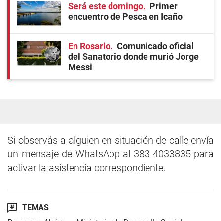
Será este domingo
Primer
encuentro de Pesca en Icaño
En Rosario
Comunicado oficial
del Sanatorio donde murió Jorge
Messi
Si observás a alguien en situación de calle envía
un mensaje de WhatsApp al 383-4033835 para
activar la asistencia correspondiente.
TEMAS