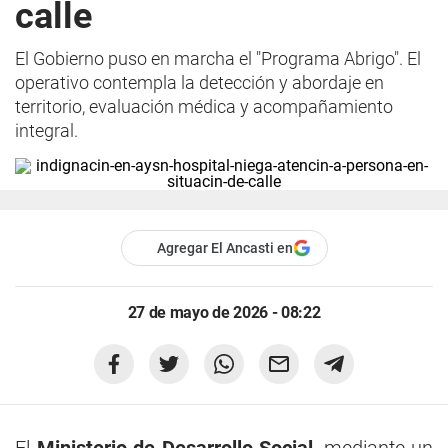
calle
El Gobierno puso en marcha el "Programa Abrigo". El
operativo contempla la detección y abordaje en
territorio, evaluación médica y acompañamiento
integral.
Agregar El Ancasti en
27 de mayo de 2026 - 08:22