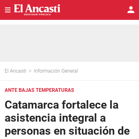
El Ancasti
>
Información General
ANTE BAJAS TEMPERATURAS
Catamarca fortalece la
asistencia integral a
personas en situación de