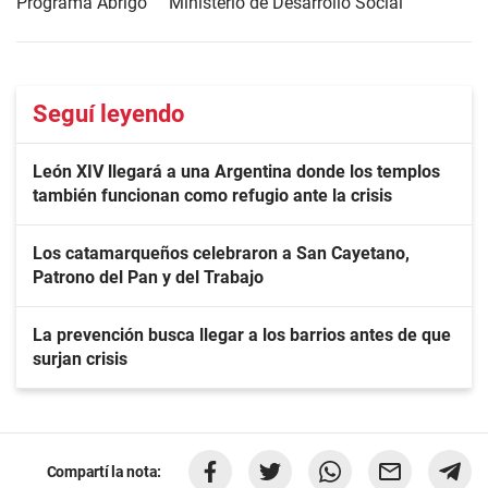
Programa Abrigo
Ministerio de Desarrollo Social
Seguí leyendo
León XIV llegará a una Argentina donde los templos
también funcionan como refugio ante la crisis
Los catamarqueños celebraron a San Cayetano,
Patrono del Pan y del Trabajo
La prevención busca llegar a los barrios antes de que
surjan crisis
Compartí la nota: