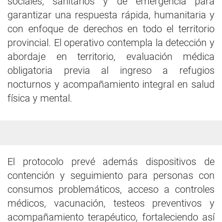
sociales, sanitarios y de emergencia para
garantizar una respuesta rápida, humanitaria y
con enfoque de derechos en todo el territorio
provincial. El operativo contempla la detección y
abordaje en territorio, evaluación médica
obligatoria previa al ingreso a refugios
nocturnos y acompañamiento integral en salud
física y mental.
El protocolo prevé además dispositivos de
contención y seguimiento para personas con
consumos problemáticos, acceso a controles
médicos, vacunación, testeos preventivos y
acompañamiento terapéutico, fortaleciendo así