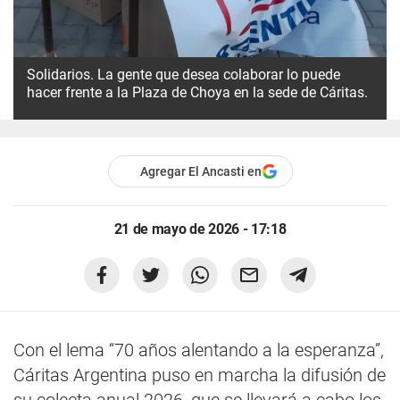
Solidarios. La gente que desea colaborar lo puede
hacer frente a la Plaza de Choya en la sede de Cáritas.
Agregar El Ancasti en
21 de mayo de 2026 - 17:18
Con el lema “70 años alentando a la esperanza”,
Cáritas Argentina puso en marcha la difusión de