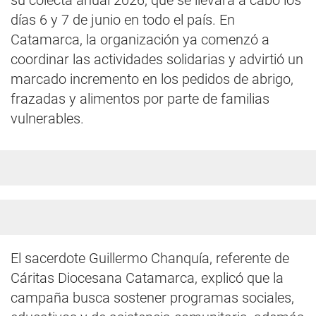
su colecta anual 2026, que se llevará a cabo los
días 6 y 7 de junio en todo el país. En
Catamarca, la organización ya comenzó a
coordinar las actividades solidarias y advirtió un
marcado incremento en los pedidos de abrigo,
frazadas y alimentos por parte de familias
vulnerables.
El sacerdote Guillermo Chanquía, referente de
Cáritas Diocesana Catamarca, explicó que la
campaña busca sostener programas sociales,