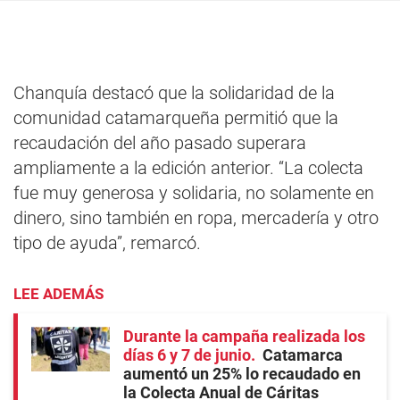
Chanquía destacó que la solidaridad de la
comunidad catamarqueña permitió que la
recaudación del año pasado superara
ampliamente a la edición anterior. “La colecta
fue muy generosa y solidaria, no solamente en
dinero, sino también en ropa, mercadería y otro
tipo de ayuda”, remarcó.
LEE ADEMÁS
Durante la campaña realizada los
días 6 y 7 de junio
Catamarca
aumentó un 25% lo recaudado en
la Colecta Anual de Cáritas