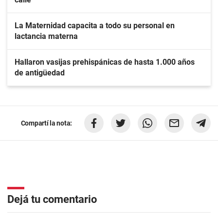
La Maternidad capacita a todo su personal en
lactancia materna
Hallaron vasijas prehispánicas de hasta 1.000 años
de antigüedad
Compartí la nota:
Dejá tu comentario