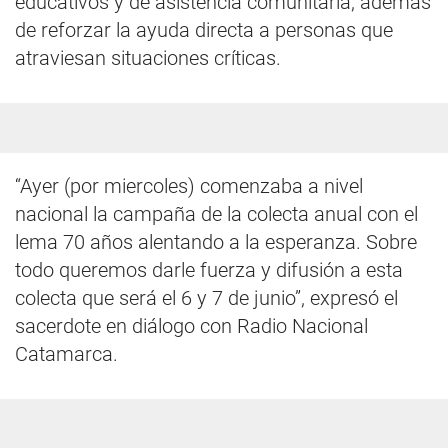
educativos y de asistencia comunitaria, además
de reforzar la ayuda directa a personas que
atraviesan situaciones críticas.
“Ayer (por miercoles) comenzaba a nivel
nacional la campaña de la colecta anual con el
lema 70 años alentando a la esperanza. Sobre
todo queremos darle fuerza y difusión a esta
colecta que será el 6 y 7 de junio”, expresó el
sacerdote en diálogo con Radio Nacional
Catamarca.