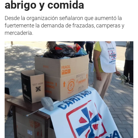
abrigo y comida
Desde la organización señalaron que aumentó la
fuertemente la demanda de frazadas, camperas y
mercadería.