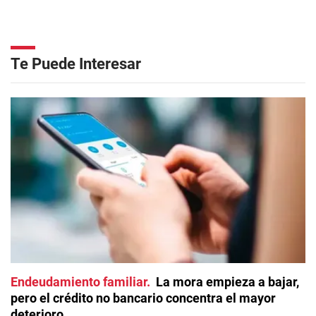
Te Puede Interesar
Endeudamiento familiar
La mora empieza a bajar,
pero el crédito no bancario concentra el mayor
deterioro