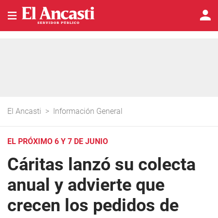
El Ancasti
>
Información General
EL PRÓXIMO 6 Y 7 DE JUNIO
Cáritas lanzó su colecta
anual y advierte que
crecen los pedidos de