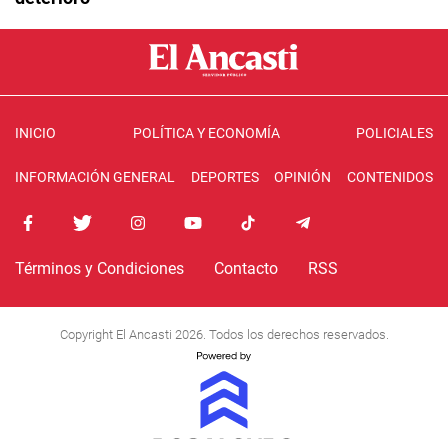
INICIO
POLÍTICA Y ECONOMÍA
POLICIALES
INFORMACIÓN GENERAL
DEPORTES
OPINIÓN
CONTENIDOS
Términos y Condiciones
Contacto
RSS
Copyright El Ancasti 2026. Todos los derechos reservados.