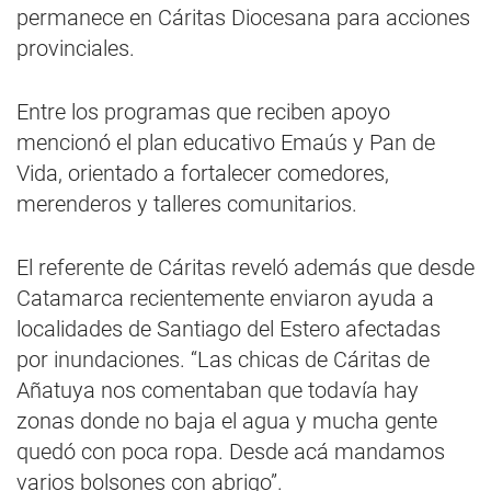
permanece en Cáritas Diocesana para acciones
provinciales.
Entre los programas que reciben apoyo
mencionó el plan educativo Emaús y Pan de
Vida, orientado a fortalecer comedores,
merenderos y talleres comunitarios.
El referente de Cáritas reveló además que desde
Catamarca recientemente enviaron ayuda a
localidades de Santiago del Estero afectadas
por inundaciones. “Las chicas de Cáritas de
Añatuya nos comentaban que todavía hay
zonas donde no baja el agua y mucha gente
quedó con poca ropa. Desde acá mandamos
varios bolsones con abrigo”.