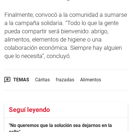
Finalmente, convocó a la comunidad a sumarse
a la campaña solidaria. “Todo lo que la gente
pueda compartir será bienvenido: abrigo,
alimentos, elementos de higiene o una
colaboración económica. Siempre hay alguien
que lo necesita”, concluyó.
TEMAS
Cáritas
frazadas
Alimentos
Seguí leyendo
"No queremos que la solución sea dejarnos en la
calle"