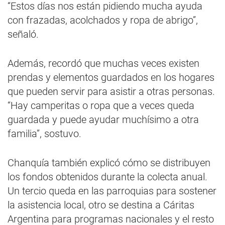
“Estos días nos están pidiendo mucha ayuda
con frazadas, acolchados y ropa de abrigo”,
señaló.
Además, recordó que muchas veces existen
prendas y elementos guardados en los hogares
que pueden servir para asistir a otras personas.
“Hay camperitas o ropa que a veces queda
guardada y puede ayudar muchísimo a otra
familia”, sostuvo.
Chanquía también explicó cómo se distribuyen
los fondos obtenidos durante la colecta anual.
Un tercio queda en las parroquias para sostener
la asistencia local, otro se destina a Cáritas
Argentina para programas nacionales y el resto