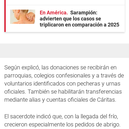
En América
Sarampión:
advierten que los casos se
triplicaron en comparación a 2025
Según explicó, las donaciones se recibirán en
parroquias, colegios confesionales y a través de
voluntarios identificados con pecheras y urnas
oficiales. También se habilitarán transferencias
mediante alias y cuentas oficiales de Cáritas.
El sacerdote indicó que, con la llegada del frío,
crecieron especialmente los pedidos de abrigo.