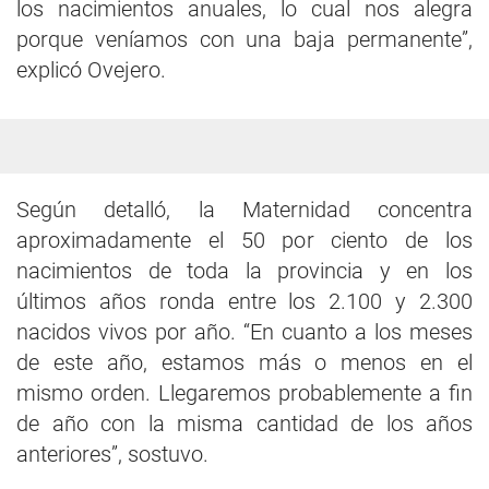
los nacimientos anuales, lo cual nos alegra
porque veníamos con una baja permanente”,
explicó Ovejero.
Según detalló, la Maternidad concentra
aproximadamente el 50 por ciento de los
nacimientos de toda la provincia y en los
últimos años ronda entre los 2.100 y 2.300
nacidos vivos por año. “En cuanto a los meses
de este año, estamos más o menos en el
mismo orden. Llegaremos probablemente a fin
de año con la misma cantidad de los años
anteriores”, sostuvo.