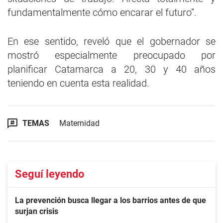
fundamentalmente cómo encarar el futuro”.
En ese sentido, reveló que el gobernador se
mostró especialmente preocupado por
planificar Catamarca a 20, 30 y 40 años
teniendo en cuenta esta realidad.
TEMAS
Maternidad
Seguí leyendo
La prevención busca llegar a los barrios antes de que
surjan crisis