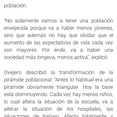
población.
“No solamente vamos a tener una población
envejecida porque va a haber menos jóvenes,
sino que además no hay que olvidar que el
aumento de las expectativas de vida cada vez
son mayores. Por ende, va a haber una
sociedad más longeva, menos activa”, explicó.
Ovejero describió la transformación de la
pirámide poblacional: “Antes lo habitual era una
pirámide obviamente triangular. Hoy la base
está disminuyendo. Cada vez hay menos niños,
lo cual altera la situación de la escuela, va a
alterar la situación de los hospitales, las
situaciones de trabajo. Afecta totalmente y