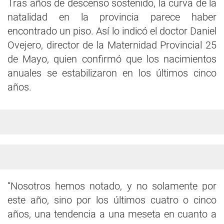
Tras años de descenso sostenido, la curva de la
natalidad en la provincia parece haber
encontrado un piso. Así lo indicó el doctor Daniel
Ovejero, director de la Maternidad Provincial 25
de Mayo, quien confirmó que los nacimientos
anuales se estabilizaron en los últimos cinco
años.
“Nosotros hemos notado, y no solamente por
este año, sino por los últimos cuatro o cinco
años, una tendencia a una meseta en cuanto a