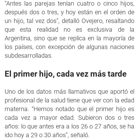
“Antes las parejas tenían cuatro o cinco hijos,
después dos o tres, y hoy están en el orden de
un hijo, tal vez dos”, detalló Ovejero, resaltando
que esta realidad no es exclusiva de la
Argentina, sino que se replica en la mayoría de
los países, con excepción de algunas naciones
subdesarrolladas.
El primer hijo, cada vez más tarde
Uno de los datos más llamativos que aportó el
profesional de la salud tiene que ver con la edad
materna. “Hemos notado que el primer hijo es
cada vez a mayor edad. Subieron dos o tres
años: lo que antes era a los 26 o 27 años, se ha
ido hoy a 29 o 30 años”, señaló.