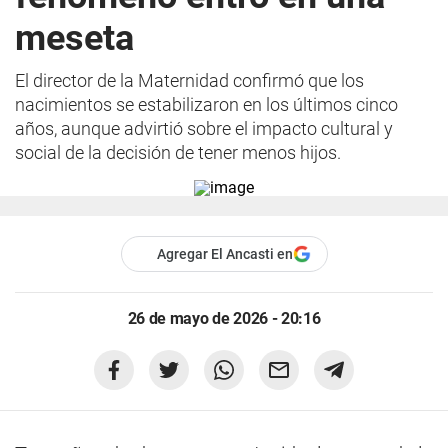
meseta
El director de la Maternidad confirmó que los
nacimientos se estabilizaron en los últimos cinco
años, aunque advirtió sobre el impacto cultural y
social de la decisión de tener menos hijos.
Agregar El Ancasti en
26 de mayo de 2026 - 20:16