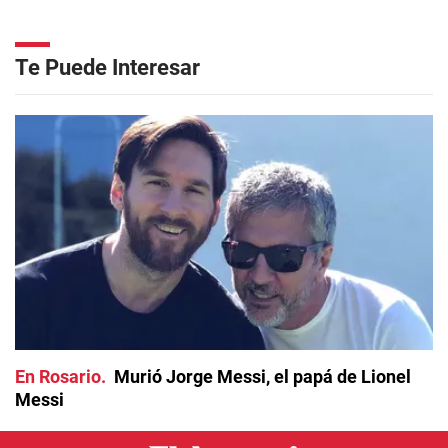
Te Puede Interesar
En Rosario
Murió Jorge Messi, el papá de Lionel
Messi