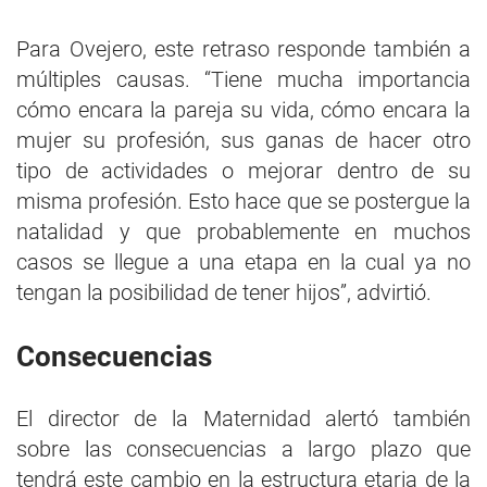
Para Ovejero, este retraso responde también a
múltiples causas. “Tiene mucha importancia
cómo encara la pareja su vida, cómo encara la
mujer su profesión, sus ganas de hacer otro
tipo de actividades o mejorar dentro de su
misma profesión. Esto hace que se postergue la
natalidad y que probablemente en muchos
casos se llegue a una etapa en la cual ya no
tengan la posibilidad de tener hijos”, advirtió.
Consecuencias
El director de la Maternidad alertó también
sobre las consecuencias a largo plazo que
tendrá este cambio en la estructura etaria de la