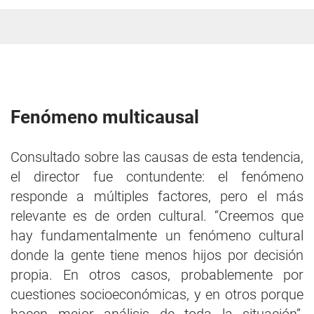
Fenómeno multicausal
Consultado sobre las causas de esta tendencia,
el director fue contundente: el fenómeno
responde a múltiples factores, pero el más
relevante es de orden cultural. “Creemos que
hay fundamentalmente un fenómeno cultural
donde la gente tiene menos hijos por decisión
propia. En otros casos, probablemente por
cuestiones socioeconómicas, y en otros porque