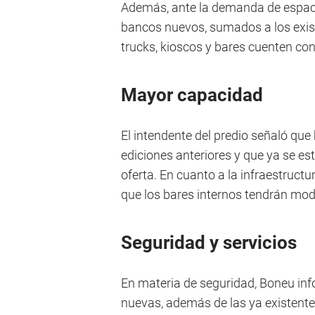
Además, ante la demanda de espaci
bancos nuevos, sumados a los exis
trucks, kioscos y bares cuenten con
Mayor capacidad
El intendente del predio señaló qu
ediciones anteriores y que ya se e
oferta. En cuanto a la infraestructu
que los bares internos tendrán mod
Seguridad y servicios
En materia de seguridad, Boneu in
nuevas, además de las ya existent