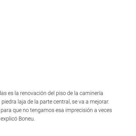
as es la renovación del piso de la caminería
 piedra laja de la parte central, se va a mejorar.
 para que no tengamos esa imprecisión a veces
 explicó Boneu.