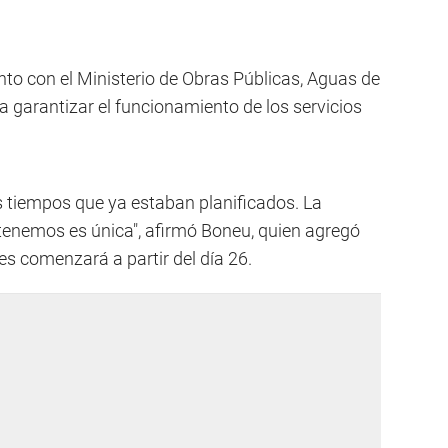
nto con el Ministerio de Obras Públicas, Aguas de
garantizar el funcionamiento de los servicios
s tiempos que ya estaban planificados. La
 tenemos es única", afirmó Boneu, quien agregó
es comenzará a partir del día 26.