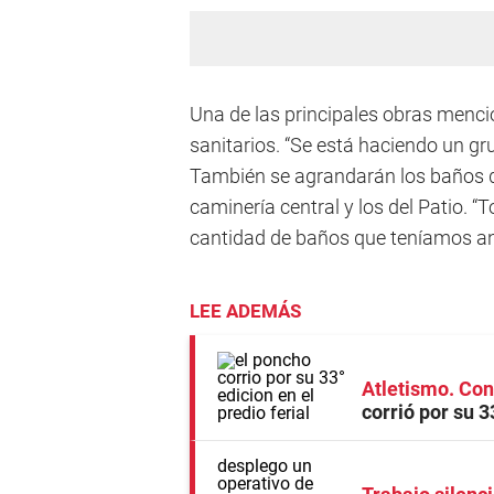
Una de las principales obras menci
sanitarios. “Se está haciendo un g
También se agrandarán los baños de
caminería central y los del Patio. “
cantidad de baños que teníamos an
LEE ADEMÁS
Atletismo. Con
corrió por su 3