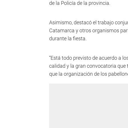
de la Policía de la provincia.
Asimismo, destacó el trabajo conju
Catamarca y otros organismos para 
durante la fiesta.
“Está todo previsto de acuerdo a lo
calidad y la gran convocatoria que
que la organización de los pabellon