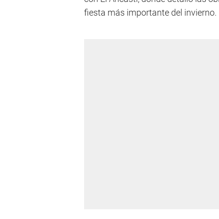
fiesta más importante del invierno.