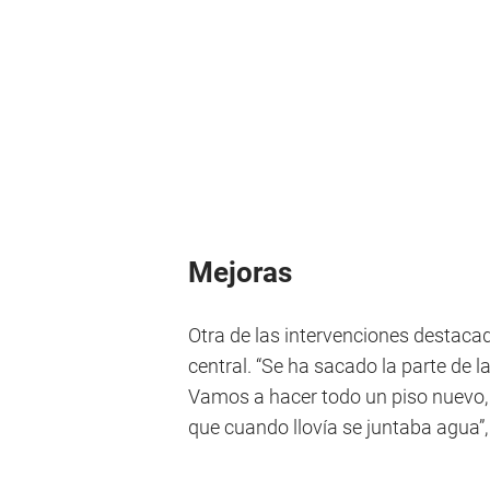
Mejoras
Otra de las intervenciones destacad
central. “Se ha sacado la parte de la
Vamos a hacer todo un piso nuevo,
que cuando llovía se juntaba agua”,