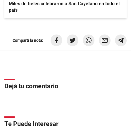
Miles de fieles celebraron a San Cayetano en todo el
país
Compartí la nota:
Dejá tu comentario
Te Puede Interesar