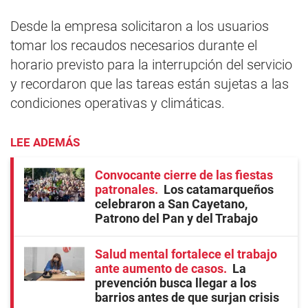
Desde la empresa solicitaron a los usuarios
tomar los recaudos necesarios durante el
horario previsto para la interrupción del servicio
y recordaron que las tareas están sujetas a las
condiciones operativas y climáticas.
LEE ADEMÁS
Convocante cierre de las fiestas
patronales
Los catamarqueños
celebraron a San Cayetano,
Patrono del Pan y del Trabajo
Salud mental fortalece el trabajo
ante aumento de casos
La
prevención busca llegar a los
barrios antes de que surjan crisis