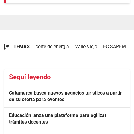
TEMAS
corte de energia
Valle Viejo
EC SAPEM
Seguí leyendo
Catamarca busca nuevos negocios turísticos a partir
de su oferta para eventos
Educación lanza una plataforma para agilizar
trámites docentes