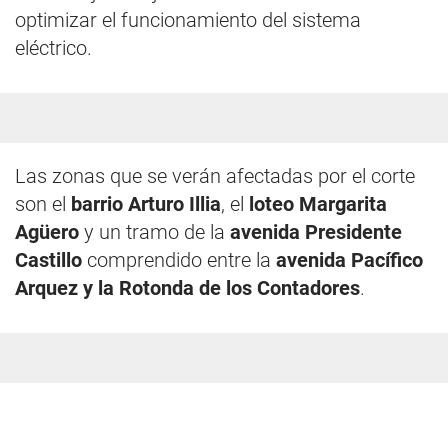
optimizar el funcionamiento del sistema
eléctrico.
Las zonas que se verán afectadas por el corte
son el
barrio Arturo Illia
, el
loteo Margarita
Agüero
y un tramo de la
avenida Presidente
Castillo
comprendido entre la
avenida Pacífico
Arquez y la Rotonda de los Contadores
.