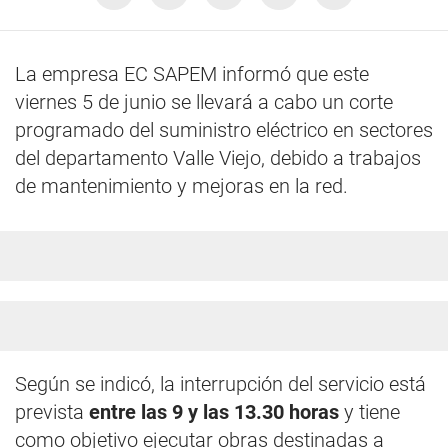
La empresa EC SAPEM informó que este
viernes 5 de junio se llevará a cabo un corte
programado del suministro eléctrico en sectores
del departamento Valle Viejo, debido a trabajos
de mantenimiento y mejoras en la red.
Según se indicó, la interrupción del servicio está
prevista
entre las 9 y las 13.30 horas
y tiene
como objetivo ejecutar obras destinadas a