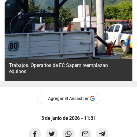
Trabajos. Operarios de EC Sapem reemplazan
equipos.
Agregar El Ancasti en
3 de junio de 2026 - 11:31