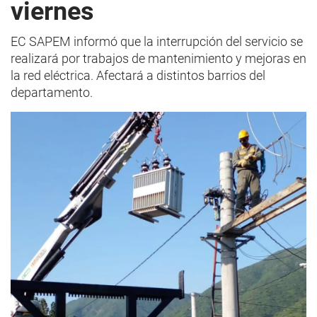
viernes
EC SAPEM informó que la interrupción del servicio se
realizará por trabajos de mantenimiento y mejoras en
la red eléctrica. Afectará a distintos barrios del
departamento.