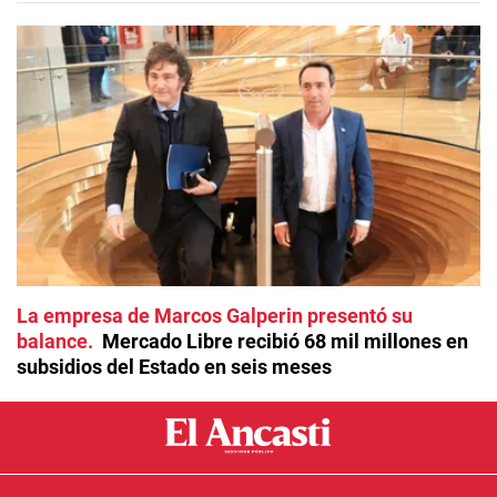
La empresa de Marcos Galperin presentó su
balance
Mercado Libre recibió 68 mil millones en
subsidios del Estado en seis meses