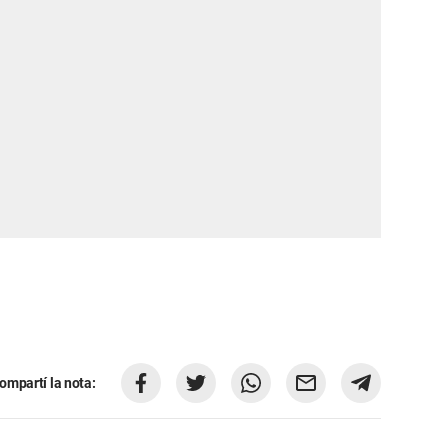
ompartí la nota: