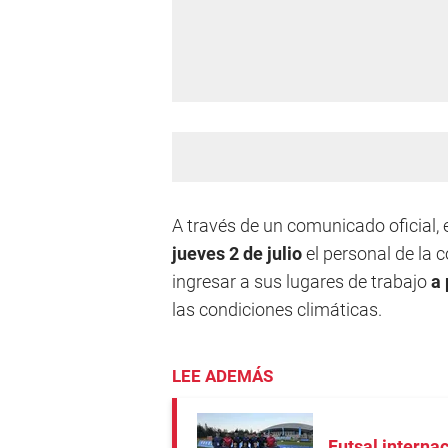
A través de un comunicado oficial, 
jueves 2 de julio
el personal de la
ingresar a sus lugares de trabajo
a 
las condiciones climáticas.
LEE ADEMÁS
Futsal interna