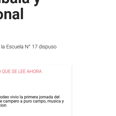
onal
e la Escuela N° 17 dispuso
O QUE SE LEE AHORA