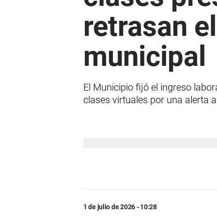
retrasan e
municipal
El Municipio fijó el ingreso lab
clases virtuales por una alerta a
1 de julio de 2026 - 10:28