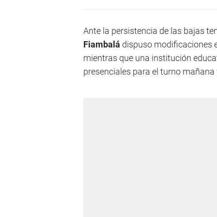
Ante la persistencia de las bajas te
Fiambalá
dispuso modificaciones en
mientras que una institución educa
presenciales para el turno mañana y