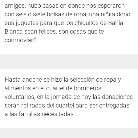
amigos, hubo casas en donde nos esperaron
con seis o siete bolsas de ropa, una niñita dono
sus juguetes para que los chiquitos de Bahía
Blanca sean felices, son cosas que te
conmovían”.
Hasta anoche se hizo la selección de ropa y
alimentos en el cuartel de bomberos
voluntarios, en la jornada de hoy las donaciones
serán retiradas del cuartel para ser entregadas
a las familias necesitadas.