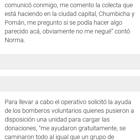
comunicó conmigo, me comento la colecta que
está haciendo en la ciudad capital, Chumbicha y
Pomán, me pregunto si se podía hacer algo
parecido acá, obviamente no me negué” contó
Norma.
Para llevar a cabo el operativo solicitó la ayuda
de los bomberos voluntarios quienes pusieron a
disposición una unidad para cargar las
donaciones, “me ayudaron gratuitamente, se
caminaron todo al igual que un grupo de