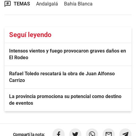
TEMAS
Andalgalá
Bahía Blanca
Seguí leyendo
Intensos vientos y fuego provocaron graves daños en
El Rodeo
Rafael Toledo rescatará la obra de Juan Alfonso
Carrizo
La provincia promociona su potencial como destino
de eventos
Compartí la nota: