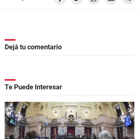
Dejá tu comentario
Te Puede Interesar