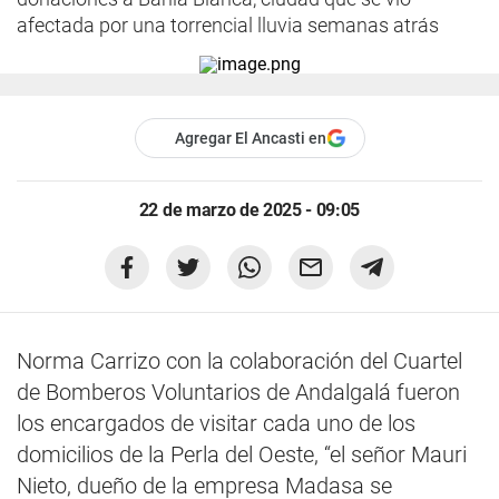
afectada por una torrencial lluvia semanas atrás
Agregar El Ancasti en
22 de marzo de 2025 - 09:05
Norma Carrizo con la colaboración del Cuartel
de Bomberos Voluntarios de Andalgalá fueron
los encargados de visitar cada uno de los
domicilios de la Perla del Oeste, “el señor Mauri
Nieto, dueño de la empresa Madasa se