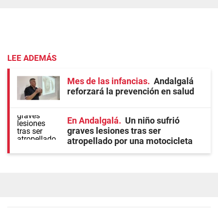
LEE ADEMÁS
Mes de las infancias
Andalgalá
reforzará la prevención en salud
En Andalgalá
Un niño sufrió
graves lesiones tras ser
atropellado por una motocicleta