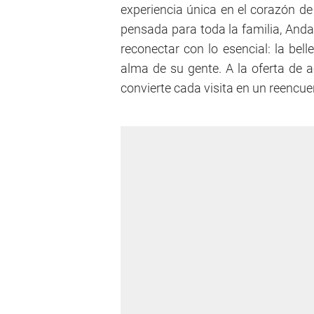
experiencia única en el corazón de
pensada para toda la familia, And
reconectar con lo esencial: la belle
alma de su gente. A la oferta de a
convierte cada visita en un reencue