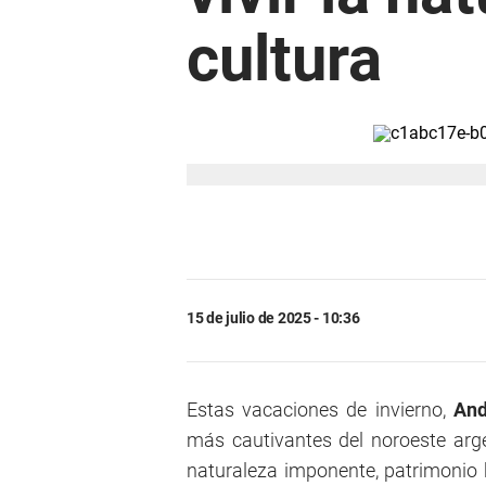
cultura
15 de julio de 2025 - 10:36
Estas vacaciones de invierno,
And
más cautivantes del noroeste arg
naturaleza imponente, patrimonio hi