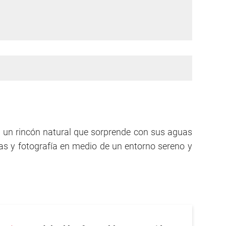
: un rincón natural que sorprende con sus aguas
as y fotografía en medio de un entorno sereno y