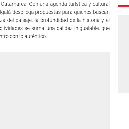
 Catamarca. Con una agenda turística y cultural
algalá despliega propuestas para quienes buscan
za del paisaje, la profundidad de la historia y el
ctividades se suma una calidez inigualable, que
ntro con lo auténtico.