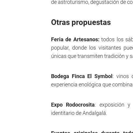
de astroturismo, degustación de com
Otras propuestas
Feria de Artesanos:
todos los sáb
popular, donde los visitantes pu
únicas que transmiten tradición y 
Bodega Finca El Symbol
: vinos 
experiencia enológica que combina s
Expo Rodocrosita
: exposición y
identitario de Andalgalá.