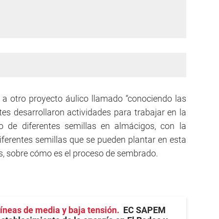
o a otro proyecto áulico llamado “conociendo las
es desarrollaron actividades para trabajar en la
 de diferentes semillas en almácigos, con la
diferentes semillas que se pueden plantar en esta
, sobre cómo es el proceso de sembrado.
líneas de media y baja tensión
EC SAPEM