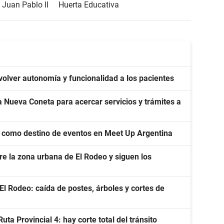
 Juan Pablo II
Huerta Educativa
volver autonomía y funcionalidad a los pacientes
 Nueva Coneta para acercar servicios y trámites a
 como destino de eventos en Meet Up Argentina
re la zona urbana de El Rodeo y siguen los
l Rodeo: caída de postes, árboles y cortes de
a Provincial 4: hay corte total del tránsito