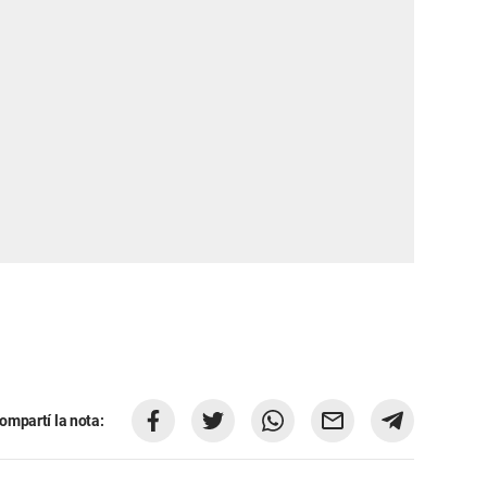
ompartí la nota: