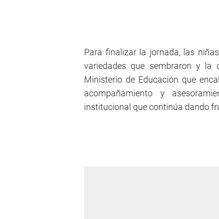
Para finalizar la jornada, las niña
variedades que sembraron y la c
Ministerio de Educación que enca
acompañamiento y asesoramien
institucional que continúa dando fr