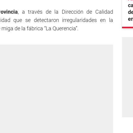
ca
ovincia
, a través de la Dirección de Calidad
de
e
idad que se detectaron irregularidades en la
miga de la fábrica “La Querencia”.