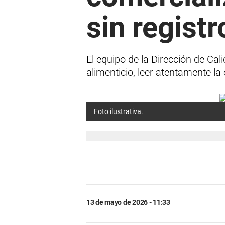
sin registr
El equipo de la Dirección de C
alimenticio, leer atentamente la
Foto ilustrativa.
13 de mayo de 2026 - 11:33