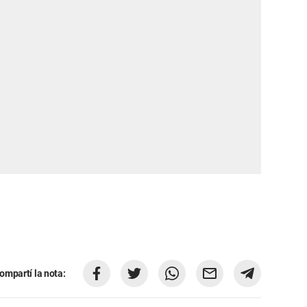
ompartí la nota: