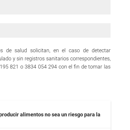
es de salud solicitan, en el caso de detectar
lado y sin registros sanitarios correspondientes,
195 821 o 3834 054 294 con el fin de tomar las
producir alimentos no sea un riesgo para la