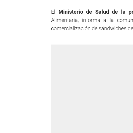
El
Ministerio de Salud de la pr
Alimentaria, informa a la comun
comercialización de sándwiches de 