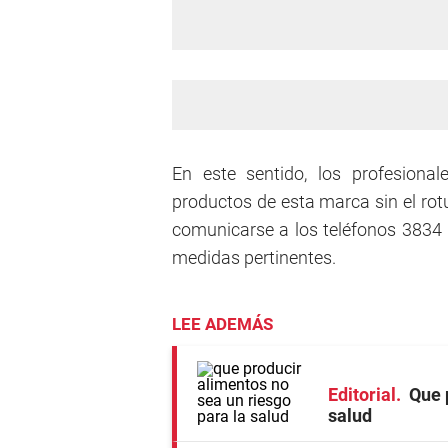
En este sentido, los profesional
productos de esta marca sin el rotu
comunicarse a los teléfonos 3834 
medidas pertinentes.
LEE ADEMÁS
Editorial
Que 
salud