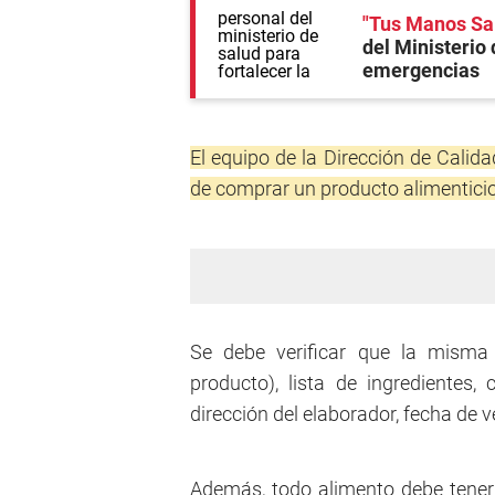
"Tus Manos Sa
del Ministerio 
emergencias
El equipo de la Dirección de Calid
de comprar un producto alimenticio
Se debe verificar que la misma
producto), lista de ingredientes,
dirección del elaborador, fecha de 
Además, todo alimento debe tener