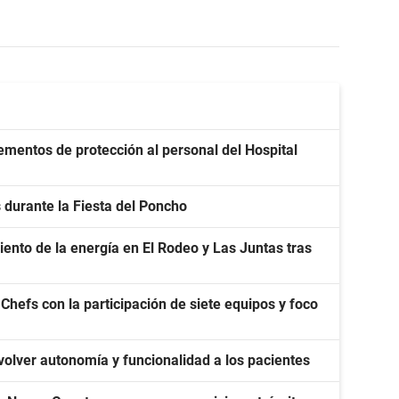
mentos de protección al personal del Hospital
 durante la Fiesta del Poncho
nto de la energía en El Rodeo y Las Juntas tras
Chefs con la participación de siete equipos y foco
volver autonomía y funcionalidad a los pacientes