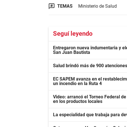
TEMAS
Ministerio de Salud
Seguí leyendo
Entregaron nueva indumentaria y ele
San Juan Bautista
Salud brindó más de 900 atenciones
EC SAPEM avanza en el restablecimie
un incendio en la Ruta 4
Video: arrancó el Torneo Federal de 
en los productos locales
La especialidad que trabaja para de