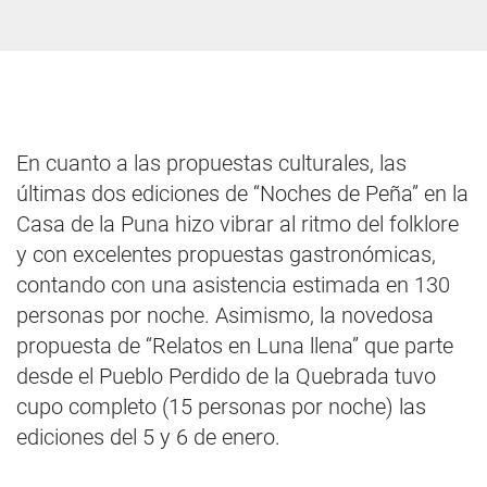
En cuanto a las propuestas culturales, las
últimas dos ediciones de “Noches de Peña” en la
Casa de la Puna hizo vibrar al ritmo del folklore
y con excelentes propuestas gastronómicas,
contando con una asistencia estimada en 130
personas por noche. Asimismo, la novedosa
propuesta de “Relatos en Luna llena” que parte
desde el Pueblo Perdido de la Quebrada tuvo
cupo completo (15 personas por noche) las
ediciones del 5 y 6 de enero.