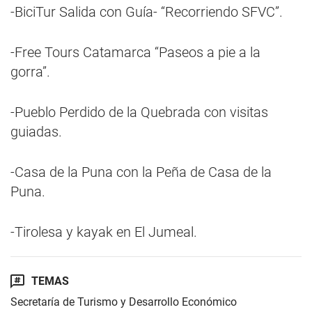
-BiciTur Salida con Guía- “Recorriendo SFVC”.
-Free Tours Catamarca “Paseos a pie a la
gorra”.
-Pueblo Perdido de la Quebrada con visitas
guiadas.
-Casa de la Puna con la Peña de Casa de la
Puna.
-Tirolesa y kayak en El Jumeal.
TEMAS
Secretaría de Turismo y Desarrollo Económico