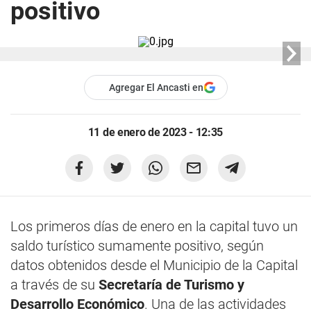
positivo
Agregar El Ancasti en
11 de enero de 2023 - 12:35
Los primeros días de enero en la capital tuvo un
saldo turístico sumamente positivo, según
datos obtenidos desde el Municipio de la Capital
a través de su
Secretaría de Turismo y
Desarrollo Económico
. Una de las actividades