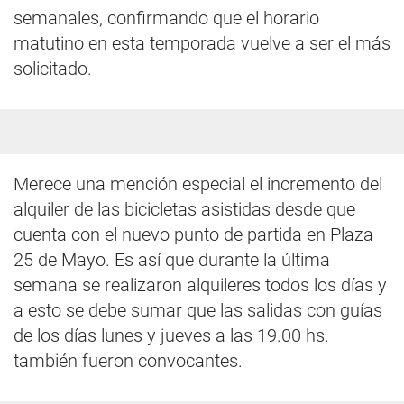
semanales, confirmando que el horario
matutino en esta temporada vuelve a ser el más
solicitado.
Merece una mención especial el incremento del
alquiler de las bicicletas asistidas desde que
cuenta con el nuevo punto de partida en Plaza
25 de Mayo. Es así que durante la última
semana se realizaron alquileres todos los días y
a esto se debe sumar que las salidas con guías
de los días lunes y jueves a las 19.00 hs.
también fueron convocantes.