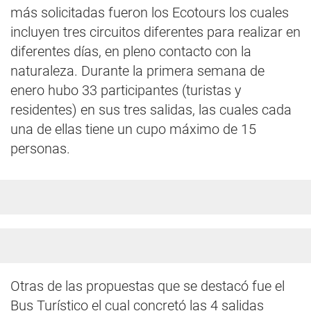
más solicitadas fueron los Ecotours los cuales
incluyen tres circuitos diferentes para realizar en
diferentes días, en pleno contacto con la
naturaleza. Durante la primera semana de
enero hubo 33 participantes (turistas y
residentes) en sus tres salidas, las cuales cada
una de ellas tiene un cupo máximo de 15
personas.
Otras de las propuestas que se destacó fue el
Bus Turístico el cual concretó las 4 salidas