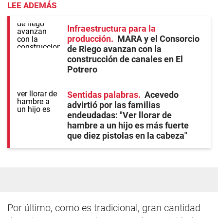
LEE ADEMÁS
Infraestructura para la
producción
MARA y el Consorcio
de Riego avanzan con la
construcción de canales en El
Potrero
Sentidas palabras
Acevedo
advirtió por las familias
endeudadas: "Ver llorar de
hambre a un hijo es más fuerte
que diez pistolas en la cabeza"
Por último, como es tradicional, gran cantidad