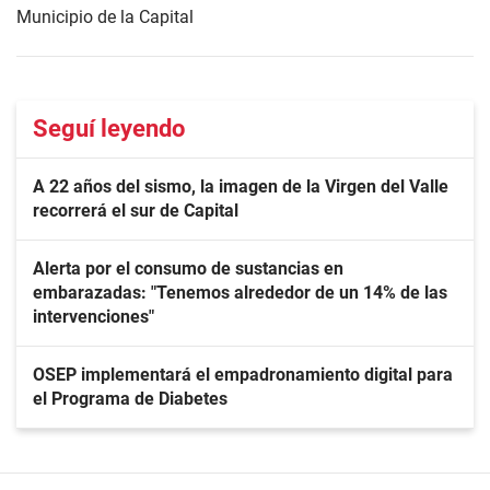
Municipio de la Capital
Seguí leyendo
A 22 años del sismo, la imagen de la Virgen del Valle
recorrerá el sur de Capital
Alerta por el consumo de sustancias en
embarazadas: "Tenemos alrededor de un 14% de las
intervenciones"
OSEP implementará el empadronamiento digital para
el Programa de Diabetes