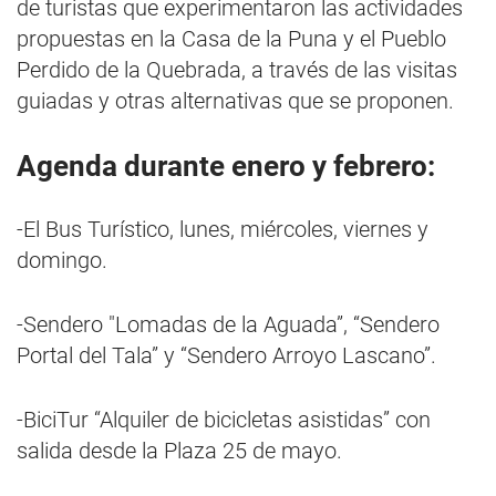
de turistas que experimentaron las actividades
propuestas en la Casa de la Puna y el Pueblo
Perdido de la Quebrada, a través de las visitas
guiadas y otras alternativas que se proponen.
Agenda durante enero y febrero:
-El Bus Turístico, lunes, miércoles, viernes y
domingo.
-Sendero "Lomadas de la Aguada”, “Sendero
Portal del Tala” y “Sendero Arroyo Lascano”.
-BiciTur “Alquiler de bicicletas asistidas” con
salida desde la Plaza 25 de mayo.