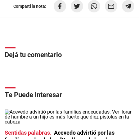
Compartí la nota:
Dejá tu comentario
Te Puede Interesar
Sentidas palabras
Acevedo advirtió por las