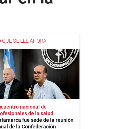
O QUE SE LEE AHORA
cuentro nacional de
ofesionales de la salud
tamarca fue sede de la reunión
ual de la Confederación