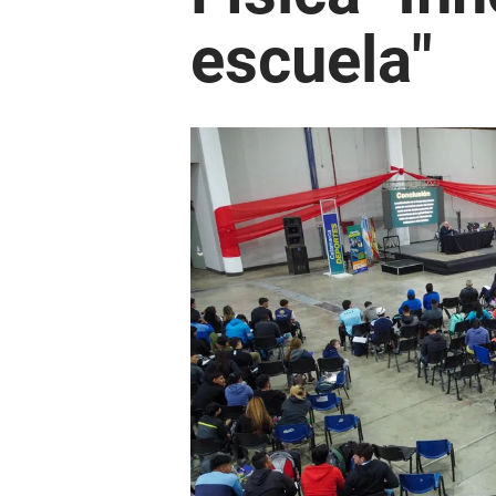
escuela"