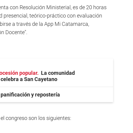
nta con Resolución Ministerial, es de 20 horas
d presencial, teórico-práctico con evaluación
ribirse a través de la App Mi Catamarca,
ón Docente".
rocesión popular
La comunidad
celebra a San Cayetano
 panificación y repostería
el congreso son los siguientes: