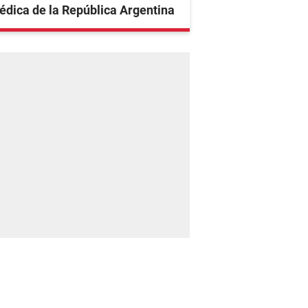
dica de la República Argentina