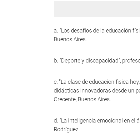
a. "Los desafíos de la educación fís
Buenos Aires.
b. "Deporte y discapacidad", profeso
c. "La clase de educación física hoy
didácticas innovadoras desde un par
Crecente, Buenos Aires.
d. "La inteligencia emocional en el 
Rodríguez.