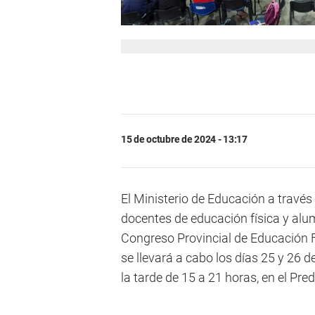
15 de octubre de 2024 - 13:17
El Ministerio de Educación a través 
docentes de educación física y alum
Congreso Provincial de Educación Fí
se llevará a cabo los días 25 y 26 
la tarde de 15 a 21 horas, en el Pr