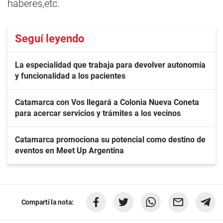
haberes,etc.
Seguí leyendo
La especialidad que trabaja para devolver autonomía
y funcionalidad a los pacientes
Catamarca con Vos llegará a Colonia Nueva Coneta
para acercar servicios y trámites a los vecinos
Catamarca promociona su potencial como destino de
eventos en Meet Up Argentina
Compartí la nota: