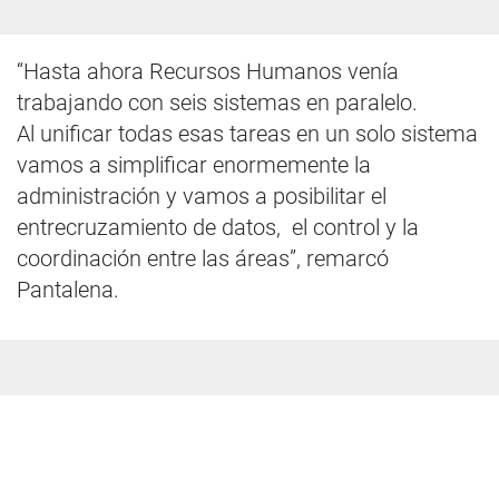
“Hasta ahora Recursos Humanos venía
trabajando con seis sistemas en paralelo.
Al unificar todas esas tareas en un solo sistema
vamos a simplificar enormemente la
administración y vamos a posibilitar el
entrecruzamiento de datos, el control y la
coordinación entre las áreas”, remarcó
Pantalena.