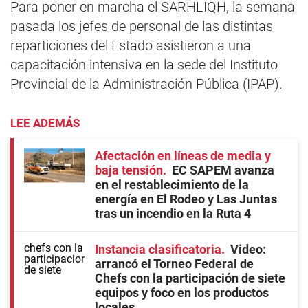
Para poner en marcha el SARHLIQH, la semana
pasada los jefes de personal de las distintas
reparticiones del Estado asistieron a una
capacitación intensiva en la sede del Instituto
Provincial de la Administración Pública (IPAP).
LEE ADEMÁS
Afectación en líneas de media y
baja tensión
EC SAPEM avanza
en el restablecimiento de la
energía en El Rodeo y Las Juntas
tras un incendio en la Ruta 4
Instancia clasificatoria
Video:
arrancó el Torneo Federal de
Chefs con la participación de siete
equipos y foco en los productos
locales