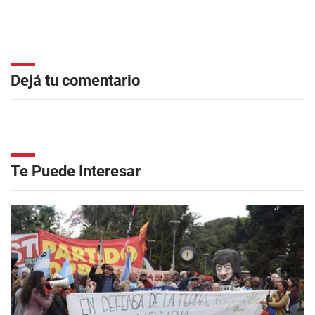
Dejá tu comentario
Te Puede Interesar