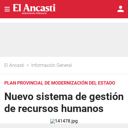
El Ancasti
>
Información General
PLAN PROVINCIAL DE MODERNIZACIÓN DEL ESTADO
Nuevo sistema de gestión
de recursos humanos