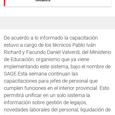
De acuerdo a lo informado la capacitación
estuvo a cargo de los técnicos Pablo Iván
Richard y Facundo Daniel Valverdi, del Ministerio
de Educación, organismo que ya viene
implementando este sistema, bajo el nombre de
SAGE.Esta semana continuan las
capacitaciones para jefes de personal que
cumplen funciones en el interior provincial. Esto
permitirá unificar en un solo sistema la
información sobre gestión de legajos,
novedades laborales del personal, liquidación de