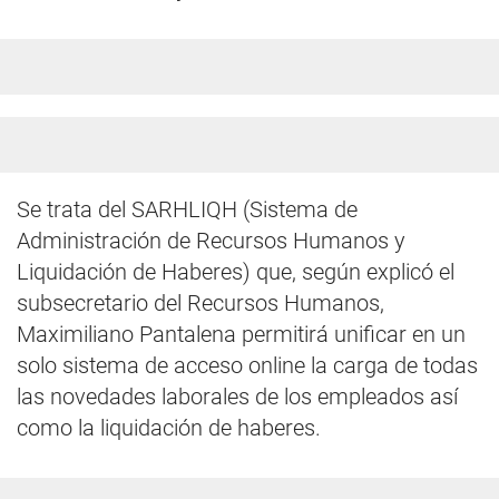
Se trata del SARHLIQH (Sistema de
Administración de Recursos Humanos y
Liquidación de Haberes) que, según explicó el
subsecretario del Recursos Humanos,
Maximiliano Pantalena permitirá unificar en un
solo sistema de acceso online la carga de todas
las novedades laborales de los empleados así
como la liquidación de haberes.