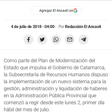
Agregar El Ancasti en
4 de julio de 2018 - 04:00
Por
Redacción El Ancasti
Como parte del Plan de Modernización del
Estado que impulsa el Gobierno de Catamarca,
la Subsecretaría de Recursos Humanos dispuso
la implementación de un nuevo sistema para la
gestión, administración y liquidación de haberes
en la Administración Pública Provincial que
comenzó a regir desde este lunes 2, primer día
hábil del mes de julio.