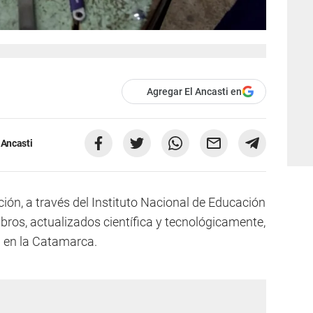
Agregar El Ancasti en
 Ancasti
ción, a través del Instituto Nacional de Educación
ibros, actualizados científica y tecnológicamente,
d en la Catamarca.