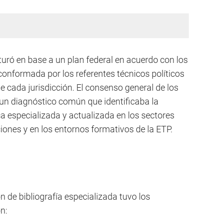
turó en base a un plan federal en acuerdo con los
 conformada por los referentes técnicos políticos
 cada jurisdicción. El consenso general de los
un diagnóstico común que identificaba la
a especializada y actualizada en los sectores
ciones y en los entornos formativos de la ETP.
n de bibliografía especializada tuvo los
ón: