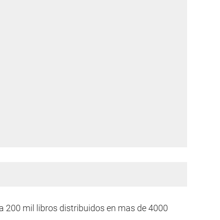
 a 200 mil libros distribuidos en mas de 4000