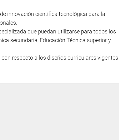
e innovación científica tecnológica para la
onales.
especializada que puedan utilizarse para todos los
ica secundaria, Educación Técnica superior y
s con respecto a los diseños curriculares vigentes