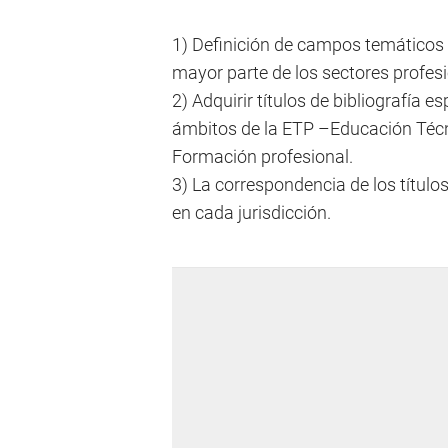
1) Definición de campos temáticos d
mayor parte de los sectores profesi
2) Adquirir títulos de bibliografía 
ámbitos de la ETP –Educación Técn
Formación profesional.
3) La correspondencia de los título
en cada jurisdicción.