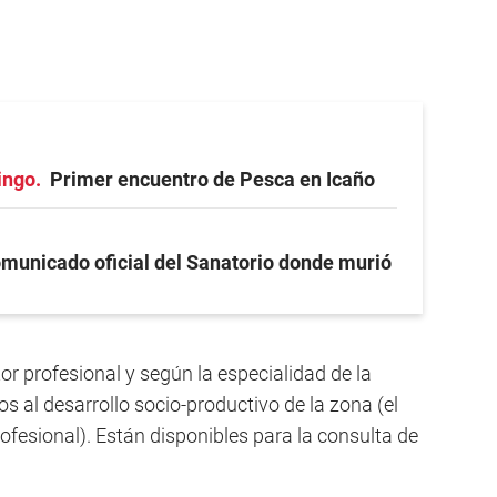
ingo
Primer encuentro de Pesca en Icaño
municado oficial del Sanatorio donde murió
or profesional y según la especialidad de la
s al desarrollo socio-productivo de la zona (el
profesional). Están disponibles para la consulta de