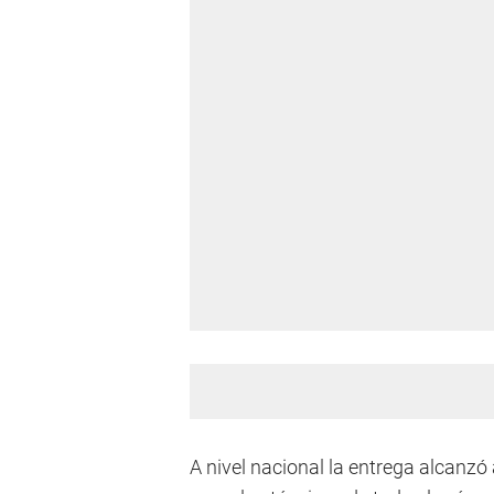
A nivel nacional la entrega alcanzó