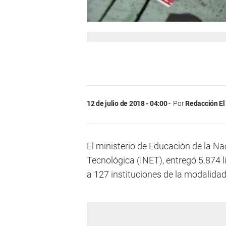
12 de julio de 2018 - 04:00
Por
Redacción El
El ministerio de Educación de la Na
Tecnológica (INET), entregó 5.874 l
a 127 instituciones de la modalida