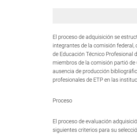
El proceso de adquisición se estruc
integrantes de la comisión federal,
de Educación Técnico Profesional de
miembros de la comisión partió de 
ausencia de producción bibliográfic
profesionales de ETP en las institu
Proceso
El proceso de evaluación adquisició
siguientes criterios para su selecci