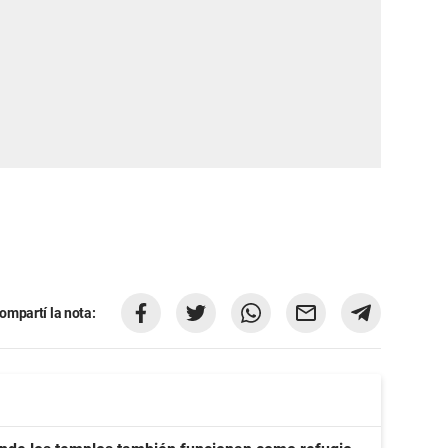
ompartí la nota: