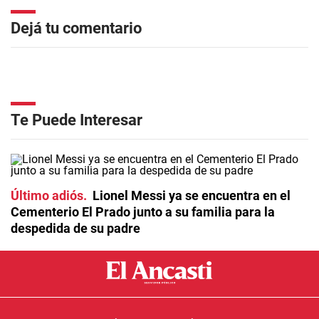
Dejá tu comentario
Te Puede Interesar
Último adiós
Lionel Messi ya se encuentra en el
Cementerio El Prado junto a su familia para la
despedida de su padre