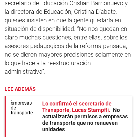
secretario de Educación Cristian Barrionuevo y
la directora de Educación, Cristina D'abate,
quienes insisten en que la gente quedaría en
situación de disponibilidad. “No nos quedan en
claro muchas cuestiones, entre ellas, sobre los
asesores pedagógicos de la reforma pensada,
no se dieron mayores precisiones solamente en
lo que hace a la reestructuración
administrativa”.
LEE ADEMÁS
Lo confirmó el secretario de
Transporte, Lucas Stampfli
No
actualizarán permisos a empresas
de transporte que no renueven
unidades