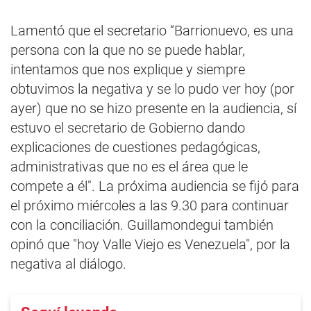
Lamentó que el secretario “Barrionuevo, es una
persona con la que no se puede hablar,
intentamos que nos explique y siempre
obtuvimos la negativa y se lo pudo ver hoy (por
ayer) que no se hizo presente en la audiencia, sí
estuvo el secretario de Gobierno dando
explicaciones de cuestiones pedagógicas,
administrativas que no es el área que le
compete a él". La próxima audiencia se fijó para
el próximo miércoles a las 9.30 para continuar
con la conciliación. Guillamondegui también
opinó que "hoy Valle Viejo es Venezuela", por la
negativa al diálogo.