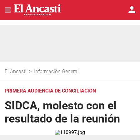
El Ancasti
>
Información General
PRIMERA AUDIENCIA DE CONCILIACIÓN
SIDCA, molesto con el
resultado de la reunión