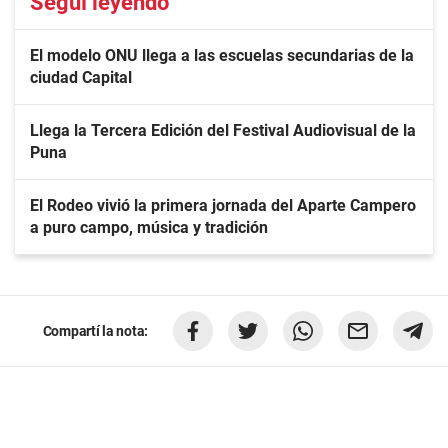
Seguí leyendo
El modelo ONU llega a las escuelas secundarias de la
ciudad Capital
Llega la Tercera Edición del Festival Audiovisual de la
Puna
El Rodeo vivió la primera jornada del Aparte Campero
a puro campo, música y tradición
Compartí la nota: