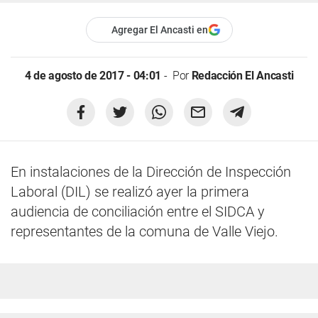
Agregar El Ancasti en
4 de agosto de 2017 - 04:01
Por
Redacción El Ancasti
En instalaciones de la Dirección de Inspección
Laboral (DIL) se realizó ayer la primera
audiencia de conciliación entre el SIDCA y
representantes de la comuna de Valle Viejo.