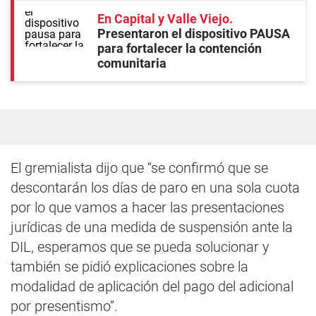
En Capital y Valle Viejo
Presentaron el dispositivo PAUSA
para fortalecer la contención
comunitaria
El gremialista dijo que “se confirmó que se
descontarán los días de paro en una sola cuota
por lo que vamos a hacer las presentaciones
jurídicas de una medida de suspensión ante la
DIL, esperamos que se pueda solucionar y
también se pidió explicaciones sobre la
modalidad de aplicación del pago del adicional
por presentismo”.