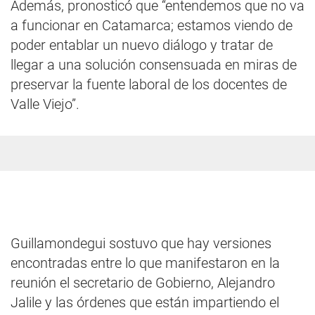
Además, pronosticó que “entendemos que no va
a funcionar en Catamarca; estamos viendo de
poder entablar un nuevo diálogo y tratar de
llegar a una solución consensuada en miras de
preservar la fuente laboral de los docentes de
Valle Viejo”.
Guillamondegui sostuvo que hay versiones
encontradas entre lo que manifestaron en la
reunión el secretario de Gobierno, Alejandro
Jalile y las órdenes que están impartiendo el