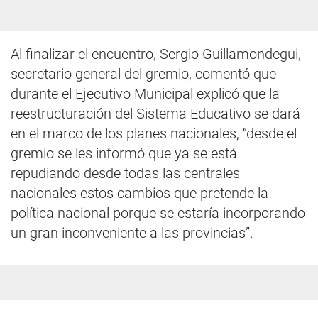
Al finalizar el encuentro, Sergio Guillamondegui,
secretario general del gremio, comentó que
durante el Ejecutivo Municipal explicó que la
reestructuración del Sistema Educativo se dará
en el marco de los planes nacionales, “desde el
gremio se les informó que ya se está
repudiando desde todas las centrales
nacionales estos cambios que pretende la
política nacional porque se estaría incorporando
un gran inconveniente a las provincias”.