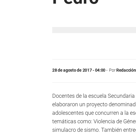
28 de agosto de 2017 - 04:00
Por
Redacción 
Docentes de la escuela Secundaria
elaboraron un proyecto denominado 
adolescentes que concurren a la esc
temáticas como: Violencia de Géner
simulacro de sismo. También entre