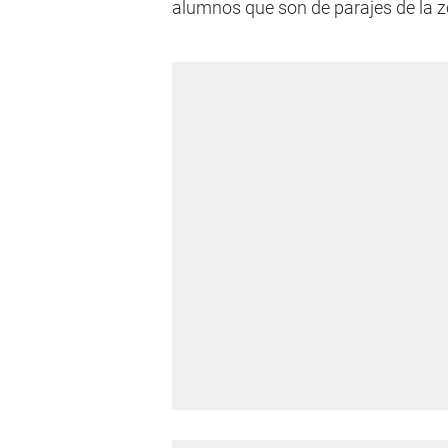
alumnos que son de parajes de la z