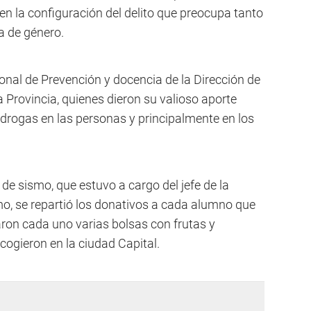
la configuración del delito que preocupa tanto
ia de género.
nal de Prevención y docencia de la Dirección de
a Provincia, quienes dieron su valioso aporte
 drogas en las personas y principalmente en los
 de sismo, que estuvo a cargo del jefe de la
imo, se repartió los donativos a cada alumno que
varon cada uno varias bolsas con frutas y
cogieron en la ciudad Capital.