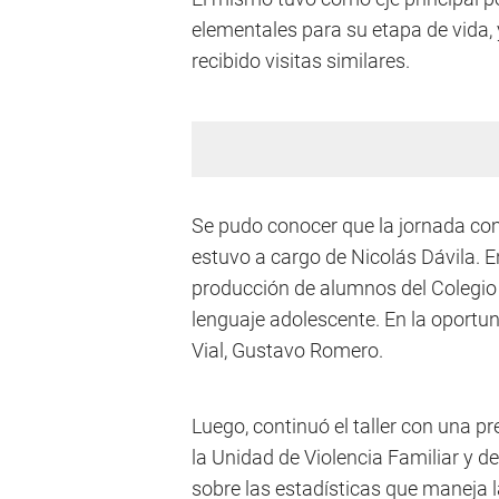
elementales para su etapa de vida
recibido visitas similares.
Se pudo conocer que la jornada co
estuvo a cargo de Nicolás Dávila. E
producción de alumnos del Colegio
lenguaje adolescente. En la oportun
Vial, Gustavo Romero.
Luego, continuó el taller con una p
la Unidad de Violencia Familiar y d
sobre las estadísticas que maneja l