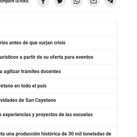
ompartí la nota:
rios antes de que surjan crisis
ísticos a partir de su oferta para eventos
 agilizar trámites docentes
etano en todo el país
stividades de San Cayetano
 experiencias y proyectos de las escuelas
ta una producción histórica de 30 mil toneladas de