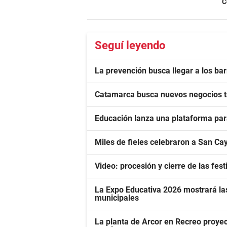
C
Seguí leyendo
La prevención busca llegar a los bar
Catamarca busca nuevos negocios tur
Educación lanza una plataforma para
Miles de fieles celebraron a San Cay
Video: procesión y cierre de las fe
La Expo Educativa 2026 mostrará las
municipales
La planta de Arcor en Recreo proyec