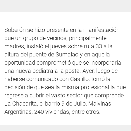
Soberón se hizo presente en la manifestación
que un grupo de vecinos, principalmente
madres, instaló el jueves sobre ruta 33 a la
altura del puente de Sumalao y en aquella
oportunidad comprometió que se incorporaría
una nueva pediatra a la posta. Ayer, luego de
haberse comunicado con Castillo, tomó la
decisión de que sea la misma profesional la que
regrese a cubrir el vasto sector que comprende
La Chacarita, el barrio 9 de Julio, Malvinas
Argentinas, 240 viviendas, entre otros.