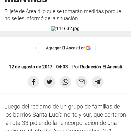
El jefe de Área dijo que se tomarán medidas porque
no se les informó de la situación.
Agregar El Ancasti en
12 de agosto de 2017 - 04:03
Por
Redacción El Ancasti
Luego del reclamo de un grupo de familias de
los barrios Santa Lucía norte y sur, que cortaron
la ruta 33 pidiendo la reincorporación de una