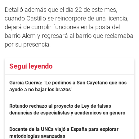
Detalló además que el día 22 de este mes,
cuando Castillo se reincorpore de una licencia,
dejará de cumplir funciones en la posta del
barrio Alem y regresará al barrio que reclamaba
por su presencia.
Seguí leyendo
García Cuerva: "Le pedimos a San Cayetano que nos
ayude a no bajar los brazos"
Rotundo rechazo al proyecto de Ley de falsas
denuncias de especialistas y académicos en género
Docente de la UNCa viajó a España para explorar
metodologías avanzadas