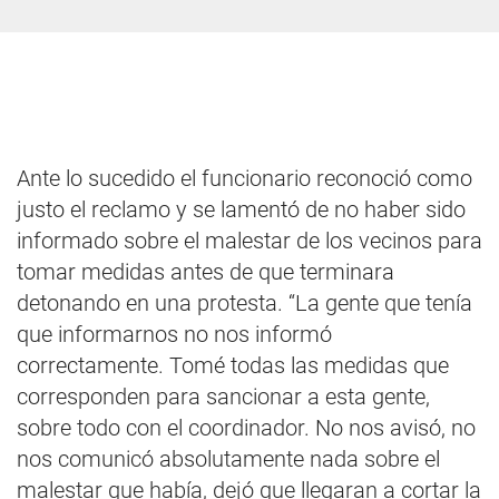
Ante lo sucedido el funcionario reconoció como
justo el reclamo y se lamentó de no haber sido
informado sobre el malestar de los vecinos para
tomar medidas antes de que terminara
detonando en una protesta. “La gente que tenía
que informarnos no nos informó
correctamente. Tomé todas las medidas que
corresponden para sancionar a esta gente,
sobre todo con el coordinador. No nos avisó, no
nos comunicó absolutamente nada sobre el
malestar que había, dejó que llegaran a cortar la