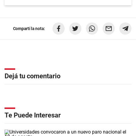
Compartí la nota:
Dejá tu comentario
Te Puede Interesar