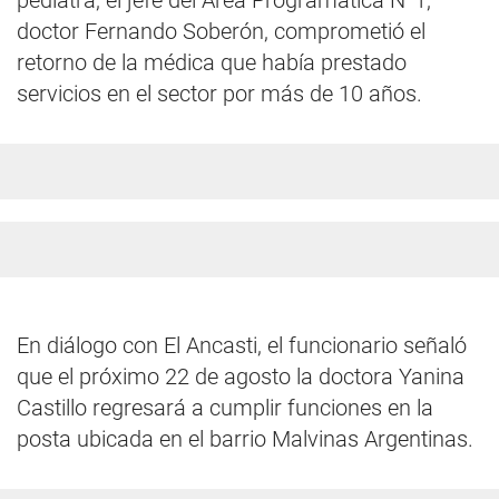
pediatra, el jefe del Área Programática N°1,
doctor Fernando Soberón, comprometió el
retorno de la médica que había prestado
servicios en el sector por más de 10 años.
En diálogo con El Ancasti, el funcionario señaló
que el próximo 22 de agosto la doctora Yanina
Castillo regresará a cumplir funciones en la
posta ubicada en el barrio Malvinas Argentinas.