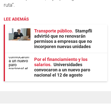
ruta”.
LEE ADEMÁS
Transporte público
Stampfli
advirtió que no renovarán
permisos a empresas que no
incorporen nuevas unidades
Por el financiamiento y los
salarios
Universidades
convocaron a un nuevo paro
nacional el 12 de agosto