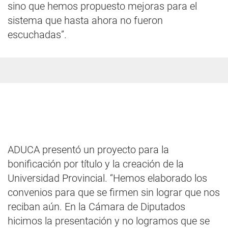
sino que hemos propuesto mejoras para el
sistema que hasta ahora no fueron
escuchadas”.
ADUCA presentó un proyecto para la
bonificación por título y la creación de la
Universidad Provincial. “Hemos elaborado los
convenios para que se firmen sin lograr que nos
reciban aún. En la Cámara de Diputados
hicimos la presentación y no logramos que se