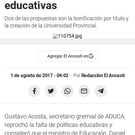
educativas
Dos de las propuestas son la bonificación por título y
la creación de la Universidad Provincial.
Agregar El Ancasti en
1 de agosto de 2017 - 04:02
Por
Redacción El Ancasti
Gustavo Acosta, secretario gremial de ADUCA,
reprochó la falta de políticas educativas y
consideró que el ministro de Educación, Daniel