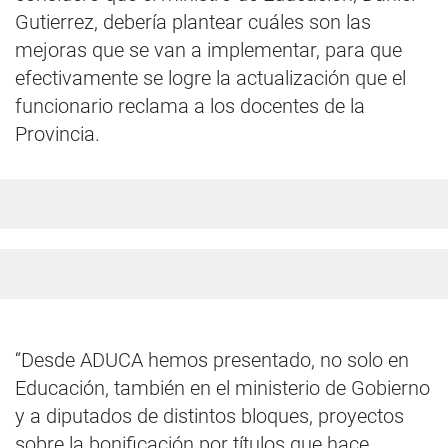
Gutierrez, debería plantear cuáles son las
mejoras que se van a implementar, para que
efectivamente se logre la actualización que el
funcionario reclama a los docentes de la
Provincia.
“Desde ADUCA hemos presentado, no solo en
Educación, también en el ministerio de Gobierno
y a diputados de distintos bloques, proyectos
sobre la bonificación por títulos que hace