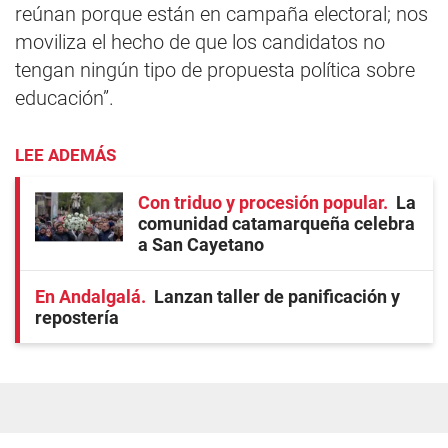
reúnan porque están en campaña electoral; nos
moviliza el hecho de que los candidatos no
tengan ningún tipo de propuesta política sobre
educación”.
LEE ADEMÁS
Con triduo y procesión popular
La
comunidad catamarqueña celebra
a San Cayetano
En Andalgalá
Lanzan taller de panificación y
repostería