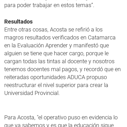
para poder trabajar en estos temas”.
Resultados
Entre otras cosas, Acosta se refirió a los
magros resultados verificados en Catamarca
en la Evaluación Aprender y manifestó que
alguien se tiene que hacer cargo, porque le
cargan todas las tintas al docente y nosotros
tenemos docentes mal pagos, y recordó que en
reiteradas oportunidades ADUCA propuso
reestructurar el nivel superior para crear la
Universidad Provincial.
Para Acosta, "el operativo puso en evidencia lo
que ya sabemos y es que la educación sigue