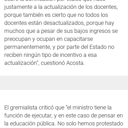
justamente a la actualización de los docentes,
porque también es cierto que no todos los
docentes están desactualizados, porque hay
muchos que a pesar de sus bajos ingresos se
preocupan y ocupan en capacitarse
permanentemente, y por parte del Estado no
reciben ningún tipo de incentivo a esa
actualización”, cuestionó Acosta.
El gremialista criticó que “el ministro tiene la
función de ejecutar, y en este caso de pensar en
la educación pública. No solo hemos protestado