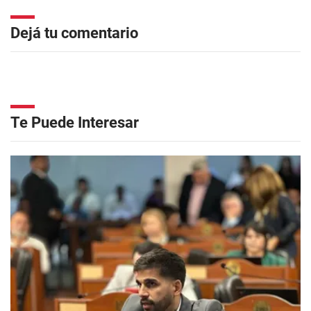
Dejá tu comentario
Te Puede Interesar