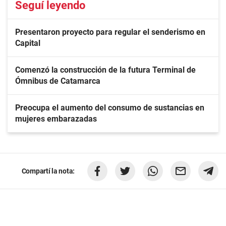
Seguí leyendo
Presentaron proyecto para regular el senderismo en
Capital
Comenzó la construcción de la futura Terminal de
Ómnibus de Catamarca
Preocupa el aumento del consumo de sustancias en
mujeres embarazadas
Compartí la nota: