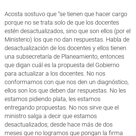
Acosta sostuvo que “se tienen que hacer cargo
porque no se trata solo de que los docentes
estén desactualizados, sino que son ellos (por el
Ministerio) los que no dan respuestas. Habla de
desactualización de los docentes y ellos tienen
una subsecretaría de Planeamiento, entonces
que digan cuál es la propuesta del Gobierno
para actualizar a los docentes. No nos
conformamos con que nos den un diagnóstico,
ellos son los que deben dar respuestas. No les
estamos pidiendo plata, les estamos
entregando propuestas. No nos sirve que el
ministro salga a decir que estamos
desactualizados; desde hace más de dos
meses que no logramos que pongan la firma