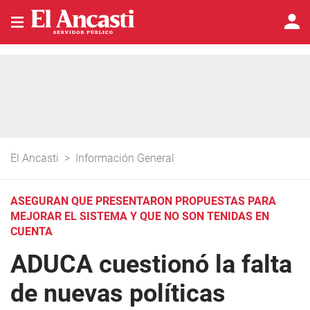
El Ancasti
>
Información General
ASEGURAN QUE PRESENTARON PROPUESTAS PARA
MEJORAR EL SISTEMA Y QUE NO SON TENIDAS EN
CUENTA
ADUCA cuestionó la falta
de nuevas políticas