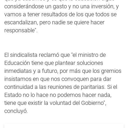
considerándose un gasto y no una inversión, y
vamos a tener resultados de los que todos se
escandalizan, pero nadie se quiere hacer
responsable".
El sindicalista reclamó que "el ministro de
Educación tiene que plantear soluciones
inmediatas y a futuro, por más que los gremios
insistamos en que nos convoquen para dar
continuidad a las reuniones de paritarias. Si el
Estado no lo hace no podemos hacer nada,
tiene que existir la voluntad del Gobierno",
concluyó.