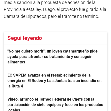
media sanción a la propuesta de adhesión de la
Provincia a esta ley. Luego, el proyecto fue girado a la
Cámara de Diputados, pero el trámite no terminó.
Seguí leyendo
"No me quiero morir": un joven catamarqueño pide
ayuda para afrontar su tratamiento y conseguir
alimentos
EC SAPEM avanza en el restablecimiento de la
energía en El Rodeo y Las Juntas tras un incendio en
la Ruta 4
Video: arrancó el Torneo Federal de Chefs con la
participación de siete equipos y foco en los productos
locales