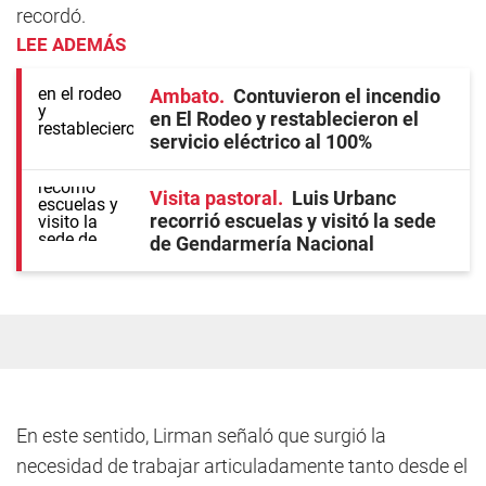
recordó.
LEE ADEMÁS
Ambato
Contuvieron el incendio
en El Rodeo y restablecieron el
servicio eléctrico al 100%
Visita pastoral
Luis Urbanc
recorrió escuelas y visitó la sede
de Gendarmería Nacional
En este sentido, Lirman señaló que surgió la
necesidad de trabajar articuladamente tanto desde el