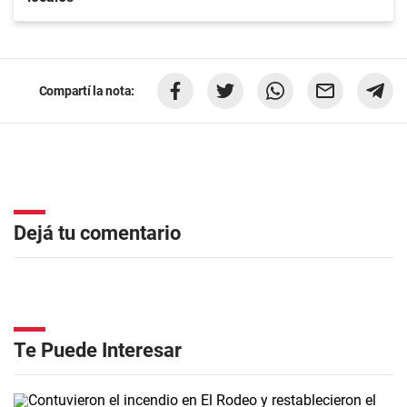
Compartí la nota:
Dejá tu comentario
Te Puede Interesar