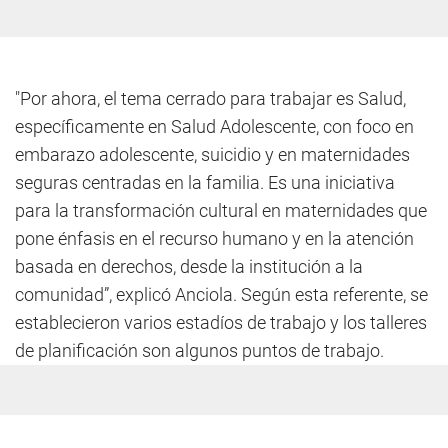
"Por ahora, el tema cerrado para trabajar es Salud,
específicamente en Salud Adolescente, con foco en
embarazo adolescente, suicidio y en maternidades
seguras centradas en la familia. Es una iniciativa
para la transformación cultural en maternidades que
pone énfasis en el recurso humano y en la atención
basada en derechos, desde la institución a la
comunidad”, explicó Anciola. Según esta referente, se
establecieron varios estadíos de trabajo y los talleres
de planificación son algunos puntos de trabajo.