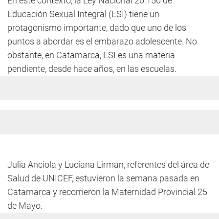
En este contexto, la Ley Nacional 26.150 de
Educación Sexual Integral (ESI) tiene un
protagonismo importante, dado que uno de los
puntos a abordar es el embarazo adolescente. No
obstante, en Catamarca, ESI es una materia
pendiente, desde hace años, en las escuelas.
Julia Anciola y Luciana Lirman, referentes del área de
Salud de UNICEF, estuvieron la semana pasada en
Catamarca y recorrieron la Maternidad Provincial 25
de Mayo.