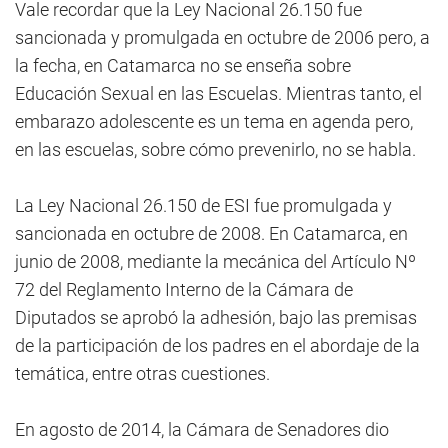
Vale recordar que la Ley Nacional 26.150 fue
sancionada y promulgada en octubre de 2006 pero, a
la fecha, en Catamarca no se enseña sobre
Educación Sexual en las Escuelas. Mientras tanto, el
embarazo adolescente es un tema en agenda pero,
en las escuelas, sobre cómo prevenirlo, no se habla.
La Ley Nacional 26.150 de ESI fue promulgada y
sancionada en octubre de 2008. En Catamarca, en
junio de 2008, mediante la mecánica del Artículo Nº
72 del Reglamento Interno de la Cámara de
Diputados se aprobó la adhesión, bajo las premisas
de la participación de los padres en el abordaje de la
temática, entre otras cuestiones.
En agosto de 2014, la Cámara de Senadores dio