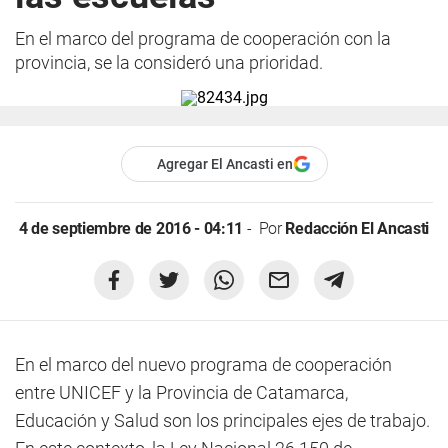
En el marco del programa de cooperación con la
provincia, se la consideró una prioridad.
Agregar El Ancasti en
4 de septiembre de 2016 - 04:11
Por
Redacción El Ancasti
En el marco del nuevo programa de cooperación
entre UNICEF y la Provincia de Catamarca,
Educación y Salud son los principales ejes de trabajo.