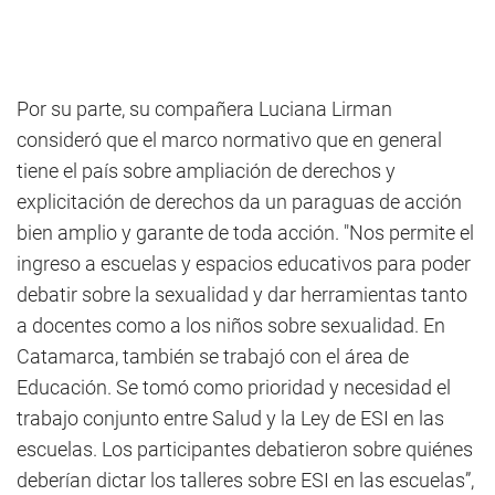
Por su parte, su compañera Luciana Lirman
consideró que el marco normativo que en general
tiene el país sobre ampliación de derechos y
explicitación de derechos da un paraguas de acción
bien amplio y garante de toda acción. "Nos permite el
ingreso a escuelas y espacios educativos para poder
debatir sobre la sexualidad y dar herramientas tanto
a docentes como a los niños sobre sexualidad. En
Catamarca, también se trabajó con el área de
Educación. Se tomó como prioridad y necesidad el
trabajo conjunto entre Salud y la Ley de ESI en las
escuelas. Los participantes debatieron sobre quiénes
deberían dictar los talleres sobre ESI en las escuelas”,