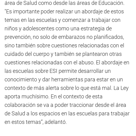
área de Salud como desde las áreas de Educación.
"Es importante poder realizar un abordaje de estos
temas en las escuelas y comenzar a trabajar con
niños y adolescentes como una estrategia de
prevención, no solo de embarazos no planificados,
sino también sobre cuestiones relacionadas con el
cuidado del cuerpo y también se plantearon otras
cuestiones relacionadas con el abuso. El abordaje en
las escuelas sobre ESI permite desarrollar un
conocimiento y dar herramientas para estar en un
contexto de más alerta sobre lo que está mal. La Ley
aporta muchísimo. En el contexto de esta
colaboración se va a poder traccionar desde el área
de Salud a los espacios en las escuelas para trabajar
en estos temas”, adelantó.