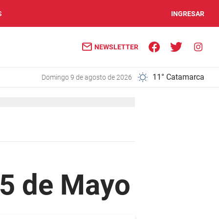
S
INGRESAR
NEWSLETTER
11° Catamarca
domingo 9 de agosto de 2026
25 de Mayo