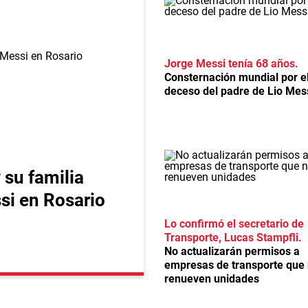
Jorge Messi tenía 68 años
Consternación mundial por e
deceso del padre de Lio Mes
 su familia
si en Rosario
Lo confirmó el secretario de
Transporte, Lucas Stampfli
No actualizarán permisos a
empresas de transporte que
renueven unidades