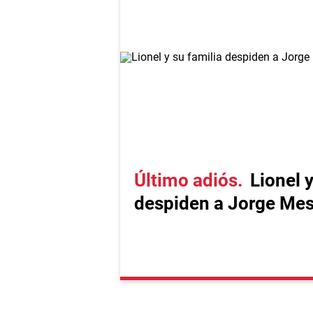
Último adiós
Lionel y
despiden a Jorge Mes