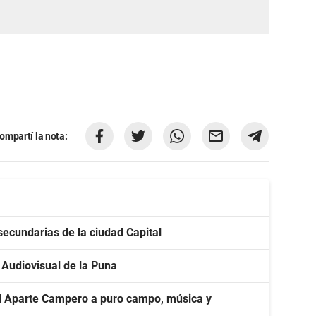
ompartí la nota:
secundarias de la ciudad Capital
l Audiovisual de la Puna
del Aparte Campero a puro campo, música y