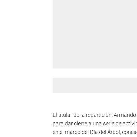
El titular de la repartición, Armand
para dar cierre a una serie de acti
en el marco del Día del Árbol, conc