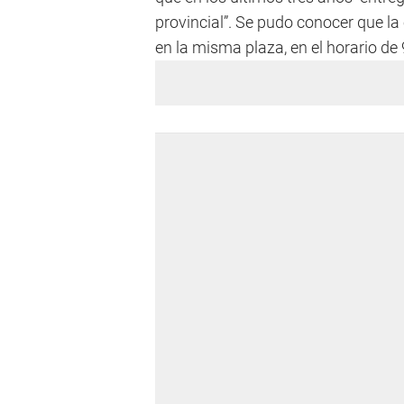
provincial”. Se pudo conocer que la
en la misma plaza, en el horario de 