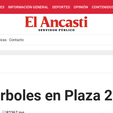
LES
INFORMACIÓN GENERAL
DEPORTES
OPINIÓN
CONTENIDO
icas
Contacto
rboles en Plaza 