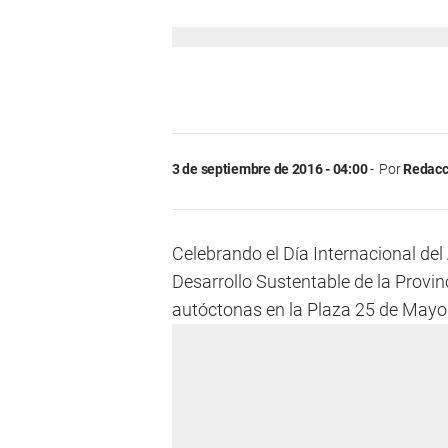
3 de septiembre de 2016 - 04:00
Por
Redacci
Celebrando el Día Internacional del
Desarrollo Sustentable de la Provin
autóctonas en la Plaza 25 de Mayo