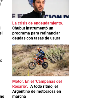
La crisis de endeudamiento
l
Chubut instrumentó un
si
programa para refinanciar
deudas con tasas de usura
Motor. En el "Campanas del
Rosario"
A todo ritmo, el
Argentino de motocross en
 no
marcha