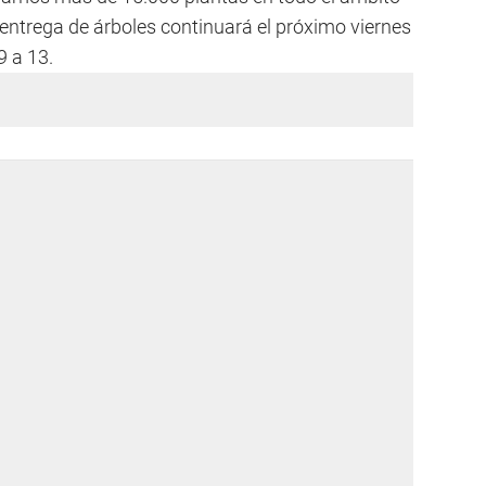
 entrega de árboles continuará el próximo viernes
9 a 13.