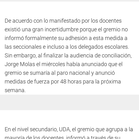
De acuerdo con lo manifestado por los docentes
existió una gran incertidumbre porque el gremio no
informó formalmente su adhesión a esta medida a
las seccionales e incluso a los delegados escolares.
Sin embargo, al finalizar la audiencia de conciliación,
Jorge Molas el miércoles había anunciado que el
gremio se sumaría al paro nacional y anunció
medidas de fuerza por 48 horas para la próxima
semana.
En el nivel secundario, UDA, el gremio que agrupa a la
mayoría de los docentes, informó a través de su