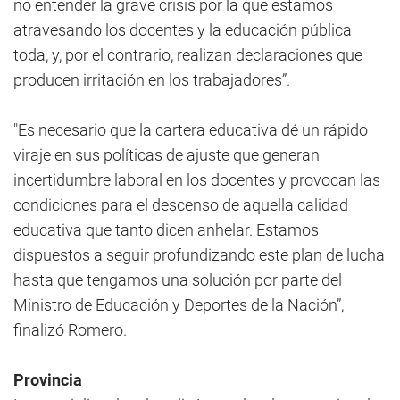
no entender la grave crisis por la que estamos
atravesando los docentes y la educación pública
toda, y, por el contrario, realizan declaraciones que
producen irritación en los trabajadores”.
"Es necesario que la cartera educativa dé un rápido
viraje en sus políticas de ajuste que generan
incertidumbre laboral en los docentes y provocan las
condiciones para el descenso de aquella calidad
educativa que tanto dicen anhelar. Estamos
dispuestos a seguir profundizando este plan de lucha
hasta que tengamos una solución por parte del
Ministro de Educación y Deportes de la Nación”,
finalizó Romero.
Provincia