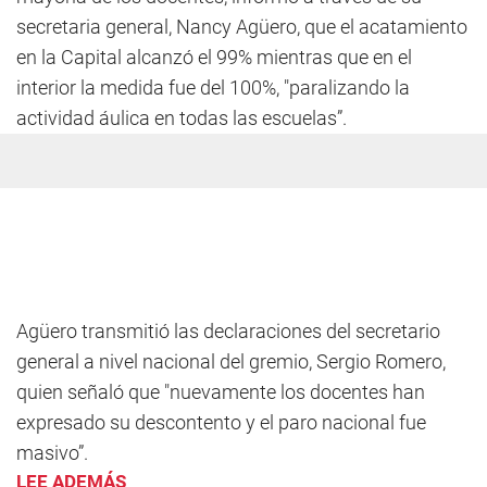
secretaria general, Nancy Agüero, que el acatamiento
en la Capital alcanzó el 99% mientras que en el
interior la medida fue del 100%, "paralizando la
actividad áulica en todas las escuelas”.
Agüero transmitió las declaraciones del secretario
general a nivel nacional del gremio, Sergio Romero,
quien señaló que "nuevamente los docentes han
expresado su descontento y el paro nacional fue
masivo”.
LEE ADEMÁS