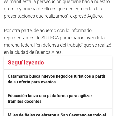
es manifiesta la persecución que tiene hacia nuestro
gremio y prueba de ello es que deniega todas las
presentaciones que realizamos", expresó Agüero.
Por otra parte, de acuerdo con lo informado,
representantes de SUTECA participaron ayer de la
marcha federal "en defensa del trabajo" que se realizó
en la ciudad de Buenos Aires.
Seguí leyendo
Catamarca busca nuevos negocios turísticos a partir
de su oferta para eventos
Educación lanza una plataforma para agilizar
trámites docentes
Miles de fieles celebraron a San Cayetano en todo el