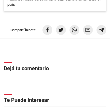
país
Compartí la nota:
Dejá tu comentario
Te Puede Interesar