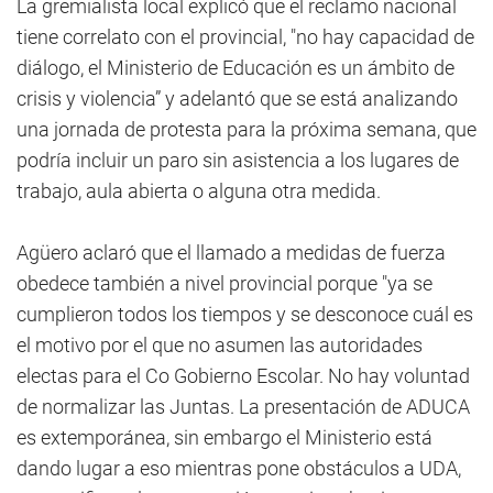
La gremialista local explicó que el reclamo nacional
tiene correlato con el provincial, "no hay capacidad de
diálogo, el Ministerio de Educación es un ámbito de
crisis y violencia” y adelantó que se está analizando
una jornada de protesta para la próxima semana, que
podría incluir un paro sin asistencia a los lugares de
trabajo, aula abierta o alguna otra medida.
Agüero aclaró que el llamado a medidas de fuerza
obedece también a nivel provincial porque "ya se
cumplieron todos los tiempos y se desconoce cuál es
el motivo por el que no asumen las autoridades
electas para el Co Gobierno Escolar. No hay voluntad
de normalizar las Juntas. La presentación de ADUCA
es extemporánea, sin embargo el Ministerio está
dando lugar a eso mientras pone obstáculos a UDA,