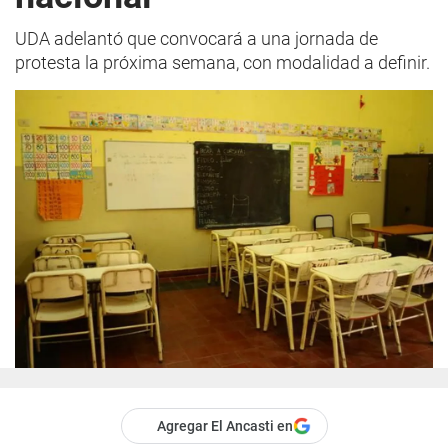
UDA adelantó que convocará a una jornada de
protesta la próxima semana, con modalidad a definir.
Agregar El Ancasti en