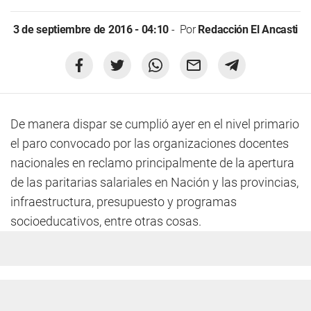
3 de septiembre de 2016 - 04:10
Por
Redacción El Ancasti
De manera dispar se cumplió ayer en el nivel primario
el paro convocado por las organizaciones docentes
nacionales en reclamo principalmente de la apertura
de las paritarias salariales en Nación y las provincias,
infraestructura, presupuesto y programas
socioeducativos, entre otras cosas.