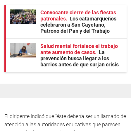
Convocante cierre de las fiestas
patronales
Los catamarqueños
celebraron a San Cayetano,
Patrono del Pan y del Trabajo
Salud mental fortalece el trabajo
ante aumento de casos
La
prevención busca llegar a los
barrios antes de que surjan crisis
El dirigente indicó que "éste debería ser un llamado de
atención a las autoridades educativas que parecen