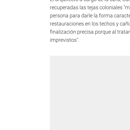
recuperadas las tejas coloniales "m
persona para darle la forma caracte
restauraciones en los techos y cañi
finalización precisa porque al trata
imprevistos".