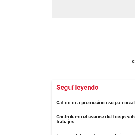
C
Seguí leyendo
Catamarca promociona su potencial
Controlaron el avance del fuego sob
trabajos