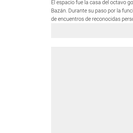
El espacio fue la casa del octavo
Bazán. Durante su paso por la funci
de encuentros de reconocidas pers