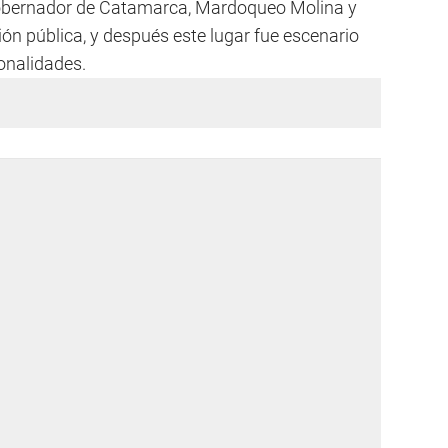
 gobernador de Catamarca, Mardoqueo Molina y
ón pública, y después este lugar fue escenario
onalidades.