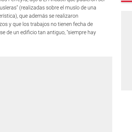
usleras" (realizadas sobre el muslo de una
rística), que además se realizaron
zos y que los trabajos no tienen fecha de
rse de un edificio tan antiguo, "siempre hay