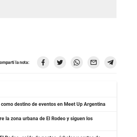
ompartí la nota:
 como destino de eventos en Meet Up Argentina
re la zona urbana de El Rodeo y siguen los