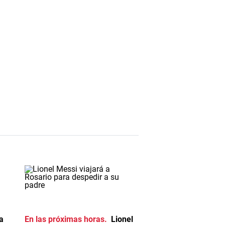
a
En las próximas horas
Lionel