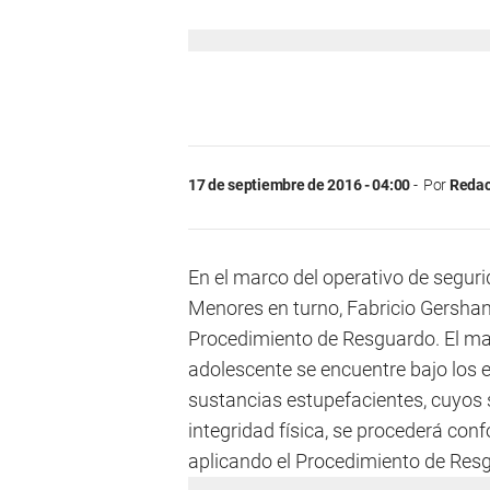
17 de septiembre de 2016 - 04:00
Por
Redac
En el marco del operativo de seguri
Menores en turno, Fabricio Gershan
Procedimiento de Resguardo. El ma
adolescente se encuentre bajo los 
sustancias estupefacientes, cuyos 
integridad física, se procederá conf
aplicando el Procedimiento de Res