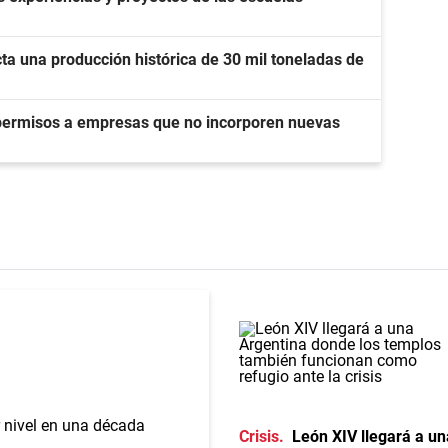
ta una producción histórica de 30 mil toneladas de
 permisos a empresas que no incorporen nuevas
Crisis
León XIV llegará a un