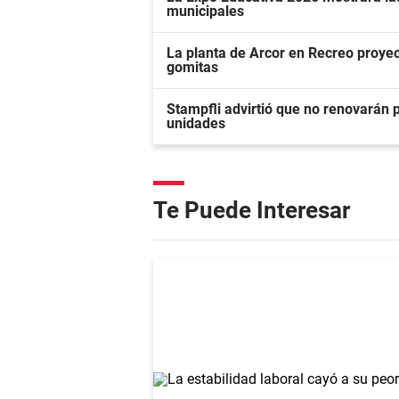
municipales
La planta de Arcor en Recreo proyec
gomitas
Stampfli advirtió que no renovarán
unidades
Te Puede Interesar