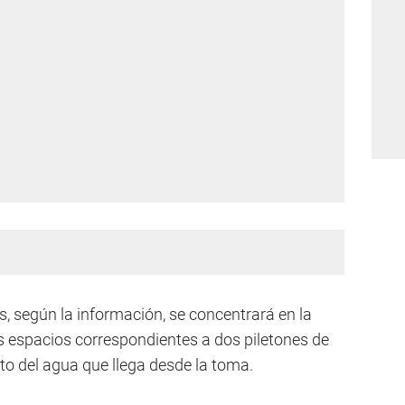
, según la información, se concentrará en la
os espacios correspondientes a dos piletones de
ento del agua que llega desde la toma.