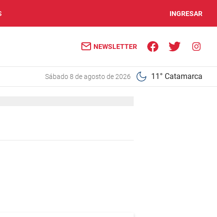
S
INGRESAR
NEWSLETTER
11° Catamarca
sábado 8 de agosto de 2026