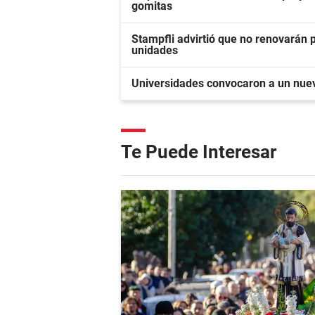
gomitas
Stampfli advirtió que no renovarán
unidades
Universidades convocaron a un nuev
Te Puede Interesar