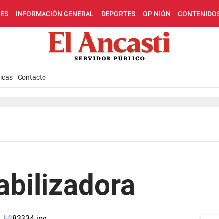
LES
INFORMACIÓN GENERAL
DEPORTES
OPINIÓN
CONTENIDO
icas
Contacto
abilizadora