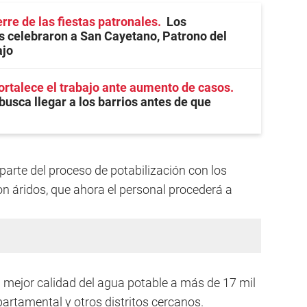
rre de las fiestas patronales
Los
 celebraron a San Cayetano, Patrono del
ajo
ortalece el trabajo ante aumento de casos
busca llegar a los barrios antes de que
parte del proceso de potabilización con los
n áridos, que ahora el personal procederá a
mejor calidad del agua potable a más de 17 mil
artamental y otros distritos cercanos.