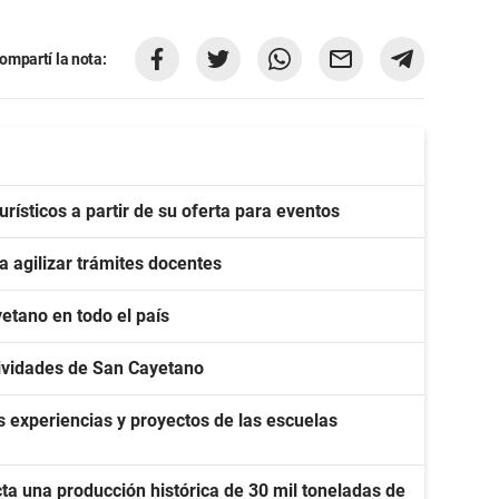
ompartí la nota:
ísticos a partir de su oferta para eventos
 agilizar trámites docentes
etano en todo el país
stividades de San Cayetano
 experiencias y proyectos de las escuelas
ta una producción histórica de 30 mil toneladas de