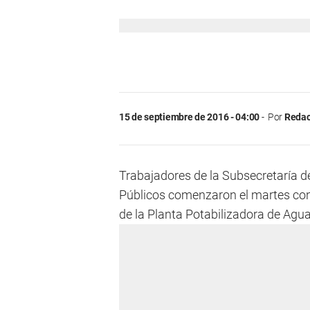
15 de septiembre de 2016 - 04:00
Por
Redac
Trabajadores de la Subsecretaría d
Públicos comenzaron el martes con 
de la Planta Potabilizadora de Agua