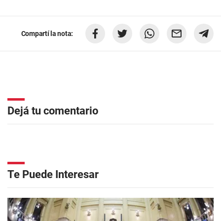
Compartí la nota:
Dejá tu comentario
Te Puede Interesar