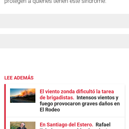
protegen a quienes tienen este síndrome.
LEE ADEMÁS
El viento zonda dificultó la tarea
de brigadistas
Intensos vientos y
fuego provocaron graves daños en
El Rodeo
En Santiago del Estero
Rafael