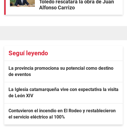
Toledo rescatará la obra de Juan
Alfonso Carrizo
Seguí leyendo
La provincia promociona su potencial como destino
de eventos
La Iglesia catamarqueña vive con expectativa la visita
de León XIV
Contuvieron el incendio en El Rodeo y restablecieron
el servicio eléctrico al 100%