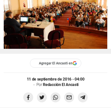
Agregar El Ancasti en
11 de septiembre de 2016 - 04:00
Por
Redacción El Ancasti