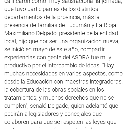
calificaron como "muy satisfactoria” la jornada,
que tuvo participantes de los distintos
departamentos de la provincia, más la
presencia de familias de Tucumán y La Rioja.
Maximiliano Delgado, presidente de la entidad
local, dijo que por ser una organización nueva,
se inició en mayo de este año, compartir
experiencias con gente del ASDRA fue muy
productivo por el intercambio de ideas. "Hay
muchas necesidades en varios aspectos, como
desde la Educación con maestras integradoras,
la cobertura de las obras sociales en los
tratamientos, y muchos derechos que no se
cumplen”, señaló Delgado, quien adelantó que
pedirán a legisladores y concejales que
colaboren para que se respeten las leyes que