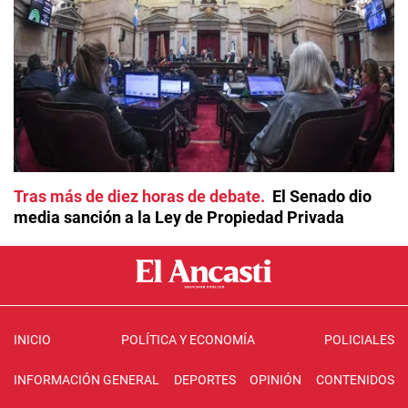
Tras más de diez horas de debate
El Senado dio
media sanción a la Ley de Propiedad Privada
INICIO
POLÍTICA Y ECONOMÍA
POLICIALES
INFORMACIÓN GENERAL
DEPORTES
OPINIÓN
CONTENIDOS