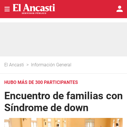
El Ancasti
>
Información General
HUBO MÁS DE 300 PARTICIPANTES
Encuentro de familias con
Síndrome de down