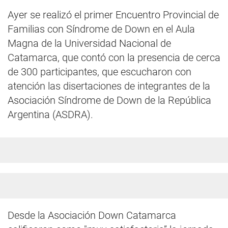
Ayer se realizó el primer Encuentro Provincial de
Familias con Síndrome de Down en el Aula
Magna de la Universidad Nacional de
Catamarca, que contó con la presencia de cerca
de 300 participantes, que escucharon con
atención las disertaciones de integrantes de la
Asociación Síndrome de Down de la República
Argentina (ASDRA).
Desde la Asociación Down Catamarca