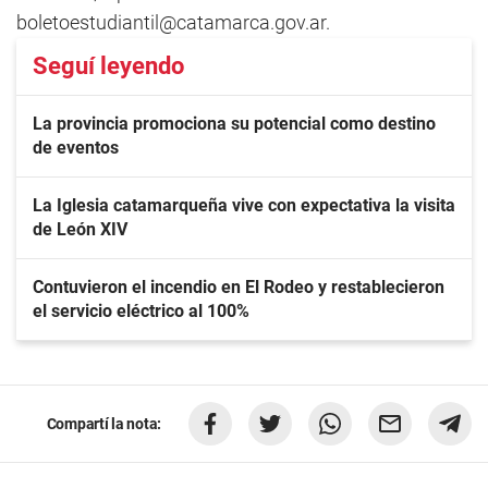
boletoestudiantil@catamarca.gov.ar
.
Seguí leyendo
La provincia promociona su potencial como destino
de eventos
La Iglesia catamarqueña vive con expectativa la visita
de León XIV
Contuvieron el incendio en El Rodeo y restablecieron
el servicio eléctrico al 100%
Compartí la nota: