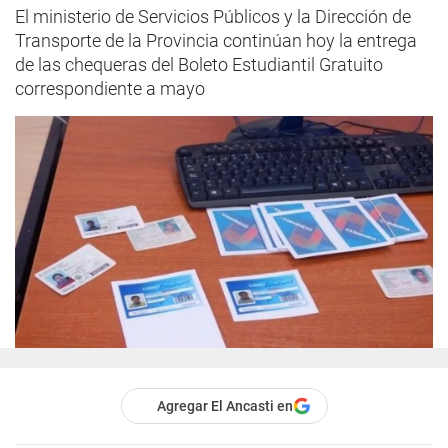
El ministerio de Servicios Públicos y la Dirección de
Transporte de la Provincia continúan hoy la entrega
de las chequeras del Boleto Estudiantil Gratuito
correspondiente a mayo
Agregar El Ancasti en