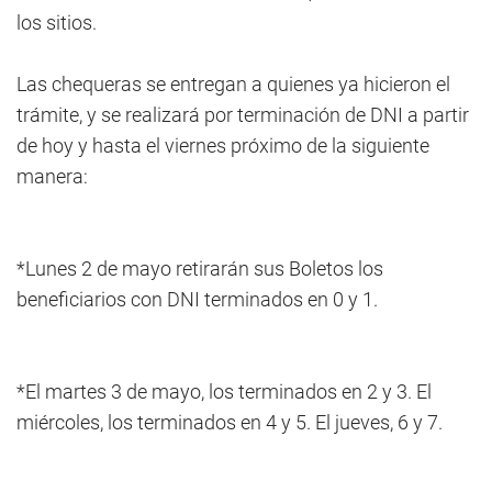
los sitios.
Las chequeras se entregan a quienes ya hicieron el
trámite, y se realizará por terminación de DNI a partir
de hoy y hasta el viernes próximo de la siguiente
manera:
*Lunes 2 de mayo retirarán sus Boletos los
beneficiarios con DNI terminados en 0 y 1.
*El martes 3 de mayo, los terminados en 2 y 3. El
miércoles, los terminados en 4 y 5. El jueves, 6 y 7.