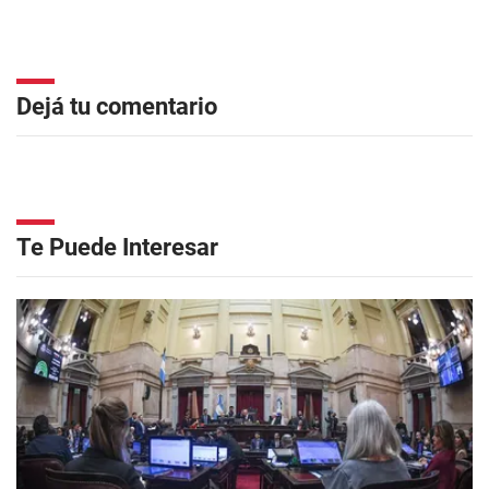
Dejá tu comentario
Te Puede Interesar