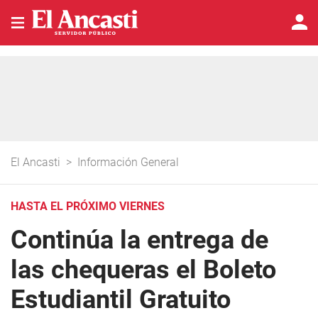
El Ancasti
>
Información General
HASTA EL PRÓXIMO VIERNES
Continúa la entrega de
las chequeras el Boleto
Estudiantil Gratuito