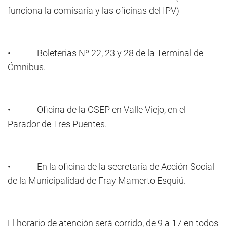
funciona la comisaría y las oficinas del IPV)
• Boleterias Nº 22, 23 y 28 de la Terminal de
Ómnibus.
• Oficina de la OSEP en Valle Viejo, en el
Parador de Tres Puentes.
• En la oficina de la secretaría de Acción Social
de la Municipalidad de Fray Mamerto Esquiú.
El horario de atención será corrido, de 9 a 17 en todos