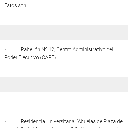
Estos son:
• Pabellón Nº 12, Centro Administrativo del
Poder Ejecutivo (CAPE).
• Residencia Universitaria, "Abuelas de Plaza de