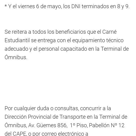
* Y el viernes 6 de mayo, los DNI terminados en 8 y 9.
Se reitera a todos los beneficiarios que el Carné
Estudiantil se entrega con el equipamiento técnico
adecuado y el personal capacitado en la Terminal de
Ómnibus.
Por cualquier duda o consultas, concurrir a la
Dirección Provincial de Transporte en la Terminal de
Ómnibus, Av. Güemes 856, 1º Piso, Pabellón Nº 12
del CAPE, o por correo electrónico a