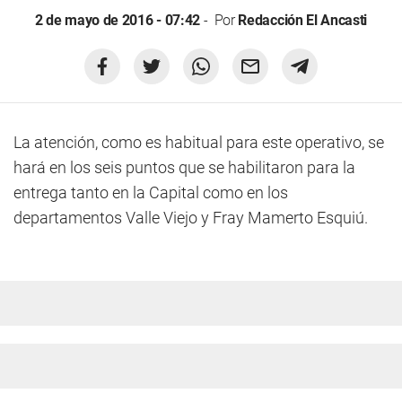
2 de mayo de 2016 - 07:42
Por
Redacción El Ancasti
La atención, como es habitual para este operativo, se
hará en los seis puntos que se habilitaron para la
entrega tanto en la Capital como en los
departamentos Valle Viejo y Fray Mamerto Esquiú.