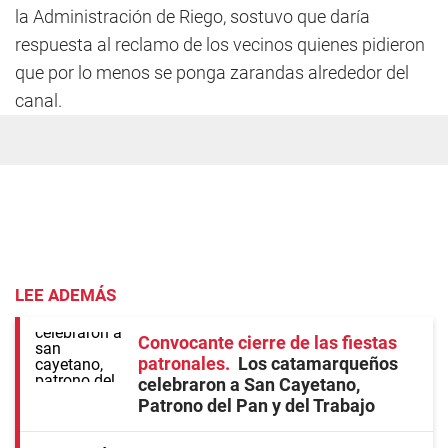
la Administración de Riego, sostuvo que daría
respuesta al reclamo de los vecinos quienes pidieron
que por lo menos se ponga zarandas alrededor del
canal.
LEE ADEMÁS
Convocante cierre de las fiestas
patronales
Los catamarqueños
celebraron a San Cayetano,
Patrono del Pan y del Trabajo