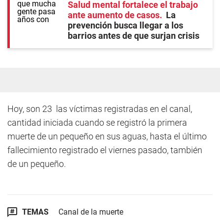
Salud mental fortalece el trabajo
ante aumento de casos
La
prevención busca llegar a los
barrios antes de que surjan crisis
Hoy, son 23 las víctimas registradas en el canal,
cantidad iniciada cuando se registró la primera
muerte de un pequeño en sus aguas, hasta el último
fallecimiento registrado el viernes pasado, también
de un pequeño.
TEMAS
Canal de la muerte