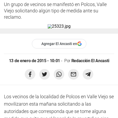
Un grupo de vecinos se manifestó en Polcos, Valle
Viejo solicitando algún tipo de medida ante su
reclamo.
Agregar El Ancasti en
13 de enero de 2015 - 10:01
Por
Redacción El Ancasti
Los vecinos de la localidad de Polcos en Valle Viejo se
movilizaron esta mañana solicitando a las
autoridades que corresponda que se tome alguna