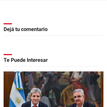
Dejá tu comentario
Te Puede Interesar