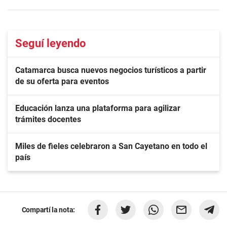
Seguí leyendo
Catamarca busca nuevos negocios turísticos a partir
de su oferta para eventos
Educación lanza una plataforma para agilizar
trámites docentes
Miles de fieles celebraron a San Cayetano en todo el
país
Compartí la nota: