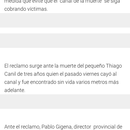
medida que evite que el "canal de la muerte” se siga
cobrando víctimas.
El reclamo surge ante la muerte del pequeño Thiago
Canil de tres años quien el pasado viernes cayó al
canal y fue encontrado sin vida varios metros más
adelante.
Ante el reclamo, Pablo Gigena, director provincial de