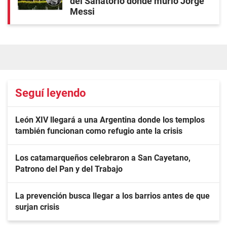
del Sanatorio donde murió Jorge
Messi
Seguí leyendo
León XIV llegará a una Argentina donde los templos
también funcionan como refugio ante la crisis
Los catamarqueños celebraron a San Cayetano,
Patrono del Pan y del Trabajo
La prevención busca llegar a los barrios antes de que
surjan crisis