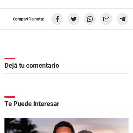
Compartí la nota:
Dejá tu comentario
Te Puede Interesar