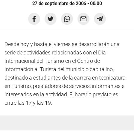
27 de septiembre de 2006 - 00:00
Desde hoy y hasta el viernes se desarrollarán una
serie de actividades relacionadas con el Día
Internacional del Turismo en el Centro de
Información al Turista del municipio capitalino,
destinado a estudiantes de la carrera en tecnicatura
en Turismo, prestadores de servicios, informantes e
interesados en la actividad. El horario previsto es
entre las 17 y las 19.