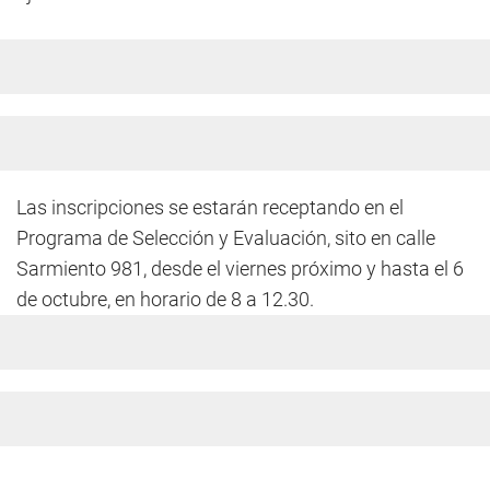
Las inscripciones se estarán receptando en el
Programa de Selección y Evaluación, sito en calle
Sarmiento 981, desde el viernes próximo y hasta el 6
de octubre, en horario de 8 a 12.30.