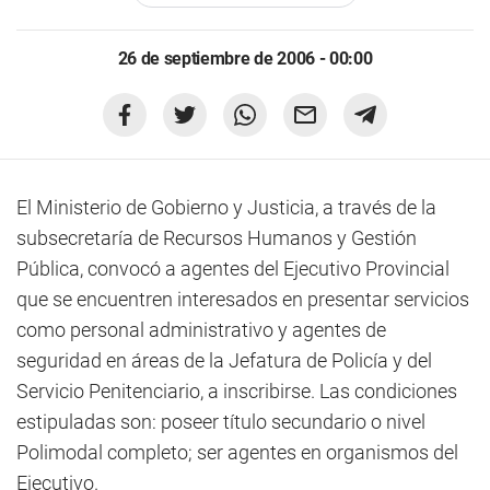
26 de septiembre de 2006 - 00:00
El Ministerio de Gobierno y Justicia, a través de la
subsecretaría de Recursos Humanos y Gestión
Pública, convocó a agentes del Ejecutivo Provincial
que se encuentren interesados en presentar servicios
como personal administrativo y agentes de
seguridad en áreas de la Jefatura de Policía y del
Servicio Penitenciario, a inscribirse. Las condiciones
estipuladas son: poseer título secundario o nivel
Polimodal completo; ser agentes en organismos del
Ejecutivo.