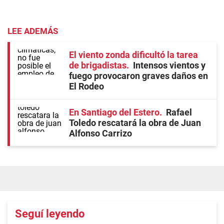
LEE ADEMÁS
El viento zonda dificultó la tarea
de brigadistas
Intensos vientos y
fuego provocaron graves daños en
El Rodeo
En Santiago del Estero
Rafael
Toledo rescatará la obra de Juan
Alfonso Carrizo
Seguí leyendo