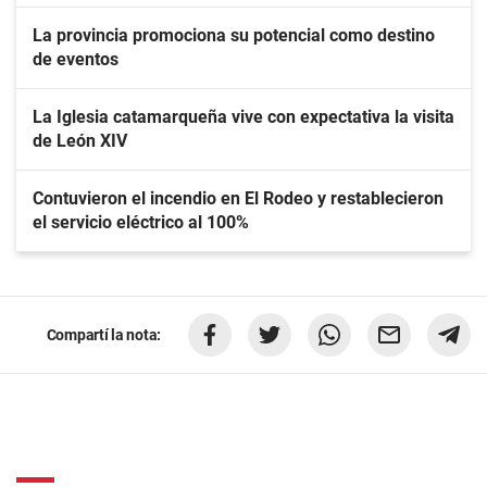
La provincia promociona su potencial como destino
de eventos
La Iglesia catamarqueña vive con expectativa la visita
de León XIV
Contuvieron el incendio en El Rodeo y restablecieron
el servicio eléctrico al 100%
Compartí la nota: