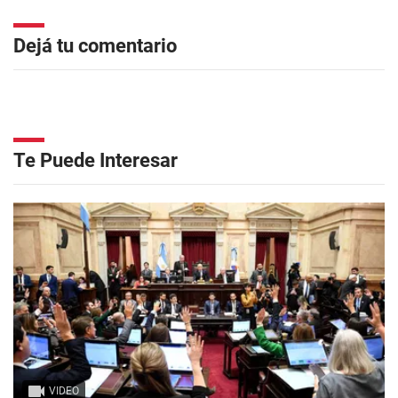
Dejá tu comentario
Te Puede Interesar
VIDEO