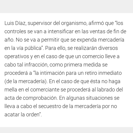
Luis Díaz, supervisor del organismo, afirmó que “los
controles se van a intensificar en las ventas de fin de
año. No se va a permitir que se expenda mercadería
en la vía pública”. Para ello, se realizarán diversos
operativos y en el caso de que un comercio lleve a
cabo tal infracción, como primera medida se
procederá a “la intimación para un retiro inmediato
(de la mercadería). En el caso de que ésta no haga
mella en el comerciante se procederá al labrado del
acta de comprobación. En algunas situaciones se
lleva a cabo el secuestro de la mercadería por no
acatar la orden”.