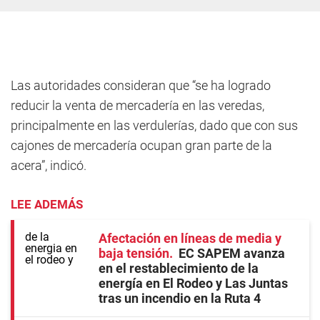
Las autoridades consideran que “se ha logrado
reducir la venta de mercadería en las veredas,
principalmente en las verdulerías, dado que con sus
cajones de mercadería ocupan gran parte de la
acera”, indicó.
LEE ADEMÁS
Afectación en líneas de media y
baja tensión
EC SAPEM avanza
en el restablecimiento de la
energía en El Rodeo y Las Juntas
tras un incendio en la Ruta 4