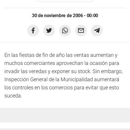
30 de noviembre de 2006 - 00:00
En las fiestas de fin de año las ventas aumentan y
muchos comerciantes aprovechan la ocasión para
invadir las veredas y exponer su stock. Sin embargo,
Inspección General de la Municipalidad aumentará
los controles en los comercios para evitar que esto
suceda.