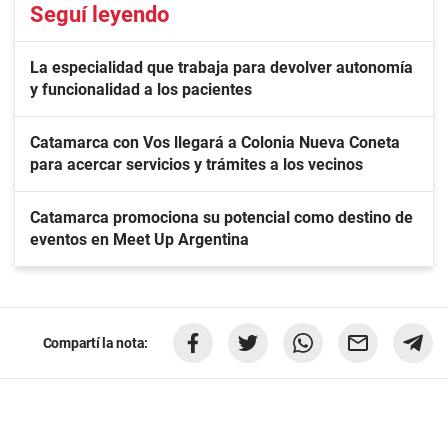
Seguí leyendo
La especialidad que trabaja para devolver autonomía
y funcionalidad a los pacientes
Catamarca con Vos llegará a Colonia Nueva Coneta
para acercar servicios y trámites a los vecinos
Catamarca promociona su potencial como destino de
eventos en Meet Up Argentina
Compartí la nota: