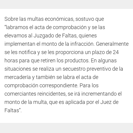
Sobre las multas económicas, sostuvo que
“labramos el acta de comprobación y se las
elevamos al Juzgado de Faltas, quienes
implementan el monto de la infracción. Generalmente
se les notifica y se les proporciona un plazo de 24
horas para que retiren los productos. En algunas
situaciones se realiza un secuestro preventivo de la
mercadería y también se labra el acta de
comprobación correspondiente. Para los
comerciantes reincidentes, se irá incrementando el
monto de la multa, que es aplicada por el Juez de
Faltas”.