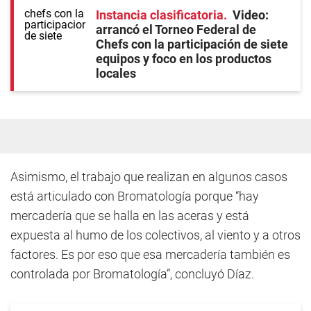
Instancia clasificatoria
Video:
arrancó el Torneo Federal de
Chefs con la participación de siete
equipos y foco en los productos
locales
Asimismo, el trabajo que realizan en algunos casos
está articulado con Bromatología porque “hay
mercadería que se halla en las aceras y está
expuesta al humo de los colectivos, al viento y a otros
factores. Es por eso que esa mercadería también es
controlada por Bromatología”, concluyó Díaz.