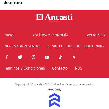
deterioro
INICIO
POLÍTICA Y ECONOMÍA
POLICIALES
INFORMACIÓN GENERAL
DEPORTES
OPINIÓN
CONTENIDOS
Términos y Condiciones
Contacto
RSS
Copyright El Ancasti 2026. Todos los derechos reservados.