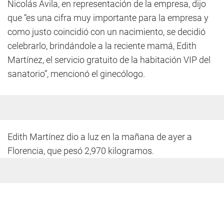
Nicolás Ávila, en representación de la empresa, dijo
que “es una cifra muy importante para la empresa y
como justo coincidió con un nacimiento, se decidió
celebrarlo, brindándole a la reciente mamá, Edith
Martínez, el servicio gratuito de la habitación VIP del
sanatorio”, mencionó el ginecólogo.
Edith Martínez dio a luz en la mañana de ayer a
Florencia, que pesó 2,970 kilogramos.