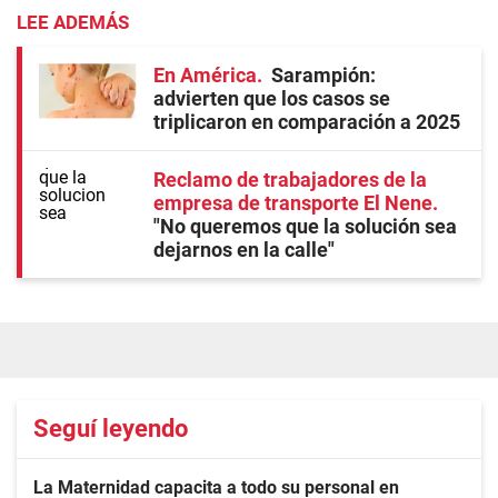
LEE ADEMÁS
En América
Sarampión:
advierten que los casos se
triplicaron en comparación a 2025
Reclamo de trabajadores de la
empresa de transporte El Nene
"No queremos que la solución sea
dejarnos en la calle"
Seguí leyendo
La Maternidad capacita a todo su personal en