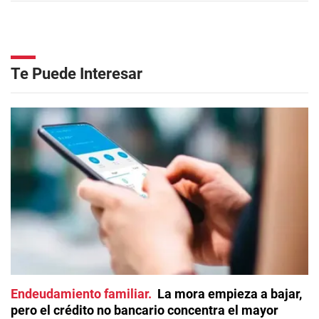
Te Puede Interesar
Endeudamiento familiar
La mora empieza a bajar,
pero el crédito no bancario concentra el mayor