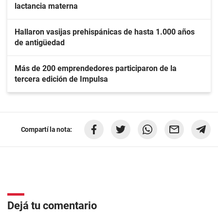
lactancia materna
Hallaron vasijas prehispánicas de hasta 1.000 años
de antigüedad
Más de 200 emprendedores participaron de la
tercera edición de Impulsa
Compartí la nota:
Dejá tu comentario