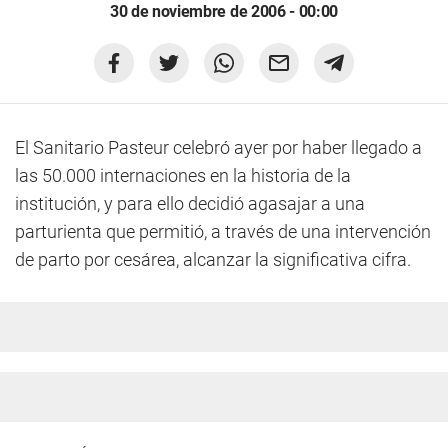
30 de noviembre de 2006 - 00:00
El Sanitario Pasteur celebró ayer por haber llegado a
las 50.000 internaciones en la historia de la
institución, y para ello decidió agasajar a una
parturienta que permitió, a través de una intervención
de parto por cesárea, alcanzar la significativa cifra.