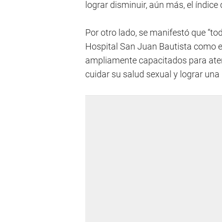
lograr disminuir, aún más, el índic
Por otro lado, se manifestó que “tod
Hospital San Juan Bautista como e
ampliamente capacitados para ate
cuidar su salud sexual y lograr una