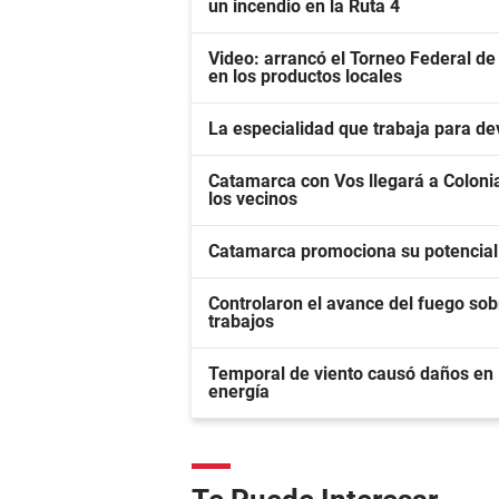
un incendio en la Ruta 4
Video: arrancó el Torneo Federal de 
en los productos locales
La especialidad que trabaja para de
Catamarca con Vos llegará a Colonia
los vecinos
Catamarca promociona su potencial
Controlaron el avance del fuego sob
trabajos
Temporal de viento causó daños en E
energía