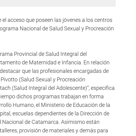
 el acceso que poseen las jóvenes a los centros
Programa Nacional de Salud Sexual y Procreación
ama Provincial de Salud Integral del
tamento de Maternidad e Infancia. En relación
 destacar que las profesionales encargadas de
 Pivotto (Salud Sexual y Procreación
ch (Salud Integral del Adolescente)”, especifica
o tiempo dichos programas trabajan en forma
rrollo Humano, el Ministerio de Educación de la
pital, escuelas dependientes de la Dirección de
ad Nacional de Catamarca. Asimismo están
talleres, provisión de materiales y demás para