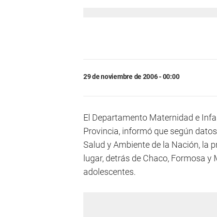
29 de noviembre de 2006 - 00:00
El Departamento Maternidad e Infan
Provincia, informó que según datos 
Salud y Ambiente de la Nación, la 
lugar, detrás de Chaco, Formosa y
adolescentes.