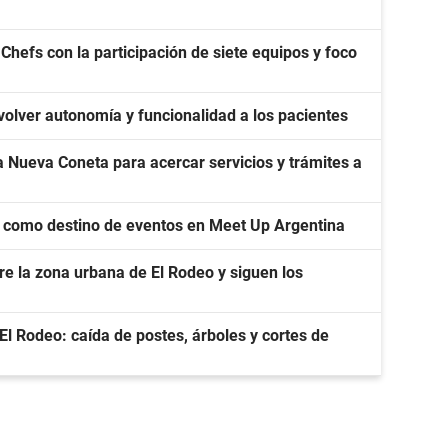
Chefs con la participación de siete equipos y foco
volver autonomía y funcionalidad a los pacientes
 Nueva Coneta para acercar servicios y trámites a
 como destino de eventos en Meet Up Argentina
re la zona urbana de El Rodeo y siguen los
l Rodeo: caída de postes, árboles y cortes de