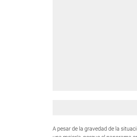
A pesar de la gravedad de la situaci