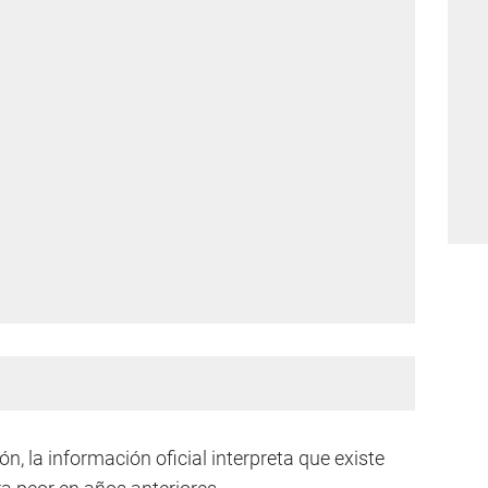
ón, la información oficial interpreta que existe