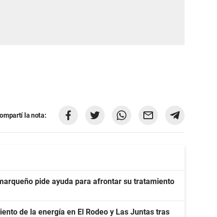
ompartí la nota:
amarqueño pide ayuda para afrontar su tratamiento
nto de la energía en El Rodeo y Las Juntas tras