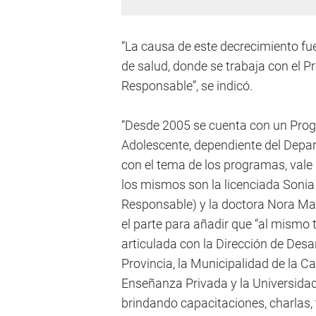
“La causa de este decrecimiento fue
de salud, donde se trabaja con el 
Responsable”, se indicó.
“Desde 2005 se cuenta con un Progr
Adolescente, dependiente del Depar
con el tema de los programas, vale
los mismos son la licenciada Sonia
Responsable) y la doctora Nora Mata
el parte para añadir que “al mism
articulada con la Dirección de Desa
Provincia, la Municipalidad de la Ca
Enseñanza Privada y la Universid
brindando capacitaciones, charlas, 