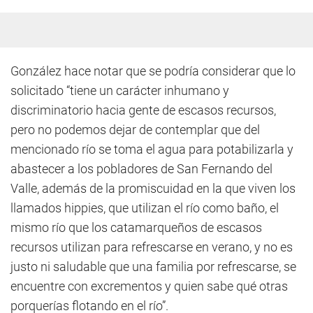
González hace notar que se podría considerar que lo
solicitado “tiene un carácter inhumano y
discriminatorio hacia gente de escasos recursos,
pero no podemos dejar de contemplar que del
mencionado río se toma el agua para potabilizarla y
abastecer a los pobladores de San Fernando del
Valle, además de la promiscuidad en la que viven los
llamados hippies, que utilizan el río como baño, el
mismo río que los catamarqueños de escasos
recursos utilizan para refrescarse en verano, y no es
justo ni saludable que una familia por refrescarse, se
encuentre con excrementos y quien sabe qué otras
porquerías flotando en el río”.