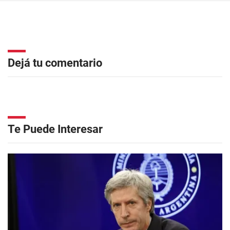
Dejá tu comentario
Te Puede Interesar