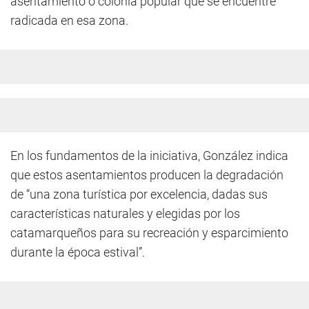
asentamiento o colonia popular que se encuentre
radicada en esa zona.
En los fundamentos de la iniciativa, González indica
que estos asentamientos producen la degradación
de “una zona turística por excelencia, dadas sus
características naturales y elegidas por los
catamarqueños para su recreación y esparcimiento
durante la época estival”.