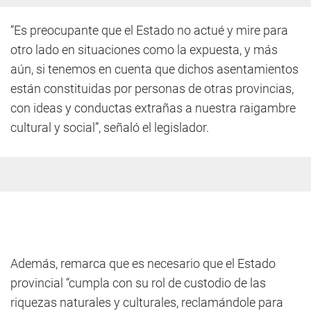
“Es preocupante que el Estado no actué y mire para
otro lado en situaciones como la expuesta, y más
aún, si tenemos en cuenta que dichos asentamientos
están constituidas por personas de otras provincias,
con ideas y conductas extrañas a nuestra raigambre
cultural y social”, señaló el legislador.
Además, remarca que es necesario que el Estado
provincial “cumpla con su rol de custodio de las
riquezas naturales y culturales, reclamándole para