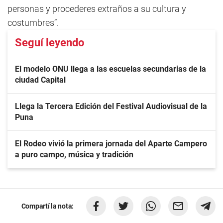
personas y procederes extraños a su cultura y
costumbres”.
Seguí leyendo
El modelo ONU llega a las escuelas secundarias de la
ciudad Capital
Llega la Tercera Edición del Festival Audiovisual de la
Puna
El Rodeo vivió la primera jornada del Aparte Campero
a puro campo, música y tradición
Compartí la nota: