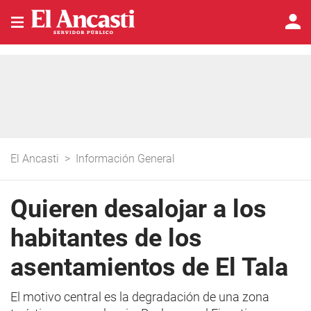
El Ancasti
>
Información General
Quieren desalojar a los
habitantes de los
asentamientos de El Tala
El motivo central es la degradación de una zona