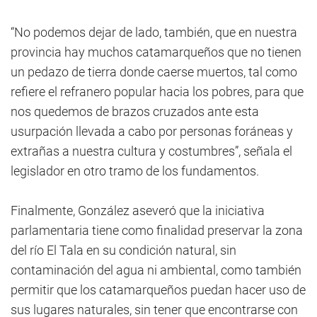
“No podemos dejar de lado, también, que en nuestra
provincia hay muchos catamarqueños que no tienen
un pedazo de tierra donde caerse muertos, tal como
refiere el refranero popular hacia los pobres, para que
nos quedemos de brazos cruzados ante esta
usurpación llevada a cabo por personas foráneas y
extrañas a nuestra cultura y costumbres”, señala el
legislador en otro tramo de los fundamentos.
Finalmente, González aseveró que la iniciativa
parlamentaria tiene como finalidad preservar la zona
del río El Tala en su condición natural, sin
contaminación del agua ni ambiental, como también
permitir que los catamarqueños puedan hacer uso de
sus lugares naturales, sin tener que encontrarse con