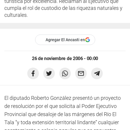
turística por excelencia. Reclaman al Ejecutivo que
cumpla el rol de custodio de las riquezas naturales y
culturales.
Agregar El Ancasti en
26 de noviembre de 2006 - 00:00
El diputado Roberto González presentó un proyecto
de resolución por el que solicita al Poder Ejecutivo
Provincial que desaloje de las márgenes del Río El
Tala “y toda extensión territorial lindante” cualquier