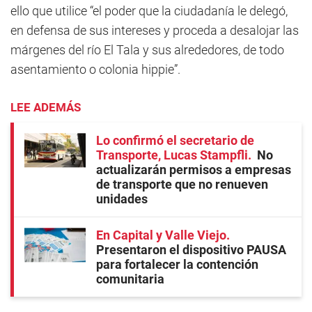
ello que utilice “el poder que la ciudadanía le delegó,
en defensa de sus intereses y proceda a desalojar las
márgenes del río El Tala y sus alrededores, de todo
asentamiento o colonia hippie”.
LEE ADEMÁS
Lo confirmó el secretario de
Transporte, Lucas Stampfli
No
actualizarán permisos a empresas
de transporte que no renueven
unidades
En Capital y Valle Viejo
Presentaron el dispositivo PAUSA
para fortalecer la contención
comunitaria