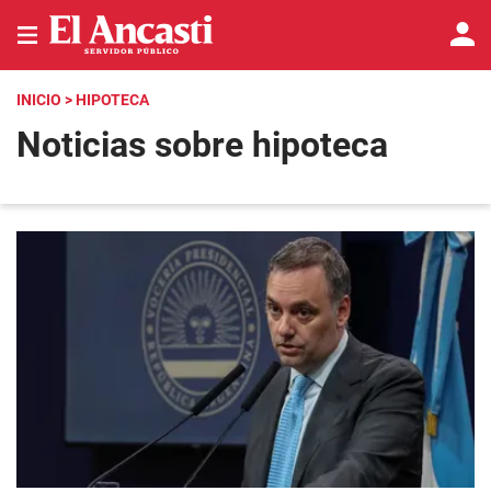
INICIO
> HIPOTECA
Noticias sobre hipoteca