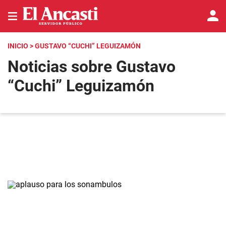
INICIO
> GUSTAVO “CUCHI” LEGUIZAMÓN
Noticias sobre Gustavo
“Cuchi” Leguizamón