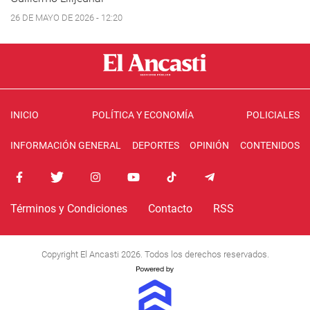
26 DE MAYO DE 2026 - 12:20
INICIO
POLÍTICA Y ECONOMÍA
POLICIALES
INFORMACIÓN GENERAL
DEPORTES
OPINIÓN
CONTENIDOS
Términos y Condiciones
Contacto
RSS
Copyright El Ancasti 2026. Todos los derechos reservados.