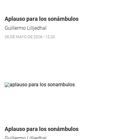
Aplauso para los sonámbulos
Guillermo Lilljedhal
26 DE MAYO DE 2026 - 12:20
Aplauso para los sonámbulos
Guillermo Lilljedhal