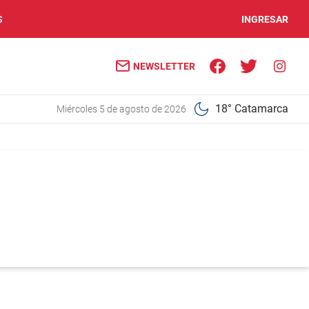
S
INGRESAR
NEWSLETTER
18° Catamarca
miércoles 5 de agosto de 2026