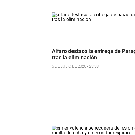
Alfaro destacó la entrega de Par
tras la eliminación
5 DE JULIO DE 2026 - 23:38