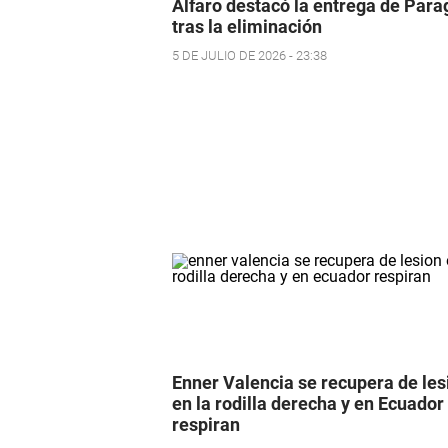
Alfaro destacó la entrega de Par
tras la eliminación
5 DE JULIO DE 2026 - 23:38
Enner Valencia se recupera de les
en la rodilla derecha y en Ecuador
respiran