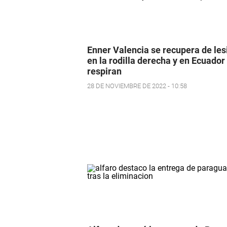
Enner Valencia se recupera de les
en la rodilla derecha y en Ecuador
respiran
28 DE NOVIEMBRE DE 2022 - 10:58