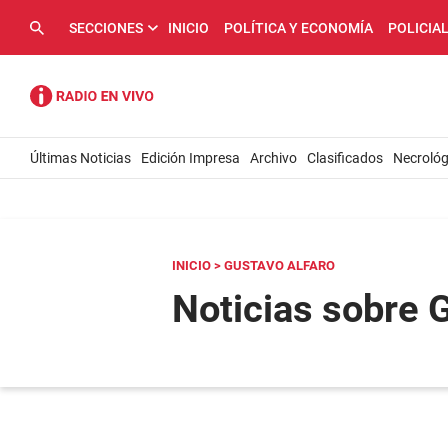
SECCIONES
INICIO
POLÍTICA Y ECONOMÍA
POLICIA
Últimas Noticias
Edición Impresa
Archivo
Clasificados
Necrológ
INICIO
> GUSTAVO ALFARO
Noticias sobre 