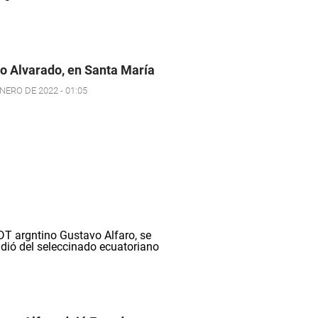
o Alvarado, en Santa María
NERO DE 2022 - 01:05