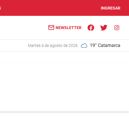
S
INGRESAR
NEWSLETTER
19° Catamarca
martes 4 de agosto de 2026