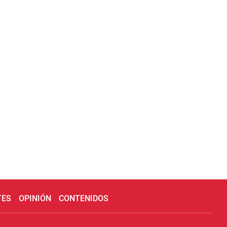
TES
OPINIÓN
CONTENIDOS