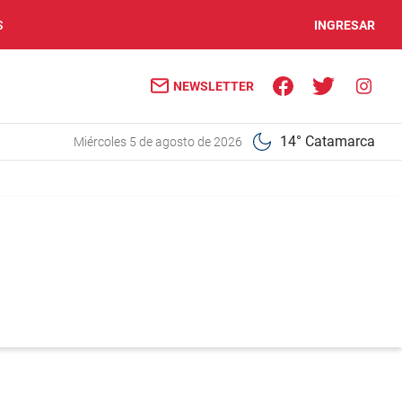
S
INGRESAR
NEWSLETTER
14° Catamarca
miércoles 5 de agosto de 2026