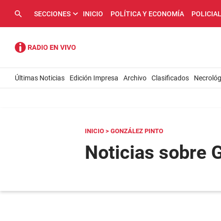
SECCIONES
INICIO
POLÍTICA Y ECONOMÍA
POLICIA
Últimas Noticias
Edición Impresa
Archivo
Clasificados
Necrológ
INICIO
> GONZÁLEZ PINTO
Noticias sobre 