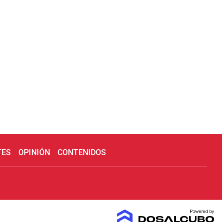
TES
OPINIÓN
CONTENIDOS