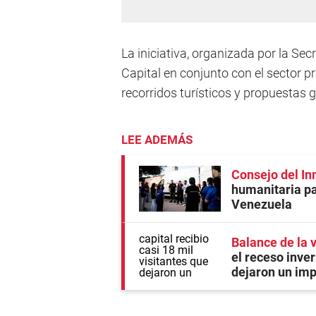
La iniciativa, organizada por la Se
Capital en conjunto con el sector pri
recorridos turísticos y propuestas
LEE ADEMÁS
Consejo del In
humanitaria pa
Venezuela
Balance de la 
el receso inver
dejaron un imp