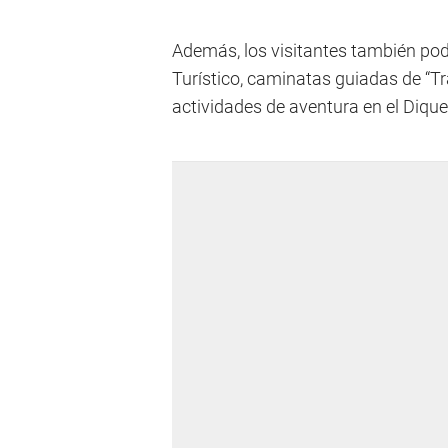
Además, los visitantes también pod
Turístico, caminatas guiadas de “Tr
actividades de aventura en el Dique