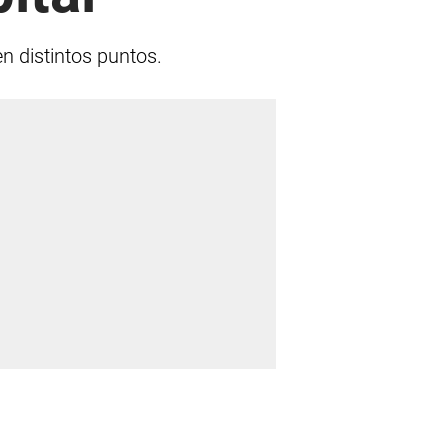
en distintos puntos.