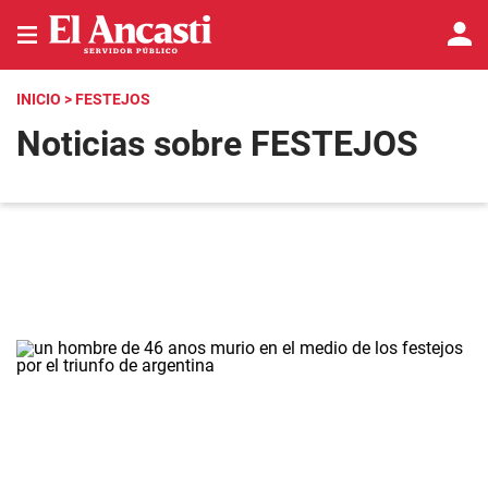
INICIO
> FESTEJOS
Noticias sobre FESTEJOS