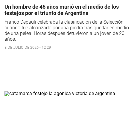
Un hombre de 46 años murió en el medio de los
festejos por el triunfo de Argentina
Franco Depauli celebraba la clasificación de la Selección
cuando fue alcanzado por una piedra tras quedar en medio
de una pelea. Horas después detuvieron a un joven de 20
años.
8 DE JULIO DE 2026 - 12:29