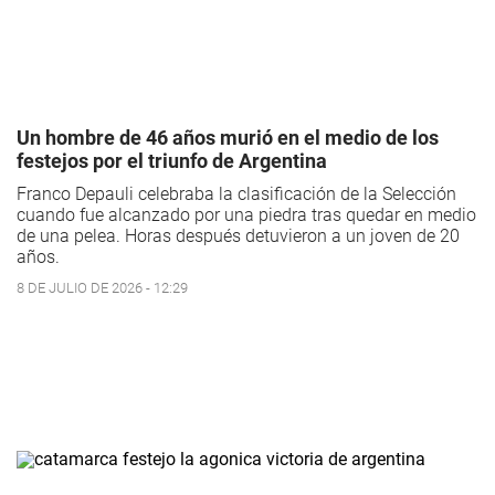
Un hombre de 46 años murió en el medio de los
festejos por el triunfo de Argentina
Franco Depauli celebraba la clasificación de la Selección
cuando fue alcanzado por una piedra tras quedar en medio
de una pelea. Horas después detuvieron a un joven de 20
años.
8 DE JULIO DE 2026 - 12:29