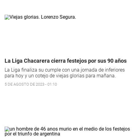
La Liga Chacarera cierra festejos por sus 90 años
La Liga finaliza su cumple con una jornada de inferiores
para hoy y un cotejo de viejas glorias para mañana.
5 DE AGOSTO DE 2023 - 01:10