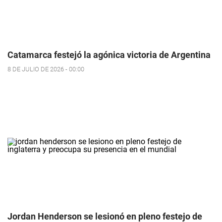
Catamarca festejó la agónica victoria de Argentina
8 DE JULIO DE 2026 - 00:00
Jordan Henderson se lesionó en pleno festejo de