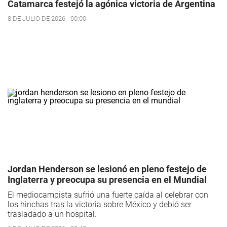
Catamarca festejó la agónica victoria de Argentina
8 DE JULIO DE 2026 - 00:00
Jordan Henderson se lesionó en pleno festejo de
Inglaterra y preocupa su presencia en el Mundial
El mediocampista sufrió una fuerte caída al celebrar con
los hinchas tras la victoria sobre México y debió ser
trasladado a un hospital.