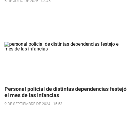
6 DE JULIO DE 2026 - 08:45
Personal policial de distintas dependencias festejó
el mes de las infancias
9 DE SEPTIEMBRE DE 2024 - 15:53