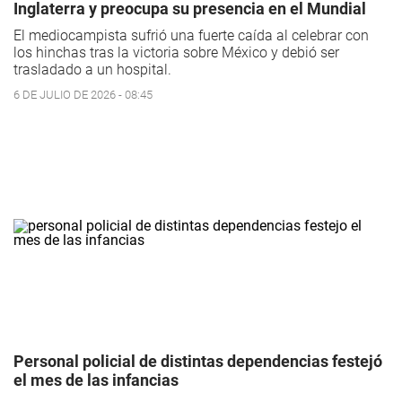
Inglaterra y preocupa su presencia en el Mundial
El mediocampista sufrió una fuerte caída al celebrar con
los hinchas tras la victoria sobre México y debió ser
trasladado a un hospital.
6 DE JULIO DE 2026 - 08:45
Personal policial de distintas dependencias festejó
el mes de las infancias