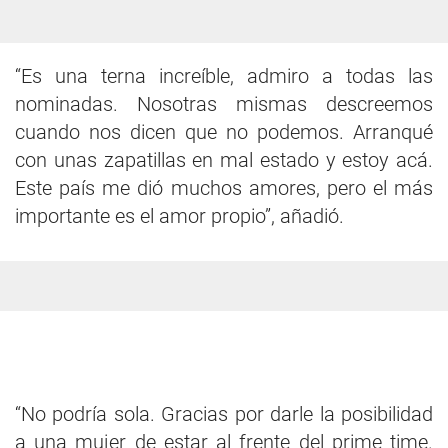
“Es una terna increíble, admiro a todas las
nominadas. Nosotras mismas descreemos
cuando nos dicen que no podemos. Arranqué
con unas zapatillas en mal estado y estoy acá.
Este país me dió muchos amores, pero el más
importante es el amor propio”, añadió.
“No podría sola. Gracias por darle la posibilidad
a una mujer de estar al frente del prime time.