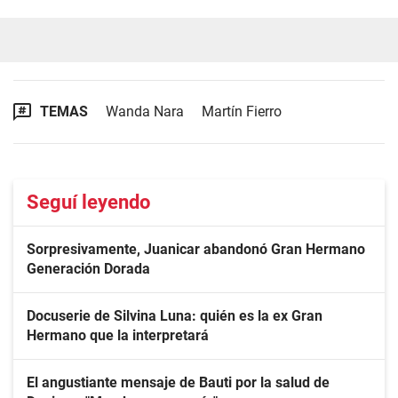
TEMAS
Wanda Nara
Martín Fierro
Seguí leyendo
Sorpresivamente, Juanicar abandonó Gran Hermano
Generación Dorada
Docuserie de Silvina Luna: quién es la ex Gran
Hermano que la interpretará
El angustiante mensaje de Bauti por la salud de