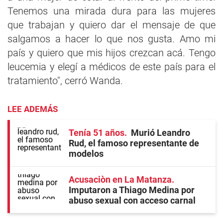
Tenemos una mirada dura para las mujeres
que trabajan y quiero dar el mensaje de que
salgamos a hacer lo que nos gusta. Amo mi
país y quiero que mis hijos crezcan acá. Tengo
leucemia y elegí a médicos de este país para el
tratamiento", cerró Wanda.
LEE ADEMÁS
Tenía 51 años
Murió Leandro
Rud, el famoso representante de
modelos
Acusaciòn en La Matanza
Imputaron a Thiago Medina por
abuso sexual con acceso carnal