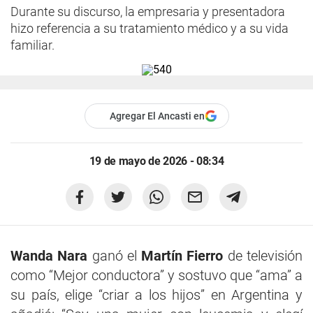
Durante su discurso, la empresaria y presentadora
hizo referencia a su tratamiento médico y a su vida
familiar.
Agregar El Ancasti en
19 de mayo de 2026 - 08:34
Wanda Nara
ganó el
Martín Fierro
de televisión
como “Mejor conductora” y sostuvo que “ama” a
su país, elige “criar a los hijos” en Argentina y