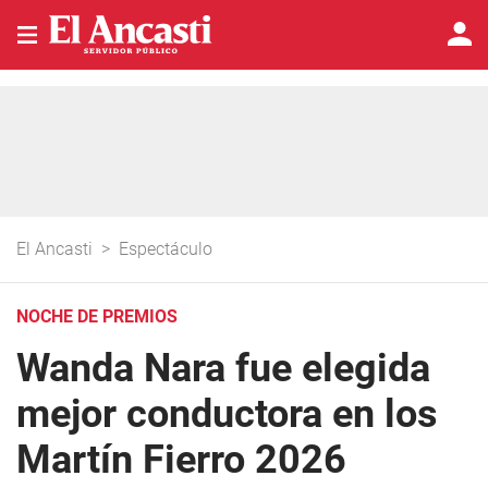
El Ancasti
>
Espectáculo
NOCHE DE PREMIOS
Wanda Nara fue elegida
mejor conductora en los
Martín Fierro 2026