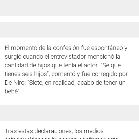
El momento de la confesión fue espontáneo y
surgió cuando el entrevistador mencionó la
cantidad de hijos que tenía el actor. “Sé que
tienes seis hijos”, comentó y fue corregido por
De Niro: “Siete, en realidad, acabo de tener un
bebé”.
Tras estas declaraciones, los medios