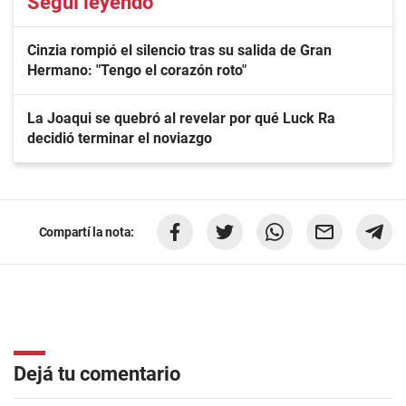
Seguí leyendo
Cinzia rompió el silencio tras su salida de Gran
Hermano: "Tengo el corazón roto"
La Joaqui se quebró al revelar por qué Luck Ra
decidió terminar el noviazgo
Compartí la nota:
Dejá tu comentario