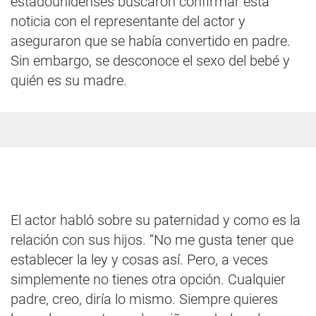
estadounidenses buscaron confirmar esta
noticia con el representante del actor y
aseguraron que se había convertido en padre.
Sin embargo, se desconoce el sexo del bebé y
quién es su madre.
El actor habló sobre su paternidad y como es la
relación con sus hijos. “No me gusta tener que
establecer la ley y cosas así. Pero, a veces
simplemente no tienes otra opción. Cualquier
padre, creo, diría lo mismo. Siempre quieres