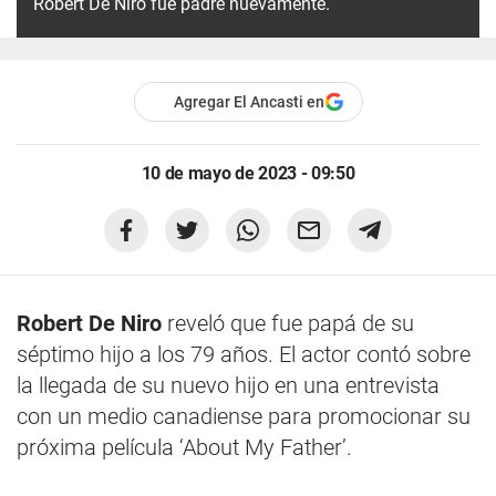
Robert De Niro fue padre nuevamente.
Agregar El Ancasti en
10 de mayo de 2023 - 09:50
Robert De Niro
reveló que fue papá de su
séptimo hijo a los 79 años. El actor contó sobre
la llegada de su nuevo hijo en una entrevista
con un medio canadiense para promocionar su
próxima película ‘About My Father’.