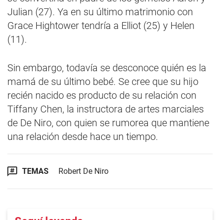
Julian (27). Ya en su último matrimonio con
Grace Hightower tendría a Elliot (25) y Helen
(11).
Sin embargo, todavía se desconoce quién es la
mamá de su último bebé. Se cree que su hijo
recién nacido es producto de su relación con
Tiffany Chen, la instructora de artes marciales
de De Niro, con quien se rumorea que mantiene
una relación desde hace un tiempo.
TEMAS
Robert De Niro