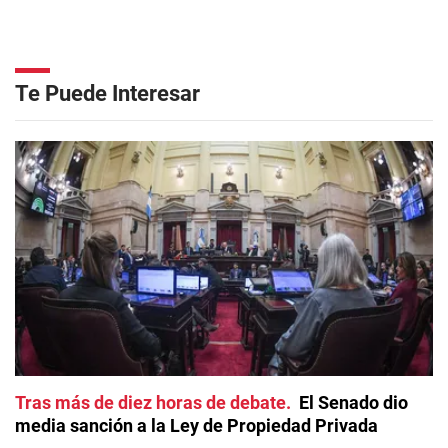
Te Puede Interesar
Tras más de diez horas de debate
El Senado dio
media sanción a la Ley de Propiedad Privada