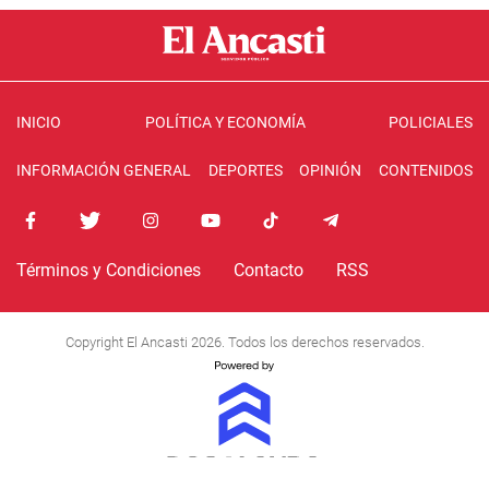
INICIO
POLÍTICA Y ECONOMÍA
POLICIALES
INFORMACIÓN GENERAL
DEPORTES
OPINIÓN
CONTENIDOS
Términos y Condiciones
Contacto
RSS
Copyright El Ancasti 2026. Todos los derechos reservados.